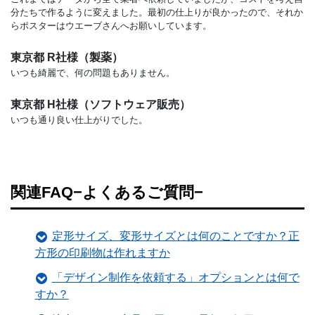
分たちで作るように変えました。最初の仕上りが良かったので、それか
らポスターはウエーブさんへお願いしています。
東京都 R社様（製薬）
いつも綺麗で、何の問題もありません。
東京都 H社様（ソフトウェア販売）
いつも通り良い仕上がりでした。
関連FAQ−よくあるご質問−
定形サイズ、変形サイズとは何のことですか？正
方形の印刷物は作れますか
「デザイン制作を依頼する」オプションとは何で
すか？