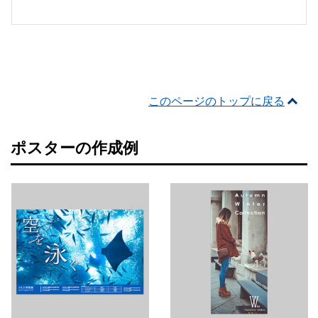
このページのトップに戻る
ポスターの作成例