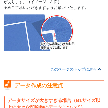
があります。（イメージ：右図）
予めご了承いただきますようお願いいたします。
このページのトップに戻る
データ作成の注意点
データサイズが大きすぎる場合（B1サイズ以
上の大きな印刷物のデータについて）