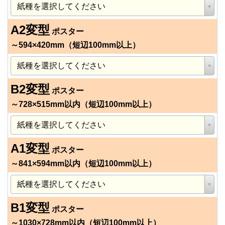
A2変型
ポスター
～594×420mm（短辺100mm以上）
B2変型
ポスター
～728×515mm以内（短辺100mm以上）
A1変型
ポスター
～841×594mm以内（短辺100mm以上）
B1変型
ポスター
～1030×728mm以内（短辺100mm以上）