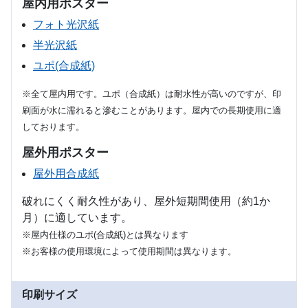
屋内用ポスター
フォト光沢紙
半光沢紙
ユポ(合成紙)
※全て屋内用です。ユポ（合成紙）は耐水性が高いのですが、印
刷面が水に濡れると滲むことがあります。屋内での長期使用に適
しております。
屋外用ポスター
屋外用合成紙
破れにくく耐久性があり、屋外短期間使用（約1か
月）に適しています。
※屋内仕様のユポ(合成紙)とは異なります
※お客様の使用環境によって使用期間は異なります。
印刷サイズ