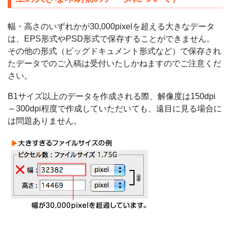
幅・高さのいずれかが30,000pixelを超える大きなデータ
は、EPS形式やPSD形式で保存することができません。
その他の形式（ビッグドキュメント形式など）で保存され
たデータでのご入稿は受付いたしかねますのでご注意くだ
さい。
B1サイズ以上のデータを作成される際、解像度は150dpi
～300dpi程度で作成していただいても、遠目に見る場合に
は問題ありません。