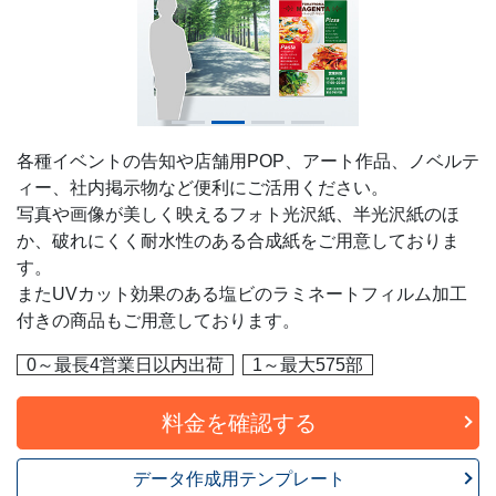
各種イベントの告知や店舗用POP、アート作品、ノベルテ
ィー、社内掲示物など便利にご活用ください。
写真や画像が美しく映えるフォト光沢紙、半光沢紙のほ
か、破れにくく耐水性のある合成紙をご用意しておりま
す。
またUVカット効果のある塩ビのラミネートフィルム加工
付きの商品もご用意しております。
0～最長4営業日以内出荷
1～最大575部
料金を確認する
データ作成用テンプレート