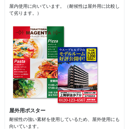
屋内使用に向いています。（耐候性は屋外用に比較し
て劣ります。）
屋外用ポスター
耐候性の強い素材を使用しているため、屋外使用にも
向いています。