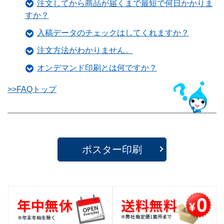
注文してから商品が届くまで最短で何日かかりま
すか？
入稿データのチェックはしてくれますか？
注文方法がわかりません。
オンデマンド印刷とは何ですか？
>>FAQトップ
ポスター印刷