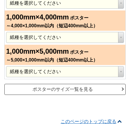
1,000mm×4,000mm
ポスター
～4,000×1,000mm以内（短辺400mm以上）
1,000mm×5,000mm
ポスター
～5,000×1,000mm以内（短辺400mm以上）
ポスターのサイズ一覧を見る
このページのトップに戻る