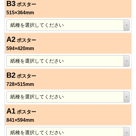
B3
ポスター
515×364mm
A2
ポスター
594×420mm
B2
ポスター
728×515mm
A1
ポスター
841×594mm