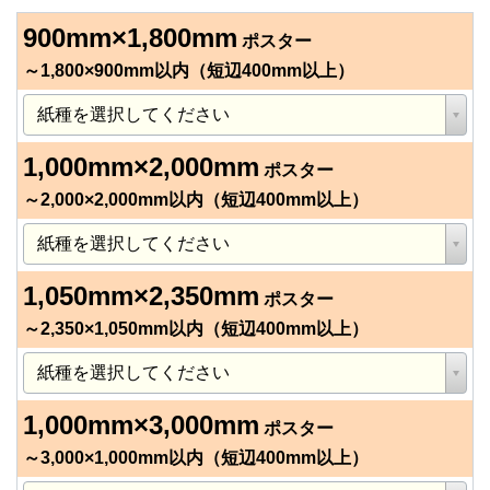
900mm×1,800mm
ポスター
～1,800×900mm以内（短辺400mm以上）
1,000mm×2,000mm
ポスター
～2,000×2,000mm以内（短辺400mm以上）
1,050mm×2,350mm
ポスター
～2,350×1,050mm以内（短辺400mm以上）
1,000mm×3,000mm
ポスター
～3,000×1,000mm以内（短辺400mm以上）