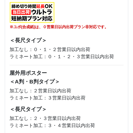
※ユポ(合成紙)は、０営業日以内出荷プラン非対応です。
＜長尺タイプ＞
加工なし：０・１・２営業日以内出荷
ラミネート加工：０・１・２・３営業日以内出荷
屋外用ポスター
＜A判・B判タイプ＞
加工なし：２営業日以内出荷
ラミネート加工：３営業日以内出荷
＜長尺タイプ＞
加工なし：２・３営業日以内出荷
ラミネート加工：３・４営業日以内出荷