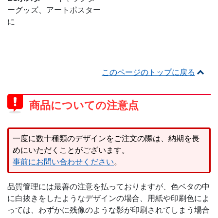
ーグッズ、アートポスター
に
このページのトップに戻る
商品についての注意点
一度に数十種類のデザインをご注文の際は、納期を長
めにいただくことがございます。
事前にお問い合わせください
。
品質管理には最善の注意を払っておりますが、色ベタの中
に白抜きをしたようなデザインの場合、用紙や印刷色によ
っては、わずかに残像のような影が印刷されてしまう場合