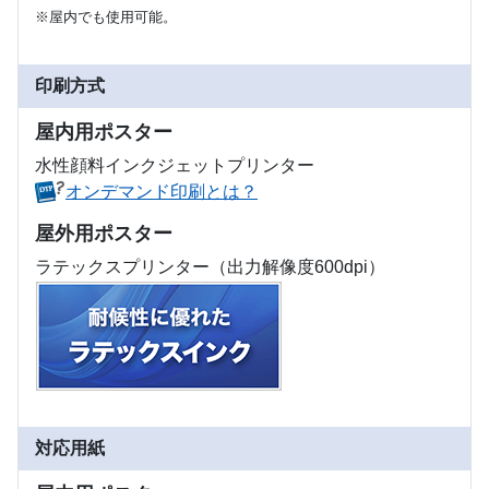
※屋内でも使用可能。
印刷方式
屋内用ポスター
水性顔料インクジェットプリンター
オンデマンド印刷とは？
屋外用ポスター
ラテックスプリンター（出力解像度600dpi）
対応用紙