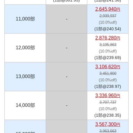
2,645,940
円
2,939,937
11,000部
-
(10.0%off)
(1部@240.54)
2,876,280
円
3,195,863
12,000部
-
(10.0%off)
(1部@239.69)
3,106,620
円
3,451,800
13,000部
-
(10.0%off)
(1部@238.97)
3,336,960
円
3,707,737
14,000部
-
(10.0%off)
(1部@238.35)
3,567,300
円
3,963,663