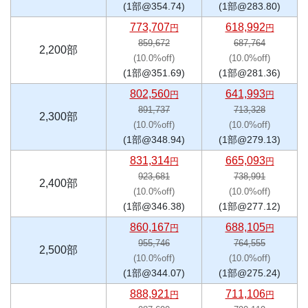
(1部@354.74)
(1部@283.80)
773,707
618,992
円
円
859,672
687,764
2,200部
(10.0%off)
(10.0%off)
(1部@351.69)
(1部@281.36)
802,560
641,993
円
円
891,737
713,328
2,300部
(10.0%off)
(10.0%off)
(1部@348.94)
(1部@279.13)
831,314
665,093
円
円
923,681
738,991
2,400部
(10.0%off)
(10.0%off)
(1部@346.38)
(1部@277.12)
860,167
688,105
円
円
955,746
764,555
2,500部
(10.0%off)
(10.0%off)
(1部@344.07)
(1部@275.24)
888,921
711,106
円
円