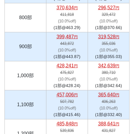
370,634
296,527
円
円
411,818
329,472
800部
(10.0%off)
(10.0%off)
(1部@463.29)
(1部@370.66)
399,487
319,528
円
円
443,872
355,036
900部
(10.0%off)
(10.0%off)
(1部@443.87)
(1部@355.03)
428,241
342,639
円
円
475,827
380,710
1,000部
(10.0%off)
(10.0%off)
(1部@428.24)
(1部@342.64)
457,006
365,640
円
円
507,782
406,263
1,100部
(10.0%off)
(10.0%off)
(1部@415.46)
(1部@332.40)
485,848
388,641
円
円
539,836
431,827
1,200部