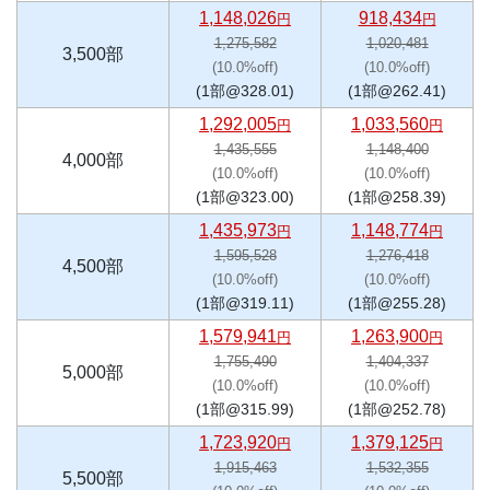
1,148,026
918,434
円
円
1,275,582
1,020,481
3,500部
(10.0%off)
(10.0%off)
(1部@328.01)
(1部@262.41)
1,292,005
1,033,560
円
円
1,435,555
1,148,400
4,000部
(10.0%off)
(10.0%off)
(1部@323.00)
(1部@258.39)
1,435,973
1,148,774
円
円
1,595,528
1,276,418
4,500部
(10.0%off)
(10.0%off)
(1部@319.11)
(1部@255.28)
1,579,941
1,263,900
円
円
1,755,490
1,404,337
5,000部
(10.0%off)
(10.0%off)
(1部@315.99)
(1部@252.78)
1,723,920
1,379,125
円
円
1,915,463
1,532,355
5,500部