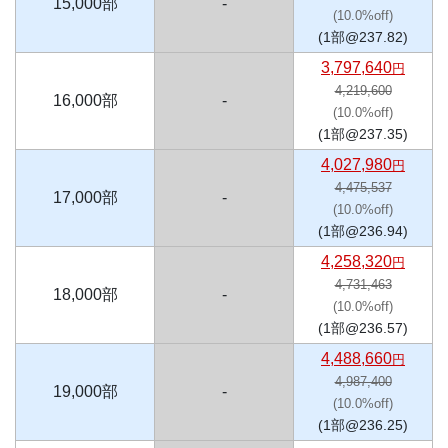
15,000部
-
(10.0%off)
(1部@237.82)
3,797,640
円
4,219,600
16,000部
-
(10.0%off)
(1部@237.35)
4,027,980
円
4,475,537
17,000部
-
(10.0%off)
(1部@236.94)
4,258,320
円
4,731,463
18,000部
-
(10.0%off)
(1部@236.57)
4,488,660
円
4,987,400
19,000部
-
(10.0%off)
(1部@236.25)