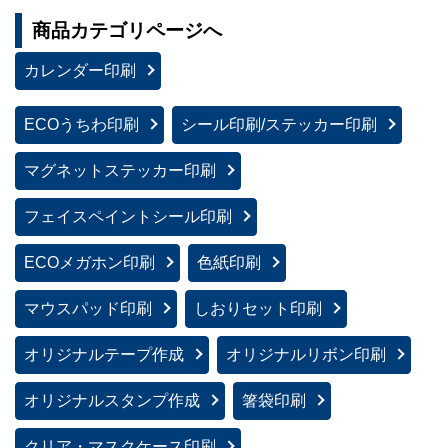
商品カテゴリページへ
カレンダー印刷
ECOうちわ印刷
シール印刷/ステッカー印刷
マグネットステッカー印刷
フェイスペイントシール印刷
ECOメガホン印刷
色紙印刷
マウスパッド印刷
しおりセット印刷
オリジナルテープ作成
オリジナルリボン印刷
オリジナルスタンプ作成
箸袋印刷
クリア・マスクケース印刷