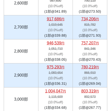
987,690
790,119
2,600部
(10.0%off)
(10.0%off)
(1部@341.89)
(1部@273.50)
917,686
734,206
円
円
1,019,645
815,782
2,700部
(10.0%off)
(10.0%off)
(1部@339.88)
(1部@271.93)
946,539
757,207
円
円
1,051,710
841,346
2,800部
(10.0%off)
(10.0%off)
(1部@338.05)
(1部@270.43)
975,293
780,219
円
円
1,083,654
866,910
2,900部
(10.0%off)
(10.0%off)
(1部@336.31)
(1部@269.04)
1,004,047
803,319
円
円
1,115,609
892,573
3,000部
(10.0%off)
(10.0%off)
(1部@334.68)
(1部@267.77)