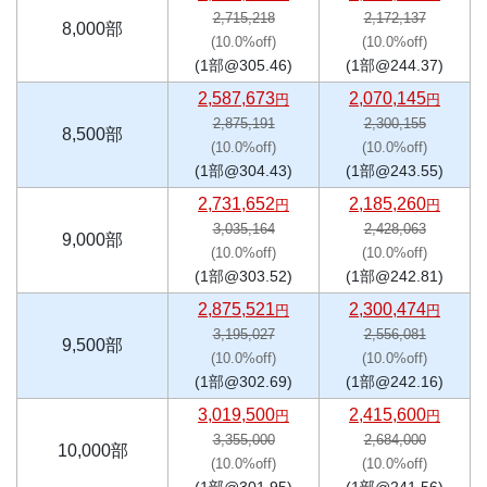
2,715,218
2,172,137
8,000部
(10.0%off)
(10.0%off)
(1部@305.46)
(1部@244.37)
2,587,673
2,070,145
円
円
2,875,191
2,300,155
8,500部
(10.0%off)
(10.0%off)
(1部@304.43)
(1部@243.55)
2,731,652
2,185,260
円
円
3,035,164
2,428,063
9,000部
(10.0%off)
(10.0%off)
(1部@303.52)
(1部@242.81)
2,875,521
2,300,474
円
円
3,195,027
2,556,081
9,500部
(10.0%off)
(10.0%off)
(1部@302.69)
(1部@242.16)
3,019,500
2,415,600
円
円
3,355,000
2,684,000
10,000部
(10.0%off)
(10.0%off)
(1部@301.95)
(1部@241.56)