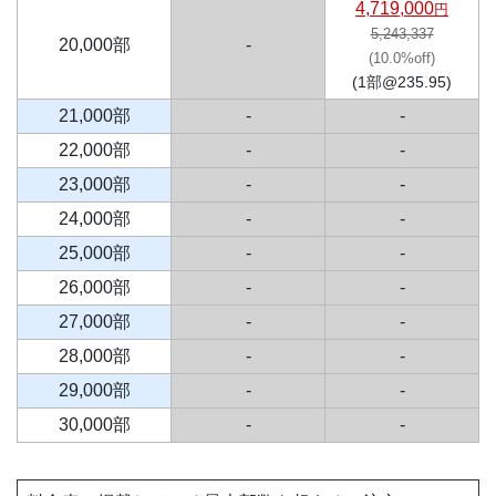
4,719,000
円
5,243,337
20,000部
-
(10.0%off)
(1部@235.95)
21,000部
-
-
22,000部
-
-
23,000部
-
-
24,000部
-
-
25,000部
-
-
26,000部
-
-
27,000部
-
-
28,000部
-
-
29,000部
-
-
30,000部
-
-