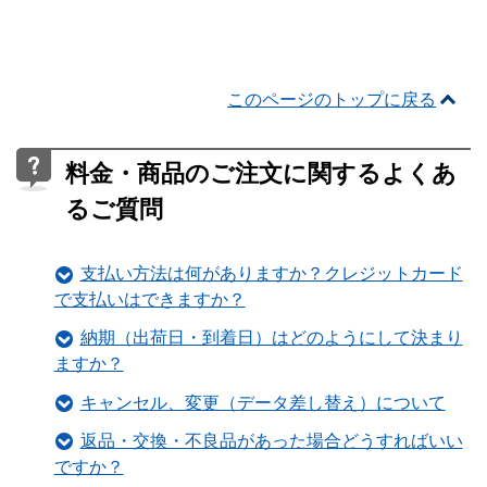
このページのトップに戻る
料金・商品のご注文に関するよくあ
るご質問
支払い方法は何がありますか？クレジットカード
で支払いはできますか？
納期（出荷日・到着日）はどのようにして決まり
ますか？
キャンセル、変更（データ差し替え）について
返品・交換・不良品があった場合どうすればいい
ですか？