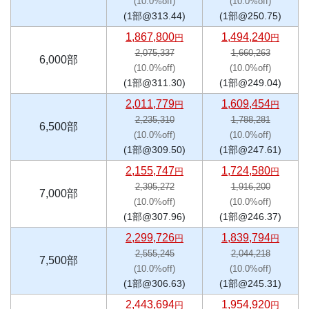
(10.0%off)
(10.0%off)
(1部@313.44)
(1部@250.75)
1,867,800
1,494,240
円
円
2,075,337
1,660,263
6,000部
(10.0%off)
(10.0%off)
(1部@311.30)
(1部@249.04)
2,011,779
1,609,454
円
円
2,235,310
1,788,281
6,500部
(10.0%off)
(10.0%off)
(1部@309.50)
(1部@247.61)
2,155,747
1,724,580
円
円
2,395,272
1,916,200
7,000部
(10.0%off)
(10.0%off)
(1部@307.96)
(1部@246.37)
2,299,726
1,839,794
円
円
2,555,245
2,044,218
7,500部
(10.0%off)
(10.0%off)
(1部@306.63)
(1部@245.31)
2,443,694
1,954,920
円
円