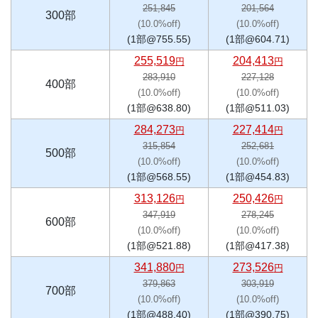
251,845
201,564
300部
(10.0%off)
(10.0%off)
(1部@755.55)
(1部@604.71)
255,519
204,413
円
円
283,910
227,128
400部
(10.0%off)
(10.0%off)
(1部@638.80)
(1部@511.03)
284,273
227,414
円
円
315,854
252,681
500部
(10.0%off)
(10.0%off)
(1部@568.55)
(1部@454.83)
313,126
250,426
円
円
347,919
278,245
600部
(10.0%off)
(10.0%off)
(1部@521.88)
(1部@417.38)
341,880
273,526
円
円
379,863
303,919
700部
(10.0%off)
(10.0%off)
(1部@488.40)
(1部@390.75)