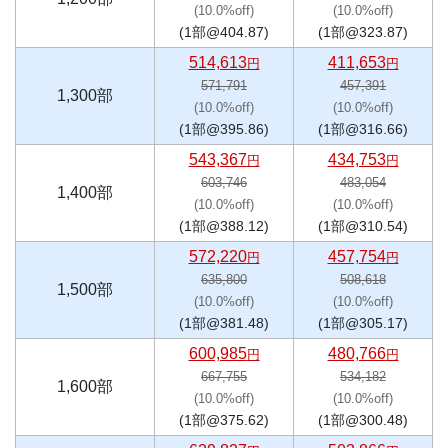
(10.0%off)
(10.0%off)
(1部@404.87)
(1部@323.87)
514,613
411,653
円
円
571,791
457,391
1,300部
(10.0%off)
(10.0%off)
(1部@395.86)
(1部@316.66)
543,367
434,753
円
円
603,746
483,054
1,400部
(10.0%off)
(10.0%off)
(1部@388.12)
(1部@310.54)
572,220
457,754
円
円
635,800
508,618
1,500部
(10.0%off)
(10.0%off)
(1部@381.48)
(1部@305.17)
600,985
480,766
円
円
667,755
534,182
1,600部
(10.0%off)
(10.0%off)
(1部@375.62)
(1部@300.48)