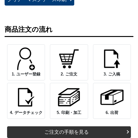
商品注文の流れ
1. ユーザー登録
2. ご注文
3. ご入稿
4. データチェック
5. 印刷・加工
6. 出荷
ご注文の手順を見る