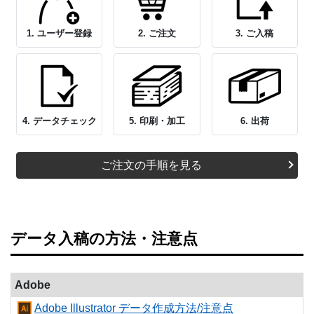
1. ユーザー登録
2. ご注文
3. ご入稿
4. データチェック
5. 印刷・加工
6. 出荷
ご注文の手順を見る
データ入稿の方法・注意点
Adobe
Adobe Illustrator データ作成方法/注意点