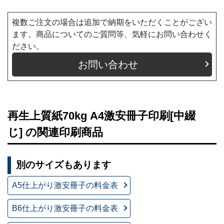
複数ご注文の場合は追加で納期をいただくことがござい
ます。商品についてのご質問等、気軽にお問い合わせく
ださい。
お問い合わせ
再生上質紙70kg A4激安冊子印刷[中綴
じ] の関連印刷商品
別のサイズもあります
A5仕上がり激安冊子の料金表
B6仕上がり激安冊子の料金表