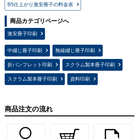
B5仕上がり激安冊子の料金表
商品カテゴリページへ
激安冊子印刷
中綴じ冊子印刷
無線綴じ冊子印刷
折パンフレット印刷
スクラム製本冊子印刷
スクラム製本冊子印刷
資料印刷
商品注文の流れ