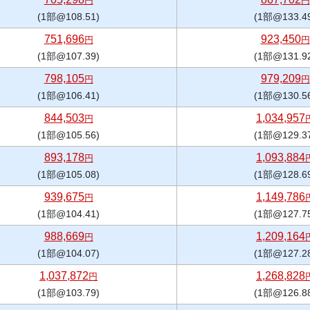
円
円
(1部@108.51)
(1部@133.4
751,696
923,450
円
円
(1部@107.39)
(1部@131.9
798,105
979,209
円
円
(1部@106.41)
(1部@130.5
844,503
1,034,957
円
(1部@105.56)
(1部@129.3
893,178
1,093,884
円
(1部@105.08)
(1部@128.6
939,675
1,149,786
円
(1部@104.41)
(1部@127.7
988,669
1,209,164
円
(1部@104.07)
(1部@127.2
1,037,872
1,268,828
円
(1部@103.79)
(1部@126.8