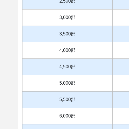
2,500部
3,000部
3,500部
4,000部
4,500部
5,000部
5,500部
6,000部