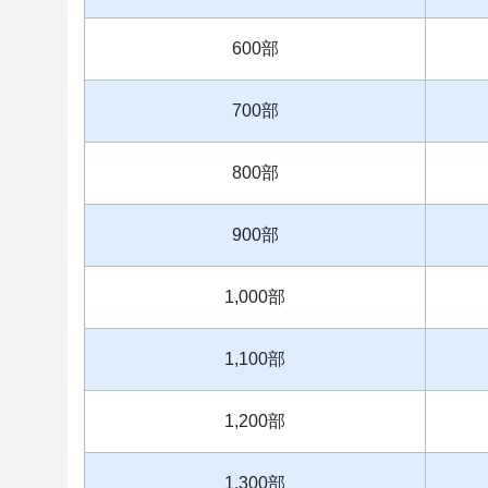
600部
700部
800部
900部
1,000部
1,100部
1,200部
1,300部