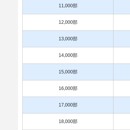
11,000部
12,000部
13,000部
14,000部
15,000部
16,000部
17,000部
18,000部