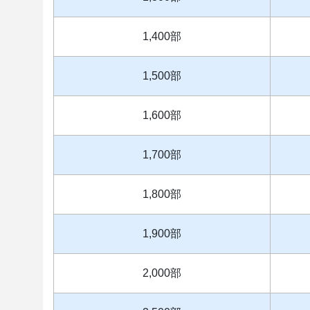
1,400部
1,500部
1,600部
1,700部
1,800部
1,900部
2,000部