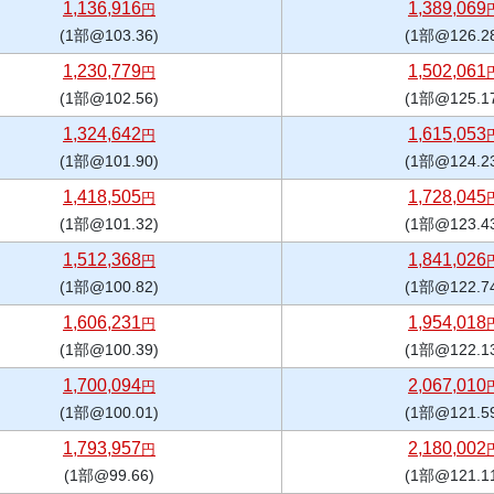
1,136,916
1,389,069
円
(1部@103.36)
(1部@126.2
1,230,779
1,502,061
円
(1部@102.56)
(1部@125.1
1,324,642
1,615,053
円
(1部@101.90)
(1部@124.2
1,418,505
1,728,045
円
(1部@101.32)
(1部@123.4
1,512,368
1,841,026
円
(1部@100.82)
(1部@122.7
1,606,231
1,954,018
円
(1部@100.39)
(1部@122.1
1,700,094
2,067,010
円
(1部@100.01)
(1部@121.5
1,793,957
2,180,002
円
(1部@99.66)
(1部@121.1