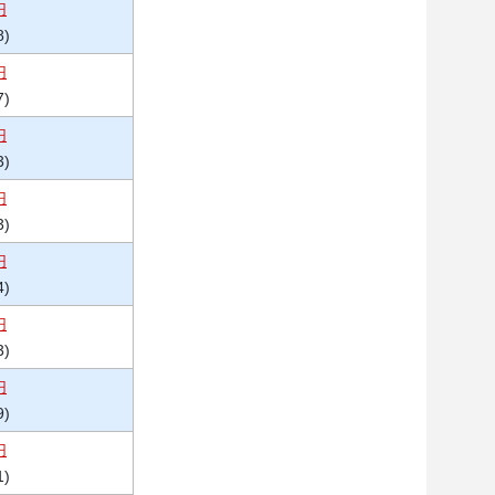
円
8)
円
7)
円
3)
円
3)
円
4)
円
3)
円
9)
円
1)