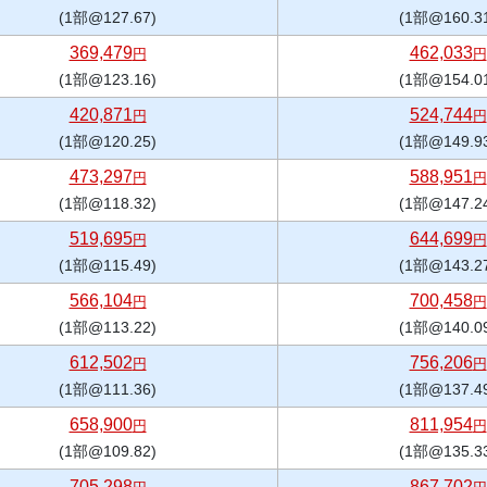
(1部@127.67)
(1部@160.3
369,479
462,033
円
円
(1部@123.16)
(1部@154.0
420,871
524,744
円
円
(1部@120.25)
(1部@149.9
473,297
588,951
円
円
(1部@118.32)
(1部@147.2
519,695
644,699
円
円
(1部@115.49)
(1部@143.2
566,104
700,458
円
円
(1部@113.22)
(1部@140.0
612,502
756,206
円
円
(1部@111.36)
(1部@137.4
658,900
811,954
円
円
(1部@109.82)
(1部@135.3
705,298
867,702