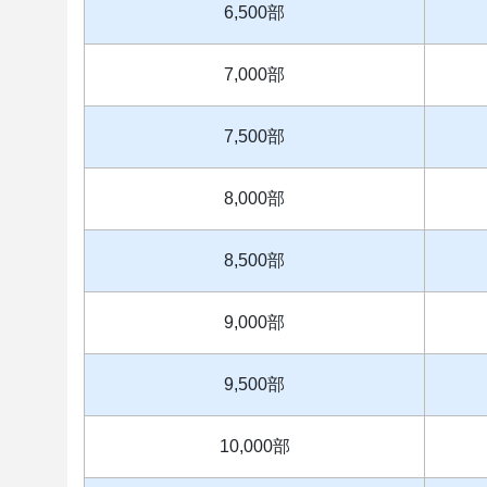
6,500部
7,000部
7,500部
8,000部
8,500部
9,000部
9,500部
10,000部