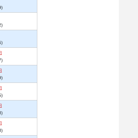
9)
2)
6)
円
7)
円
9)
円
5)
円
8)
円
8)