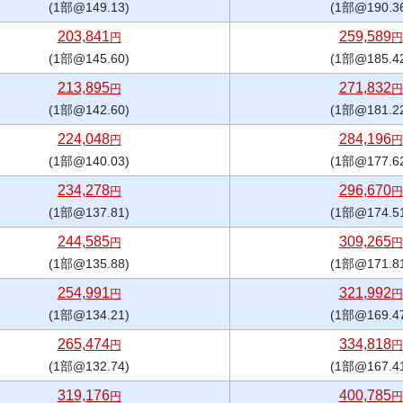
(1部@149.13)
(1部@190.3
203,841
259,589
円
円
(1部@145.60)
(1部@185.4
213,895
271,832
円
円
(1部@142.60)
(1部@181.2
224,048
284,196
円
円
(1部@140.03)
(1部@177.6
234,278
296,670
円
円
(1部@137.81)
(1部@174.5
244,585
309,265
円
円
(1部@135.88)
(1部@171.8
254,991
321,992
円
円
(1部@134.21)
(1部@169.4
265,474
334,818
円
円
(1部@132.74)
(1部@167.4
319,176
400,785
円
円