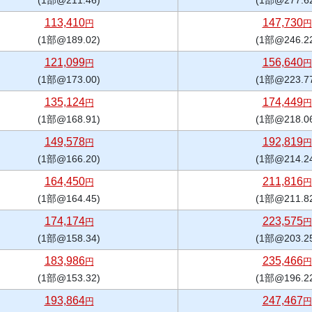
(1部@211.46)
(1部@277.6
113,410
147,730
円
円
(1部@189.02)
(1部@246.2
121,099
156,640
円
円
(1部@173.00)
(1部@223.7
135,124
174,449
円
円
(1部@168.91)
(1部@218.0
149,578
192,819
円
円
(1部@166.20)
(1部@214.2
164,450
211,816
円
円
(1部@164.45)
(1部@211.8
174,174
223,575
円
円
(1部@158.34)
(1部@203.2
183,986
235,466
円
円
(1部@153.32)
(1部@196.2
193,864
247,467
円
円