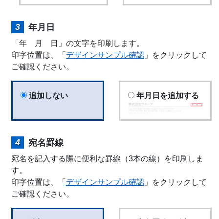
年月日
「年 月 日」の文字を印刷します。
印字位置は、「
デザインサンプル確認
」をクリックして
ご確認ください。
追加しない
年月日を追加する
宛名罫線
宛名を記入する際に便利な罫線（3本の線）を印刷しま
す。
印字位置は、「
デザインサンプル確認
」をクリックして
ご確認ください。