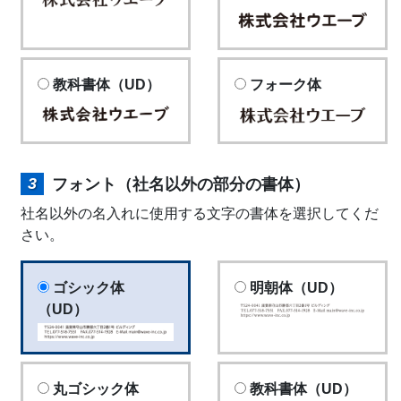
教科書体（UD）
フォーク体
フォント（社名以外の部分の書体）
社名以外の名入れに使用する文字の書体を選択してくだ
さい。
ゴシック体
明朝体（UD）
（UD）
丸ゴシック体
教科書体（UD）