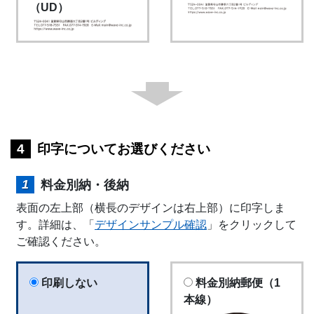
（UD）
印字についてお選びください
料金別納・後納
表面の左上部（横長のデザインは右上部）に印字しま
す。詳細は、「
デザインサンプル確認
」をクリックして
ご確認ください。
印刷しない
料金別納郵便（1
本線）