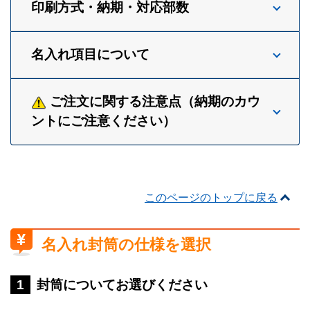
印刷方式・納期・対応部数
名入れ項目について
ご注文に関する注意点（納期のカウ
ントにご注意ください）
このページのトップに戻る
名入れ封筒の仕様を選択
封筒についてお選びください