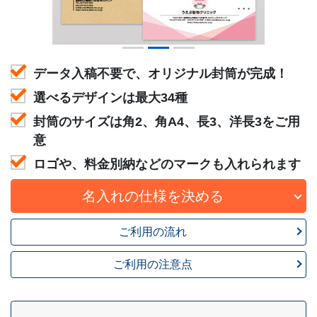
データ入稿不要で、オリジナル封筒が完成！
選べるデザインは最大34種
封筒のサイズは角2、角A4、長3、洋長3をご用
意
ロゴや、料金別納などのマークも入れられます
名入れの仕様を決める
ご利用の流れ
ご利用の注意点