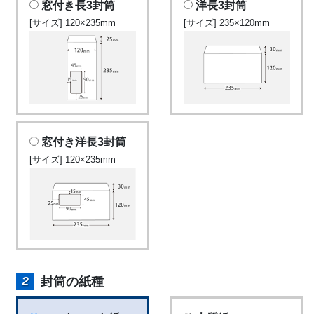
窓付き長3封筒
洋長3封筒
[サイズ] 120×235mm
[サイズ] 235×120mm
窓付き洋長3封筒
[サイズ] 120×235mm
封筒の紙種