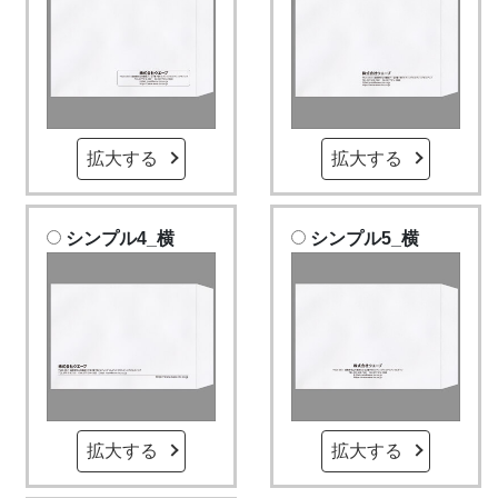
拡大する
拡大する
シンプル4_横
シンプル5_横
拡大する
拡大する