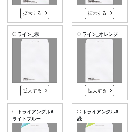
拡大する
拡大する
ライン_赤
ライン_オレンジ
拡大する
拡大する
トライアングルA_
トライアングルA_
ライトブルー
緑