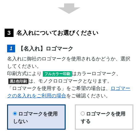
名入れについてお選びください
【名入れ】ロゴマーク
名入れに御社のロゴマークを使用されるかどうか、選択
してください。
印刷方式により
はカラーロゴマーク、
フルカラー印刷
は、モノクロロゴマークとなります。
黒1色印刷
「ロゴマークを使用する」をご希望の場合は、
ロゴマー
クの名入れをご利用の場合
をご確認ください。
ロゴマークを使用
ロゴマークを使用
しない
する