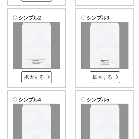
シンプル2
シンプル3
拡大する
拡大する
シンプル4
シンプル5