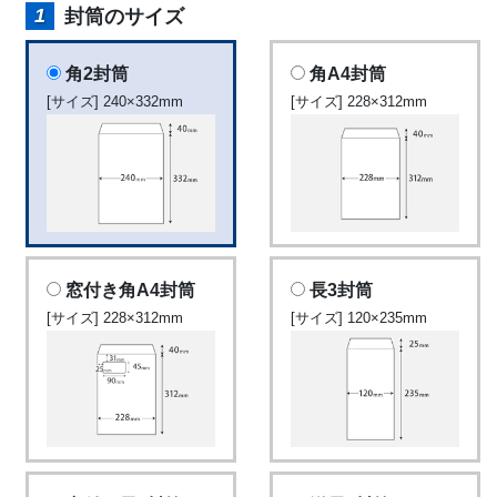
封筒のサイズ
角2封筒
角A4封筒
[サイズ] 240×332mm
[サイズ] 228×312mm
窓付き角A4封筒
長3封筒
[サイズ] 228×312mm
[サイズ] 120×235mm