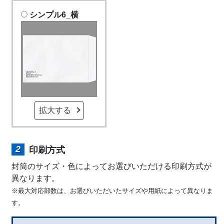
シンプル6_横
拡大する
印刷方式
封筒のサイズ・色によってお選びいただける印刷方式が
異なります。
※最大対応部数は、お選びいただいたサイズや用紙によって異なりま
す。