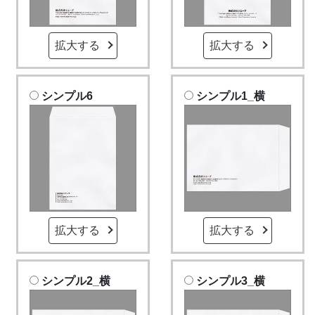
拡大する
拡大する
シンプル6
シンプル1_横
拡大する
拡大する
シンプル2_横
シンプル3_横