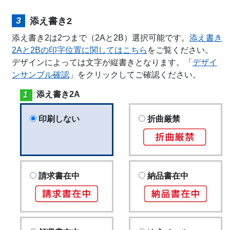
添え書き2
添え書き2は2つまで（2Aと2B）選択可能です。
添え書き
2Aと2Bの印字位置に関してはこちら
をご覧ください。
デザインによっては文字が縦書きとなります。「
デザイ
ンサンプル確認
」をクリックしてご確認ください。
添え書き2A
印刷しない
折曲厳禁
請求書在中
納品書在中