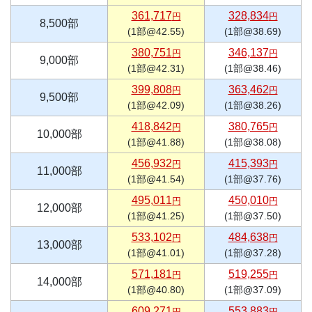
361,717
328,834
円
円
8,500部
(1部@42.55)
(1部@38.69)
380,751
346,137
円
円
9,000部
(1部@42.31)
(1部@38.46)
399,808
363,462
円
円
9,500部
(1部@42.09)
(1部@38.26)
418,842
380,765
円
円
10,000部
(1部@41.88)
(1部@38.08)
456,932
415,393
円
円
11,000部
(1部@41.54)
(1部@37.76)
495,011
450,010
円
円
12,000部
(1部@41.25)
(1部@37.50)
533,102
484,638
円
円
13,000部
(1部@41.01)
(1部@37.28)
571,181
519,255
円
円
14,000部
(1部@40.80)
(1部@37.09)
609,271
553,883
円
円