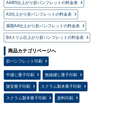
A4/B5仕上がり折パンフレットの料金表
A3仕上がり折パンフレットの料金表
展開A4仕上がり折パンフレットの料金表
B4スリム仕上がり折パンフレットの料金表
商品カテゴリページへ
折パンフレット印刷
中綴じ冊子印刷
無線綴じ冊子印刷
激安冊子印刷
スクラム製本冊子印刷
スクラム製本冊子印刷
資料印刷