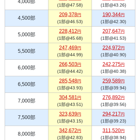
4,000部
(1部@47.58)
(1部@43.26)
209,378
190,344
円
円
4,500部
(1部@46.53)
(1部@42.30)
228,412
207,647
円
円
5,000部
(1部@45.68)
(1部@41.53)
247,469
224,972
円
円
5,500部
(1部@44.99)
(1部@40.90)
266,503
242,275
円
円
6,000部
(1部@44.42)
(1部@40.38)
285,548
259,589
円
円
6,500部
(1部@43.93)
(1部@39.94)
304,581
276,892
円
円
7,000部
(1部@43.51)
(1部@39.56)
323,639
294,217
円
円
7,500部
(1部@43.15)
(1部@39.23)
342,672
311,520
円
円
8,000部
(1部@42.83)
(1部@38.94)