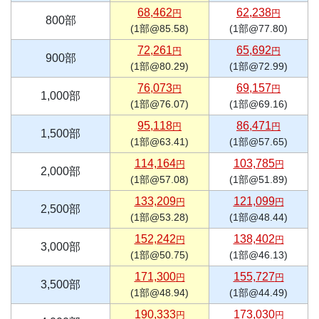
68,462
62,238
円
円
800部
(1部@85.58)
(1部@77.80)
72,261
65,692
円
円
900部
(1部@80.29)
(1部@72.99)
76,073
69,157
円
円
1,000部
(1部@76.07)
(1部@69.16)
95,118
86,471
円
円
1,500部
(1部@63.41)
(1部@57.65)
114,164
103,785
円
円
2,000部
(1部@57.08)
(1部@51.89)
133,209
121,099
円
円
2,500部
(1部@53.28)
(1部@48.44)
152,242
138,402
円
円
3,000部
(1部@50.75)
(1部@46.13)
171,300
155,727
円
円
3,500部
(1部@48.94)
(1部@44.49)
190,333
173,030
円
円