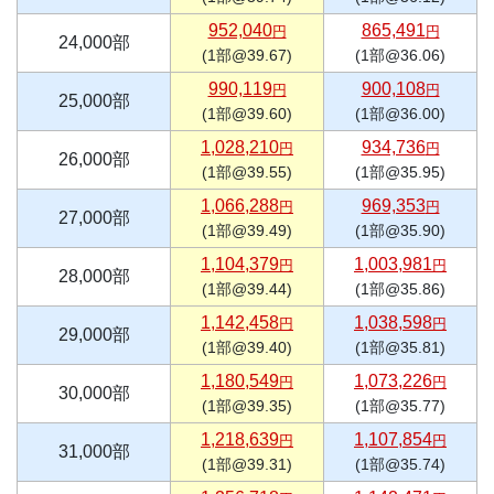
952,040
865,491
円
円
24,000部
(1部@39.67)
(1部@36.06)
990,119
900,108
円
円
25,000部
(1部@39.60)
(1部@36.00)
1,028,210
934,736
円
円
26,000部
(1部@39.55)
(1部@35.95)
1,066,288
969,353
円
円
27,000部
(1部@39.49)
(1部@35.90)
1,104,379
1,003,981
円
円
28,000部
(1部@39.44)
(1部@35.86)
1,142,458
1,038,598
円
円
29,000部
(1部@39.40)
(1部@35.81)
1,180,549
1,073,226
円
円
30,000部
(1部@39.35)
(1部@35.77)
1,218,639
1,107,854
円
円
31,000部
(1部@39.31)
(1部@35.74)