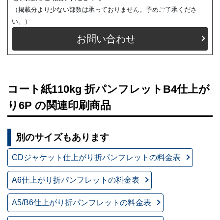
（掲載分より少ない部数は承っておりません。予めご了承くださ
い。）
お問い合わせ
コート紙110kg 折パンフレットB4仕上が
り6P の関連印刷商品
別のサイズもあります
CDジャケット仕上がり折パンフレットの料金表
A6仕上がり折パンフレットの料金表
A5/B6仕上がり折パンフレットの料金表