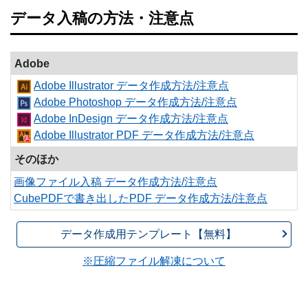
データ入稿の方法・注意点
Adobe
Adobe Illustrator データ作成方法/注意点
Adobe Photoshop データ作成方法/注意点
Adobe InDesign データ作成方法/注意点
Adobe Illustrator PDF データ作成方法/注意点
そのほか
画像ファイル入稿 データ作成方法/注意点
CubePDFで書き出したPDF データ作成方法/注意点
データ作成用テンプレート【無料】
※圧縮ファイル解凍について