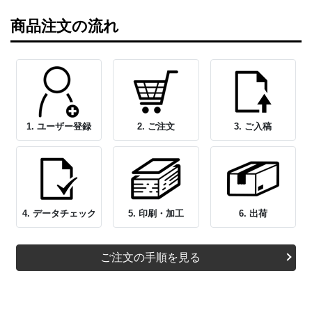
商品注文の流れ
1. ユーザー登録
2. ご注文
3. ご入稿
4. データチェック
5. 印刷・加工
6. 出荷
ご注文の手順を見る