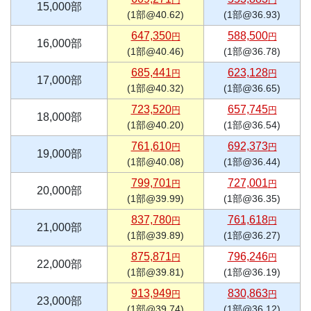
15,000部
(1部@40.62)
(1部@36.93)
647,350
588,500
円
円
16,000部
(1部@40.46)
(1部@36.78)
685,441
623,128
円
円
17,000部
(1部@40.32)
(1部@36.65)
723,520
657,745
円
円
18,000部
(1部@40.20)
(1部@36.54)
761,610
692,373
円
円
19,000部
(1部@40.08)
(1部@36.44)
799,701
727,001
円
円
20,000部
(1部@39.99)
(1部@36.35)
837,780
761,618
円
円
21,000部
(1部@39.89)
(1部@36.27)
875,871
796,246
円
円
22,000部
(1部@39.81)
(1部@36.19)
913,949
830,863
円
円
23,000部
(1部@39.74)
(1部@36.12)