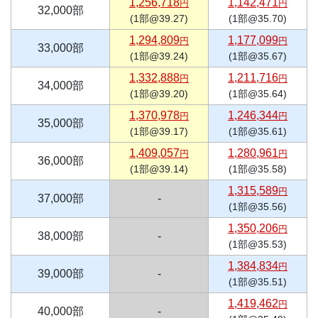
1,256,718
1,142,471
円
円
32,000部
(1部@39.27)
(1部@35.70)
1,294,809
1,177,099
円
円
33,000部
(1部@39.24)
(1部@35.67)
1,332,888
1,211,716
円
円
34,000部
(1部@39.20)
(1部@35.64)
1,370,978
1,246,344
円
円
35,000部
(1部@39.17)
(1部@35.61)
1,409,057
1,280,961
円
円
36,000部
(1部@39.14)
(1部@35.58)
1,315,589
円
37,000部
-
(1部@35.56)
1,350,206
円
38,000部
-
(1部@35.53)
1,384,834
円
39,000部
-
(1部@35.51)
1,419,462
円
40,000部
-