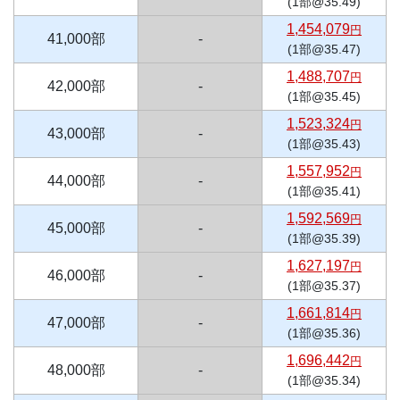
(1部@35.49)
1,454,079
円
41,000部
-
(1部@35.47)
1,488,707
円
42,000部
-
(1部@35.45)
1,523,324
円
43,000部
-
(1部@35.43)
1,557,952
円
44,000部
-
(1部@35.41)
1,592,569
円
45,000部
-
(1部@35.39)
1,627,197
円
46,000部
-
(1部@35.37)
1,661,814
円
47,000部
-
(1部@35.36)
1,696,442
円
48,000部
-
(1部@35.34)