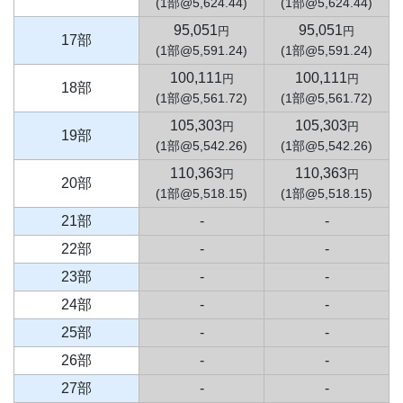
(1部@5,624.44)
(1部@5,624.44)
95,051
95,051
円
円
17部
(1部@5,591.24)
(1部@5,591.24)
100,111
100,111
円
円
18部
(1部@5,561.72)
(1部@5,561.72)
105,303
105,303
円
円
19部
(1部@5,542.26)
(1部@5,542.26)
110,363
110,363
円
円
20部
(1部@5,518.15)
(1部@5,518.15)
21部
-
-
22部
-
-
23部
-
-
24部
-
-
25部
-
-
26部
-
-
27部
-
-