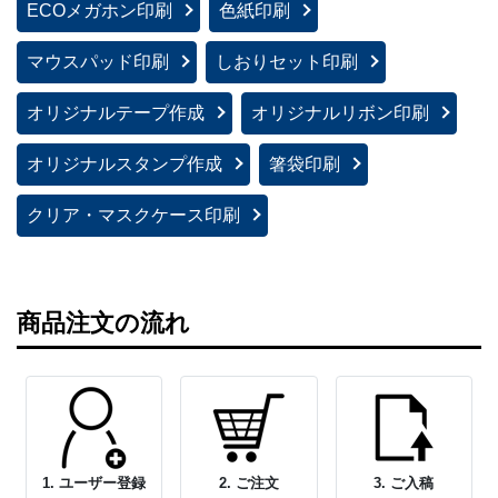
ECOメガホン印刷
色紙印刷
マウスパッド印刷
しおりセット印刷
オリジナルテープ作成
オリジナルリボン印刷
オリジナルスタンプ作成
箸袋印刷
クリア・マスクケース印刷
商品注文の流れ
1. ユーザー登録
2. ご注文
3. ご入稿