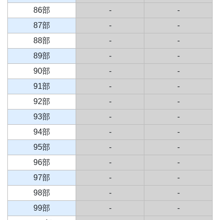
86部
-
-
87部
-
-
88部
-
-
89部
-
-
90部
-
-
91部
-
-
92部
-
-
93部
-
-
94部
-
-
95部
-
-
96部
-
-
97部
-
-
98部
-
-
99部
-
-