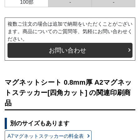
100部
-
-
複数ご注文の場合は追加で納期をいただくことがござい
ます。商品についてのご質問等、気軽にお問い合わせく
ださい。
お問い合わせ
マグネットシート 0.8mm厚 A2マグネッ
トステッカー[四角カット] の関連印刷商
品
別のサイズもあります
A7マグネットステッカーの料金表