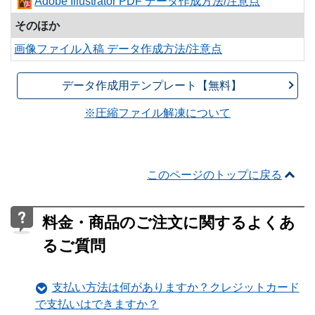
Adobe Illustrator PDF データ作成方法/注意点
そのほか
画像ファイル入稿 データ作成方法/注意点
データ作成用テンプレート【無料】
※圧縮ファイル解凍について
このページのトップに戻る
料金・商品のご注文に関するよくあ
るご質問
支払い方法は何がありますか？クレジットカード
で支払いはできますか？