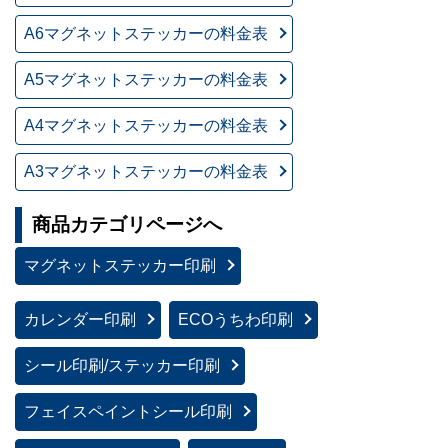
A6マグネットステッカーの料金表
A5マグネットステッカーの料金表
A4マグネットステッカーの料金表
A3マグネットステッカーの料金表
商品カテゴリページへ
マグネットステッカー印刷
カレンダー印刷
ECOうちわ印刷
シール印刷/ステッカー印刷
フェイスペイントシール印刷