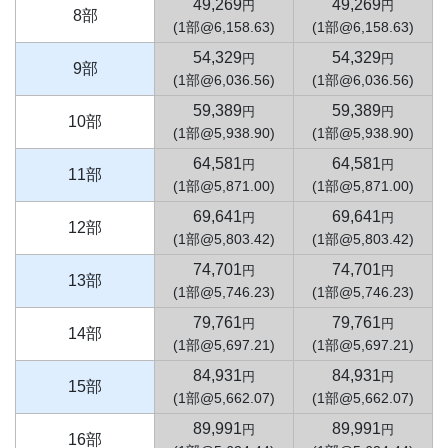
49,269
49,269
円
円
8部
(1部@6,158.63)
(1部@6,158.63)
54,329
54,329
円
円
9部
(1部@6,036.56)
(1部@6,036.56)
59,389
59,389
円
円
10部
(1部@5,938.90)
(1部@5,938.90)
64,581
64,581
円
円
11部
(1部@5,871.00)
(1部@5,871.00)
69,641
69,641
円
円
12部
(1部@5,803.42)
(1部@5,803.42)
74,701
74,701
円
円
13部
(1部@5,746.23)
(1部@5,746.23)
79,761
79,761
円
円
14部
(1部@5,697.21)
(1部@5,697.21)
84,931
84,931
円
円
15部
(1部@5,662.07)
(1部@5,662.07)
89,991
89,991
円
円
16部