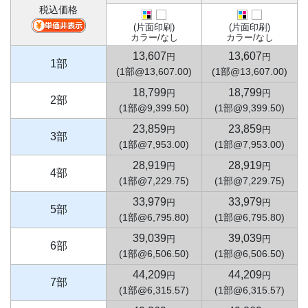
税込価格
(片面印刷)
(片面印刷)
カラー/なし
カラー/なし
13,607
13,607
円
円
1部
(1部@13,607.00)
(1部@13,607.00)
18,799
18,799
円
円
2部
(1部@9,399.50)
(1部@9,399.50)
23,859
23,859
円
円
3部
(1部@7,953.00)
(1部@7,953.00)
28,919
28,919
円
円
4部
(1部@7,229.75)
(1部@7,229.75)
33,979
33,979
円
円
5部
(1部@6,795.80)
(1部@6,795.80)
39,039
39,039
円
円
6部
(1部@6,506.50)
(1部@6,506.50)
44,209
44,209
円
円
7部
(1部@6,315.57)
(1部@6,315.57)