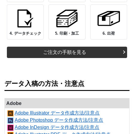
4. データチェック
5. 印刷・加工
6. 出荷
ご注文の手順を見る
データ入稿の方法・注意点
Adobe
Adobe Illustrator データ作成方法/注意点
Adobe Photoshop データ作成方法/注意点
Adobe InDesign データ作成方法/注意点