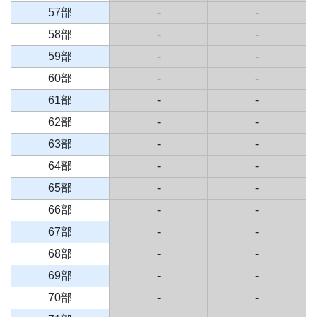
57部
-
-
58部
-
-
59部
-
-
60部
-
-
61部
-
-
62部
-
-
63部
-
-
64部
-
-
65部
-
-
66部
-
-
67部
-
-
68部
-
-
69部
-
-
70部
-
-