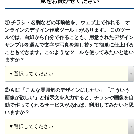
見をお聞かせください
① チラシ・名刺などの印刷物を、ウェブ上で作れる「オ
ンラインのデザイン作成ツール」があります。 このツー
ルでは、白紙から自分で作ることも、用意されたデザイン
サンプルを選んで文字や写真を差し替えて簡単に仕上げる
こともできます。このようなツールを使ってみたいと思い
ますか？
② AIに「こんな雰囲気のデザインにしたい」「こういう
画像が欲しい」と指示文を入力すると、チラシや画像を自
動で作ってくれるサービスがあれば、利用してみたいと思
いますか？