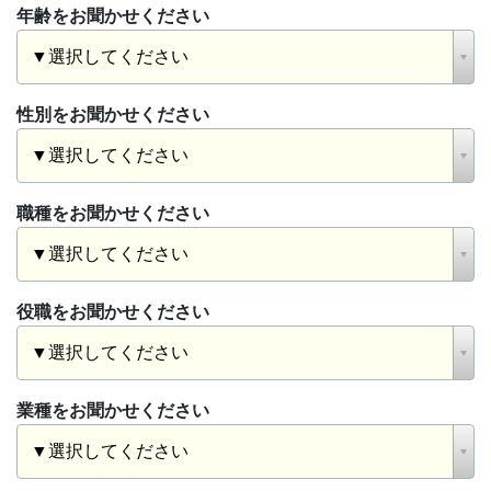
年齢をお聞かせください
性別をお聞かせください
職種をお聞かせください
役職をお聞かせください
業種をお聞かせください