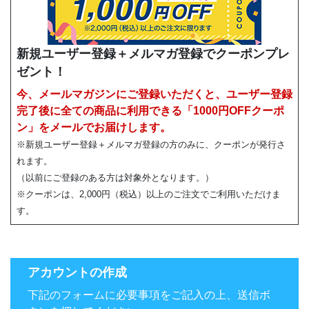
新規ユーザー登録＋メルマガ登録でクーポンプレ
ゼント！
今、メールマガジンにご登録いただくと、ユーザー登録
完了後に全ての商品に利用できる「1000円OFFクーポ
ン」をメールでお届けします。
※新規ユーザー登録＋メルマガ登録の方のみに、クーポンが発行さ
れます。
（以前にご登録のある方は対象外となります。）
※クーポンは、2,000円（税込）以上のご注文でご利用いただけま
す。
アカウントの作成
下記のフォームに必要事項をご記入の上、送信ボ