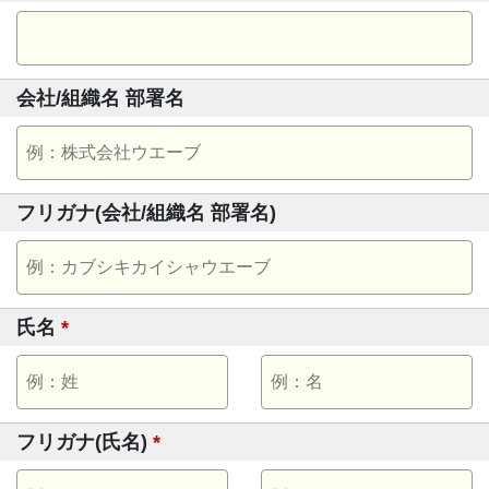
会社/組織名 部署名
フリガナ(会社/組織名 部署名)
氏名
*
フリガナ(氏名)
*