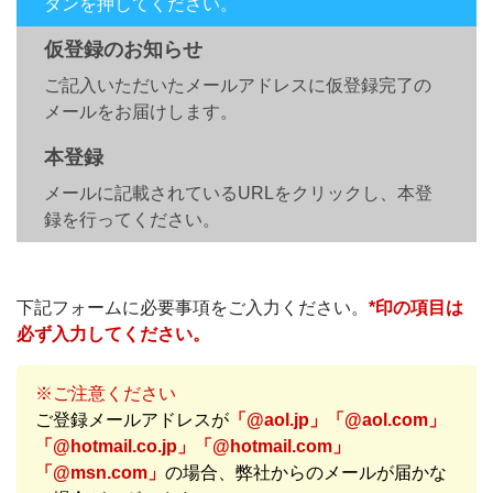
タンを押してください。
仮登録のお知らせ
ご記入いただいたメールアドレスに仮登録完了の
メールをお届けします。
本登録
メールに記載されているURLをクリックし、本登
録を行ってください。
下記フォームに必要事項をご入力ください。
*印の項目は
必ず入力してください。
※ご注意ください
ご登録メールアドレスが
「@aol.jp」「@aol.com」
「@hotmail.co.jp」「@hotmail.com」
「@msn.com」
の場合、弊社からのメールが届かな