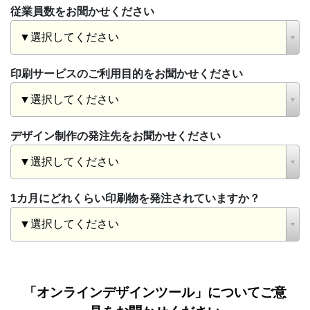
従業員数をお聞かせください
印刷サービスのご利用目的をお聞かせください
デザイン制作の発注先をお聞かせください
1カ月にどれくらい印刷物を発注されていますか？
「オンラインデザインツール」についてご意