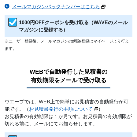
メールマガジンバックナンバーはこちら
1000円OFFクーポンを受け取る（WAVEのメール
マガジンに登録する）
※ユーザー登録後、メールマガジンの解除/登録はマイページより行え
ます。
WEBで
自動発行した
見積書の
有効期限を
メールで
受け取る
ウエーブでは、WEB上で簡単にお見積書の自動発行が可
能です。（
お見積書発行の手順について
）
お見積書の有効期限は１か月です。お見積書の有効期限が
切れる前に、メールにてお知らせします。