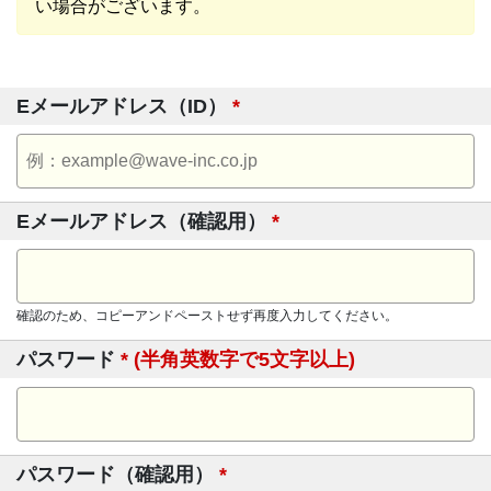
い場合がございます。
Eメールアドレス（ID）
*
Eメールアドレス（確認用）
*
確認のため、コピーアンドペーストせず再度入力してください。
パスワード
* (半角英数字で5文字以上)
パスワード（確認用）
*