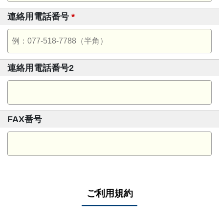
連絡用電話番号
*
連絡用電話番号2
FAX番号
ご利用規約