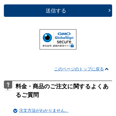
送信する
このページのトップに戻る
料金・商品のご注文に関するよくあ
るご質問
注文方法がわかりません。