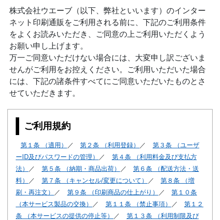
株式会社ウエーブ（以下、弊社といいます）のインター
ネット印刷通販をご利用される前に、下記のご利用条件
をよくお読みいただき、ご同意の上ご利用いただくよう
お願い申し上げます。
万一ご同意いただけない場合には、大変申し訳ございま
せんがご利用をお控えください。ご利用いただいた場合
には、下記の諸条件すべてにご同意いただいたものとさ
せていただきます。