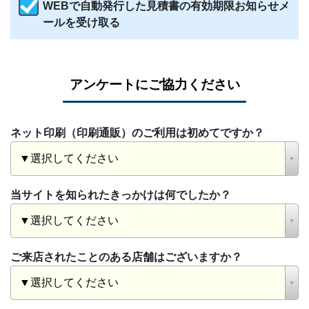
WEBで自動発行した見積書の有効期限お知らせメ
ールを受け取る
アンケートにご協力ください
ネット印刷（印刷通販）のご利用は初めてですか？
当サイトを知られたきっかけは何でしたか？
ご来店されたことのある店舗はございますか？