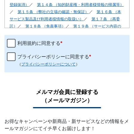
利用規約に同意する
*
プライバシーポリシーに同意する
*
（
プライバシーポリシーについて
）
メルマガ
会員に
登録する
（メール
マガジン）
お得なキャンペーンや新商品・新サービスなどの情報をメ
ールマガジンにてイチ早くお届けします！