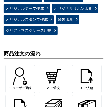
オリジナルテープ作成
オリジナルリボン印刷
オリジナルスタンプ作成
箸袋印刷
クリア・マスクケース印刷
商品注文の流れ
1. ユーザー登録
2. ご注文
3. ご入稿