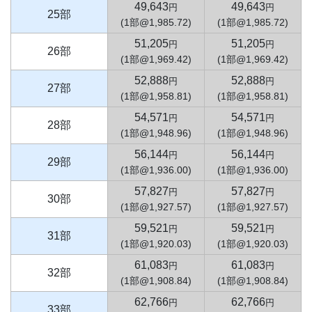
49,643
49,643
円
円
25部
(1部@1,985.72)
(1部@1,985.72)
51,205
51,205
円
円
26部
(1部@1,969.42)
(1部@1,969.42)
52,888
52,888
円
円
27部
(1部@1,958.81)
(1部@1,958.81)
54,571
54,571
円
円
28部
(1部@1,948.96)
(1部@1,948.96)
56,144
56,144
円
円
29部
(1部@1,936.00)
(1部@1,936.00)
57,827
57,827
円
円
30部
(1部@1,927.57)
(1部@1,927.57)
59,521
59,521
円
円
31部
(1部@1,920.03)
(1部@1,920.03)
61,083
61,083
円
円
32部
(1部@1,908.84)
(1部@1,908.84)
62,766
62,766
円
円
33部