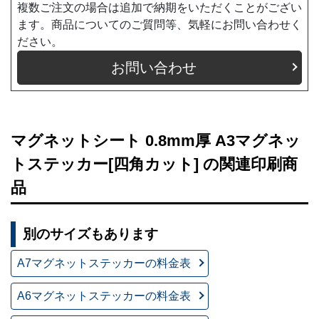
複数ご注文の場合は追加で納期をいただくことがござい
ます。商品についてのご質問等、気軽にお問い合わせく
ださい。
お問い合わせ
マグネットシート 0.8mm厚 A3マグネッ
トステッカー[四角カット] の関連印刷商
品
別のサイズもあります
A7マグネットステッカーの料金表
A6マグネットステッカーの料金表