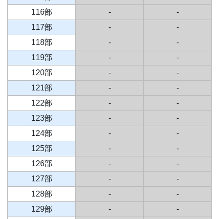
116部
-
-
117部
-
-
118部
-
-
119部
-
-
120部
-
-
121部
-
-
122部
-
-
123部
-
-
124部
-
-
125部
-
-
126部
-
-
127部
-
-
128部
-
-
129部
-
-