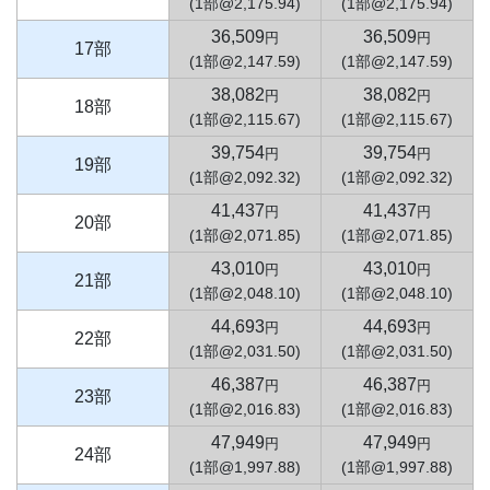
(1部@2,175.94)
(1部@2,175.94)
36,509
36,509
円
円
17部
(1部@2,147.59)
(1部@2,147.59)
38,082
38,082
円
円
18部
(1部@2,115.67)
(1部@2,115.67)
39,754
39,754
円
円
19部
(1部@2,092.32)
(1部@2,092.32)
41,437
41,437
円
円
20部
(1部@2,071.85)
(1部@2,071.85)
43,010
43,010
円
円
21部
(1部@2,048.10)
(1部@2,048.10)
44,693
44,693
円
円
22部
(1部@2,031.50)
(1部@2,031.50)
46,387
46,387
円
円
23部
(1部@2,016.83)
(1部@2,016.83)
47,949
47,949
円
円
24部
(1部@1,997.88)
(1部@1,997.88)