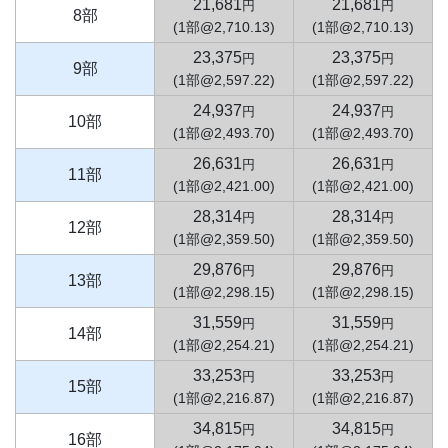
21,681
21,681
円
円
8部
(1部@2,710.13)
(1部@2,710.13)
23,375
23,375
円
円
9部
(1部@2,597.22)
(1部@2,597.22)
24,937
24,937
円
円
10部
(1部@2,493.70)
(1部@2,493.70)
26,631
26,631
円
円
11部
(1部@2,421.00)
(1部@2,421.00)
28,314
28,314
円
円
12部
(1部@2,359.50)
(1部@2,359.50)
29,876
29,876
円
円
13部
(1部@2,298.15)
(1部@2,298.15)
31,559
31,559
円
円
14部
(1部@2,254.21)
(1部@2,254.21)
33,253
33,253
円
円
15部
(1部@2,216.87)
(1部@2,216.87)
34,815
34,815
円
円
16部