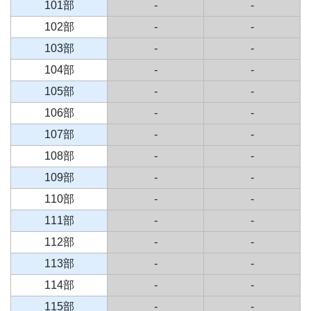
101部
-
-
102部
-
-
103部
-
-
104部
-
-
105部
-
-
106部
-
-
107部
-
-
108部
-
-
109部
-
-
110部
-
-
111部
-
-
112部
-
-
113部
-
-
114部
-
-
115部
-
-