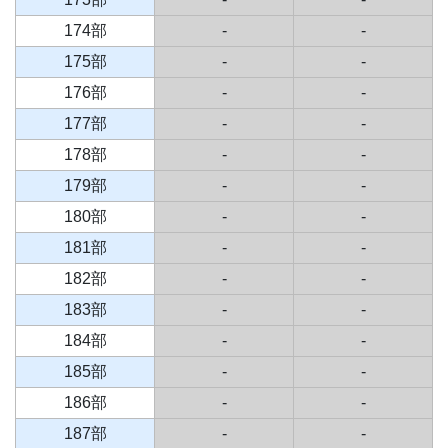
174部
-
-
175部
-
-
176部
-
-
177部
-
-
178部
-
-
179部
-
-
180部
-
-
181部
-
-
182部
-
-
183部
-
-
184部
-
-
185部
-
-
186部
-
-
187部
-
-