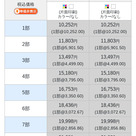
税込価格
(片面印刷)
(片面印刷)
カラー/なし
カラー/なし
10,252
10,252
円
円
1部
(1部@10,252.00)
(1部@10,252.00)
11,803
11,803
円
円
2部
(1部@5,901.50)
(1部@5,901.50)
13,497
13,497
円
円
3部
(1部@4,499.00)
(1部@4,499.00)
15,180
15,180
円
円
4部
(1部@3,795.00)
(1部@3,795.00)
16,753
16,753
円
円
5部
(1部@3,350.60)
(1部@3,350.60)
18,436
18,436
円
円
6部
(1部@3,072.67)
(1部@3,072.67)
19,998
19,998
円
円
7部
(1部@2,856.86)
(1部@2,856.86)