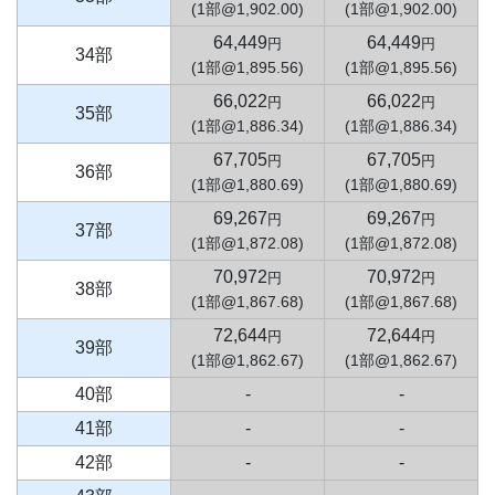
(1部@1,902.00)
(1部@1,902.00)
64,449
64,449
円
円
34部
(1部@1,895.56)
(1部@1,895.56)
66,022
66,022
円
円
35部
(1部@1,886.34)
(1部@1,886.34)
67,705
67,705
円
円
36部
(1部@1,880.69)
(1部@1,880.69)
69,267
69,267
円
円
37部
(1部@1,872.08)
(1部@1,872.08)
70,972
70,972
円
円
38部
(1部@1,867.68)
(1部@1,867.68)
72,644
72,644
円
円
39部
(1部@1,862.67)
(1部@1,862.67)
40部
-
-
41部
-
-
42部
-
-