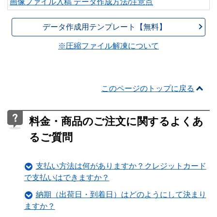
画像ファイル入稿 データ作成方法/注意点
データ作成用テンプレート【無料】
※圧縮ファイル解凍について
このページのトップに戻る
料金・商品のご注文に関するよくあ
るご質問
支払い方法は何がありますか？クレジットカード
で支払いはできますか？
納期（出荷日・到着日）はどのようにして決まり
ますか？