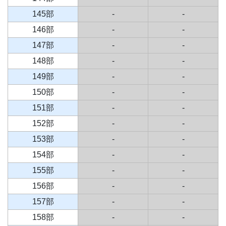
145部
-
-
146部
-
-
147部
-
-
148部
-
-
149部
-
-
150部
-
-
151部
-
-
152部
-
-
153部
-
-
154部
-
-
155部
-
-
156部
-
-
157部
-
-
158部
-
-