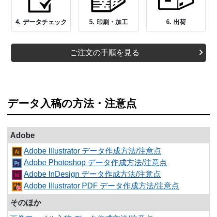
4. データチェック
5. 印刷・加工
6. 出荷
ご注文の手順を見る
データ入稿の方法・注意点
Adobe
Adobe Illustrator データ作成方法/注意点
Adobe Photoshop データ作成方法/注意点
Adobe InDesign データ作成方法/注意点
Adobe Illustrator PDF データ作成方法/注意点
そのほか