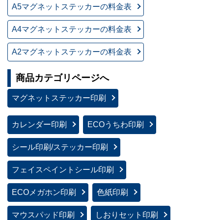
A5マグネットステッカーの料金表
A4マグネットステッカーの料金表
A2マグネットステッカーの料金表
商品カテゴリページへ
マグネットステッカー印刷
カレンダー印刷
ECOうちわ印刷
シール印刷/ステッカー印刷
フェイスペイントシール印刷
ECOメガホン印刷
色紙印刷
マウスパッド印刷
しおりセット印刷