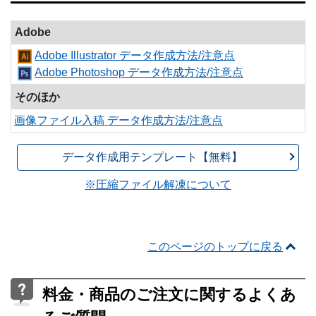
Adobe
Adobe Illustrator データ作成方法/注意点
Adobe Photoshop データ作成方法/注意点
そのほか
画像ファイル入稿 データ作成方法/注意点
データ作成用テンプレート【無料】
※圧縮ファイル解凍について
このページのトップに戻る
料金・商品のご注文に関するよくあ