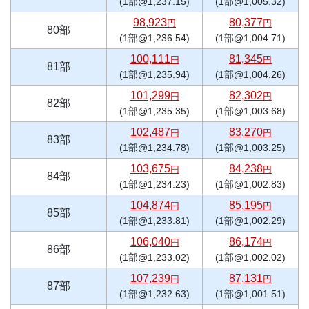
(1部@1,237.15)
(1部@1,005.32)
98,923
80,377
円
円
80部
(1部@1,236.54)
(1部@1,004.71)
100,111
81,345
円
円
81部
(1部@1,235.94)
(1部@1,004.26)
101,299
82,302
円
円
82部
(1部@1,235.35)
(1部@1,003.68)
102,487
83,270
円
円
83部
(1部@1,234.78)
(1部@1,003.25)
103,675
84,238
円
円
84部
(1部@1,234.23)
(1部@1,002.83)
104,874
85,195
円
円
85部
(1部@1,233.81)
(1部@1,002.29)
106,040
86,174
円
円
86部
(1部@1,233.02)
(1部@1,002.02)
107,239
87,131
円
円
87部
(1部@1,232.63)
(1部@1,001.51)