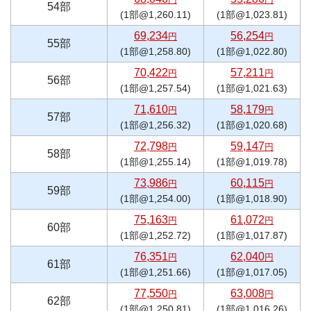
54部
(1部@1,260.11)
(1部@1,023.81)
69,234
56,254
円
円
55部
(1部@1,258.80)
(1部@1,022.80)
70,422
57,211
円
円
56部
(1部@1,257.54)
(1部@1,021.63)
71,610
58,179
円
円
57部
(1部@1,256.32)
(1部@1,020.68)
72,798
59,147
円
円
58部
(1部@1,255.14)
(1部@1,019.78)
73,986
60,115
円
円
59部
(1部@1,254.00)
(1部@1,018.90)
75,163
61,072
円
円
60部
(1部@1,252.72)
(1部@1,017.87)
76,351
62,040
円
円
61部
(1部@1,251.66)
(1部@1,017.05)
77,550
63,008
円
円
62部
(1部@1,250.81)
(1部@1,016.26)