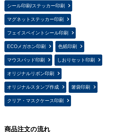
シール印刷/ステッカー印刷
マグネットステッカー印刷
フェイスペイントシール印刷
ECOメガホン印刷
色紙印刷
マウスパッド印刷
しおりセット印刷
オリジナルリボン印刷
オリジナルスタンプ作成
箸袋印刷
クリア・マスクケース印刷
商品注文の流れ