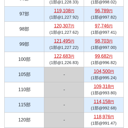
(1部@1,228.33)
(1部@998.02)
119,108
96,789
円
円
97部
(1部@1,227.92)
(1部@997.82)
120,307
97,746
円
円
98部
(1部@1,227.62)
(1部@997.41)
121,495
98,703
円
円
99部
(1部@1,227.22)
(1部@997.00)
122,683
99,682
円
円
100部
(1部@1,226.83)
(1部@996.82)
104,500
円
105部
-
(1部@995.24)
109,318
円
110部
-
(1部@993.80)
114,158
円
115部
-
(1部@992.68)
118,976
円
120部
-
(1部@991.47)