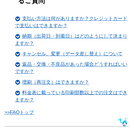
るご質問
支払い方法は何がありますか？クレジットカード
で支払いはできますか？
納期（出荷日・到着日）はどのようにして決まり
ますか？
キャンセル、変更（データ差し替え）について
返品・交換・不良品があった場合どうすればいい
ですか？
増刷（再注文）はできますか？
料金表に載っている印刷部数以上での注文はでき
ますか？
>>FAQトップ