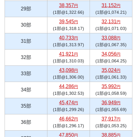
38,357
31,152
円
円
29部
(1部@1,322.66)
(1部@1,074.21)
39,545
32,131
円
円
30部
(1部@1,318.17)
(1部@1,071.03)
40,733
33,088
円
円
31部
(1部@1,313.97)
(1部@1,067.35)
41,921
34,056
円
円
32部
(1部@1,310.03)
(1部@1,064.25)
43,098
35,024
円
円
33部
(1部@1,306.00)
(1部@1,061.33)
44,286
35,992
円
円
34部
(1部@1,302.53)
(1部@1,058.59)
45,474
36,949
円
円
35部
(1部@1,299.26)
(1部@1,055.69)
46,662
37,917
円
円
36部
(1部@1,296.17)
(1部@1,053.25)
47,850
38,885
円
円