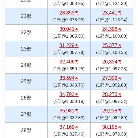
(1部@1,383.25)
(1部@1,124.20)
28,853
23,441
円
円
21部
(1部@1,373.95)
(1部@1,116.24)
30,041
24,398
円
円
22部
(1部@1,365.50)
(1部@1,109.00)
31,229
25,377
円
円
23部
(1部@1,357.78)
(1部@1,103.35)
32,406
26,334
円
円
24部
(1部@1,350.25)
(1部@1,097.25)
33,594
27,302
円
円
25部
(1部@1,343.76)
(1部@1,092.08)
34,793
28,270
円
円
26部
(1部@1,338.19)
(1部@1,087.31)
35,981
29,238
円
円
27部
(1部@1,332.63)
(1部@1,082.89)
37,169
30,195
円
円
28部
(1部@1,327.46)
(1部@1,078.39)