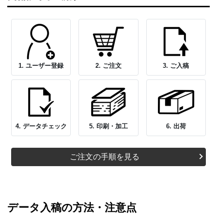
1. ユーザー登録
2. ご注文
3. ご入稿
4. データチェック
5. 印刷・加工
6. 出荷
ご注文の手順を見る
データ入稿の方法・注意点