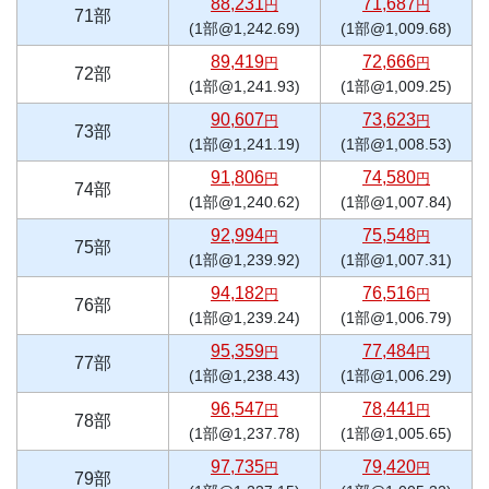
88,231
71,687
円
円
71部
(1部@1,242.69)
(1部@1,009.68)
89,419
72,666
円
円
72部
(1部@1,241.93)
(1部@1,009.25)
90,607
73,623
円
円
73部
(1部@1,241.19)
(1部@1,008.53)
91,806
74,580
円
円
74部
(1部@1,240.62)
(1部@1,007.84)
92,994
75,548
円
円
75部
(1部@1,239.92)
(1部@1,007.31)
94,182
76,516
円
円
76部
(1部@1,239.24)
(1部@1,006.79)
95,359
77,484
円
円
77部
(1部@1,238.43)
(1部@1,006.29)
96,547
78,441
円
円
78部
(1部@1,237.78)
(1部@1,005.65)
97,735
79,420
円
円
79部