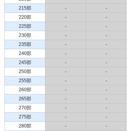
215部
-
-
220部
-
-
225部
-
-
230部
-
-
235部
-
-
240部
-
-
245部
-
-
250部
-
-
255部
-
-
260部
-
-
265部
-
-
270部
-
-
275部
-
-
280部
-
-