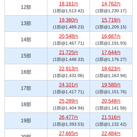
18,161
14,762
円
円
12部
(1部@1,513.42)
(1部@1,230.17)
19,360
15,719
円
円
13部
(1部@1,489.23)
(1部@1,209.15)
20,548
16,687
円
円
14部
(1部@1,467.71)
(1部@1,191.93)
21,725
17,644
円
円
15部
(1部@1,448.33)
(1部@1,176.27)
22,913
18,623
円
円
16部
(1部@1,432.06)
(1部@1,163.94)
24,101
19,580
円
円
17部
(1部@1,417.71)
(1部@1,151.76)
25,289
20,548
円
円
18部
(1部@1,404.94)
(1部@1,141.56)
26,477
21,516
円
円
19部
(1部@1,393.53)
(1部@1,132.42)
27,665
22,484
円
円
20部