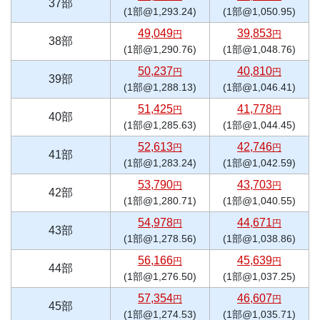
37部
(1部@1,293.24)
(1部@1,050.95)
49,049
39,853
円
円
38部
(1部@1,290.76)
(1部@1,048.76)
50,237
40,810
円
円
39部
(1部@1,288.13)
(1部@1,046.41)
51,425
41,778
円
円
40部
(1部@1,285.63)
(1部@1,044.45)
52,613
42,746
円
円
41部
(1部@1,283.24)
(1部@1,042.59)
53,790
43,703
円
円
42部
(1部@1,280.71)
(1部@1,040.55)
54,978
44,671
円
円
43部
(1部@1,278.56)
(1部@1,038.86)
56,166
45,639
円
円
44部
(1部@1,276.50)
(1部@1,037.25)
57,354
46,607
円
円
45部
(1部@1,274.53)
(1部@1,035.71)