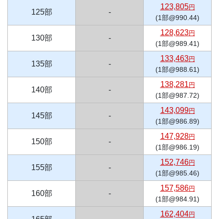
123,805
円
125部
-
(1部@990.44)
128,623
円
130部
-
(1部@989.41)
133,463
円
135部
-
(1部@988.61)
138,281
円
140部
-
(1部@987.72)
143,099
円
145部
-
(1部@986.89)
147,928
円
150部
-
(1部@986.19)
152,746
円
155部
-
(1部@985.46)
157,586
円
160部
-
(1部@984.91)
162,404
円