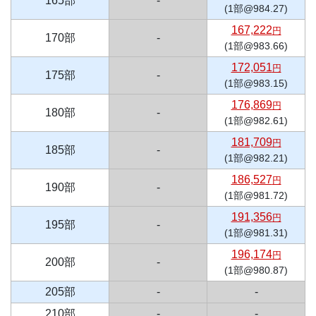
165部
-
(1部@984.27)
167,222
円
170部
-
(1部@983.66)
172,051
円
175部
-
(1部@983.15)
176,869
円
180部
-
(1部@982.61)
181,709
円
185部
-
(1部@982.21)
186,527
円
190部
-
(1部@981.72)
191,356
円
195部
-
(1部@981.31)
196,174
円
200部
-
(1部@980.87)
205部
-
-
210部
-
-