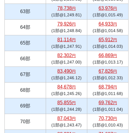
78,738
63,976
円
円
63部
(1部@1,249.81)
(1部@1,015.49)
79,926
64,933
円
円
64部
(1部@1,248.84)
(1部@1,014.58)
81,114
65,912
円
円
65部
(1部@1,247.91)
(1部@1,014.03)
82,302
66,869
円
円
66部
(1部@1,247.00)
(1部@1,013.17)
83,490
67,826
円
円
67部
(1部@1,246.12)
(1部@1,012.33)
84,678
68,794
円
円
68部
(1部@1,245.26)
(1部@1,011.68)
85,855
69,762
円
円
69部
(1部@1,244.28)
(1部@1,011.04)
87,043
70,730
円
円
70部
(1部@1,243.47)
(1部@1,010.43)