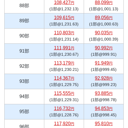
108,427
88,099
円
円
88部
(1部@1,232.13)
(1部@1,001.13)
109,615
89,056
円
円
89部
(1部@1,231.63)
(1部@1,000.63)
110,803
90,035
円
円
90部
(1部@1,231.14)
(1部@1,000.39)
111,991
90,992
円
円
91部
(1部@1,230.67)
(1部@999.91)
113,179
91,949
円
円
92部
(1部@1,230.21)
(1部@999.45)
114,367
92,928
円
円
93部
(1部@1,229.75)
(1部@999.23)
115,555
93,885
円
円
94部
(1部@1,229.31)
(1部@998.78)
116,732
94,853
円
円
95部
(1部@1,228.76)
(1部@998.45)
117,920
95,810
円
円
96部