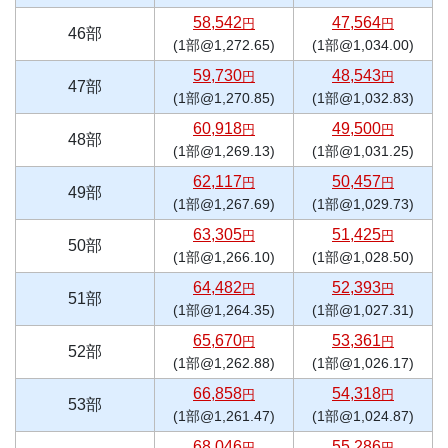
58,542
47,564
円
円
46部
(1部@1,272.65)
(1部@1,034.00)
59,730
48,543
円
円
47部
(1部@1,270.85)
(1部@1,032.83)
60,918
49,500
円
円
48部
(1部@1,269.13)
(1部@1,031.25)
62,117
50,457
円
円
49部
(1部@1,267.69)
(1部@1,029.73)
63,305
51,425
円
円
50部
(1部@1,266.10)
(1部@1,028.50)
64,482
52,393
円
円
51部
(1部@1,264.35)
(1部@1,027.31)
65,670
53,361
円
円
52部
(1部@1,262.88)
(1部@1,026.17)
66,858
54,318
円
円
53部
(1部@1,261.47)
(1部@1,024.87)
68,046
55,286
円
円