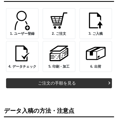
1. ユーザー登録
2. ご注文
3. ご入稿
4. データチェック
5. 印刷・加工
6. 出荷
ご注文の手順を見る
データ入稿の方法・注意点