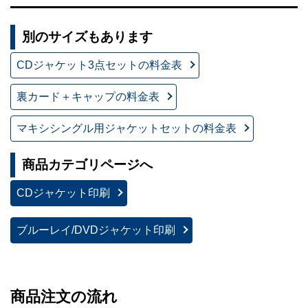
別のサイズもあります
CDジャケット3点セットの料金表
裏カード＋キャップの料金表
マキシシングル用ジャケットセットの料金表
商品カテゴリページへ
CDジャケット印刷
ブルーレイ/DVDジャケット印刷
商品注文の流れ