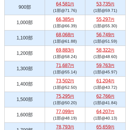
64,581
53,735
円
円
900部
(1部@71.76)
(1部@59.71)
66,385
55,297
円
円
1,000部
(1部@66.39)
(1部@55.30)
68,068
56,749
円
円
1,100部
(1部@61.88)
(1部@51.59)
69,883
58,322
円
円
1,200部
(1部@58.24)
(1部@48.60)
71,687
59,763
円
円
1,300部
(1部@55.14)
(1部@45.97)
73,502
61,204
円
円
1,400部
(1部@52.50)
(1部@43.72)
75,295
62,766
円
円
1,500部
(1部@50.20)
(1部@41.84)
77,099
64,207
円
円
1,600部
(1部@48.19)
(1部@40.13)
78,793
65,659
円
円