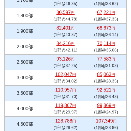
1,700部
(1部@46.35)
(1部@38.62)
80,597
67,221
円
円
1,800部
(1部@44.78)
(1部@37.35)
82,401
68,673
円
円
1,900部
(1部@43.37)
(1部@36.14)
84,216
70,114
円
円
2,000部
(1部@42.11)
(1部@35.06)
93,126
77,583
円
円
2,500部
(1部@37.25)
(1部@31.03)
102,047
85,063
円
円
3,000部
(1部@34.02)
(1部@28.35)
110,957
92,521
円
円
3,500部
(1部@31.70)
(1部@26.43)
119,867
99,869
円
円
4,000部
(1部@29.97)
(1部@24.97)
128,788
107,349
円
円
4,500部
(1部@28.62)
(1部@23.86)