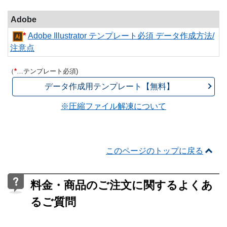
Adobe
*
Adobe Illustrator テンプレート必須 データ作成方法/
注意点
（
*
…テンプレート必須)
データ作成用テンプレート【無料】
※圧縮ファイル解凍について
このページのトップに戻る
料金・商品のご注文に関するよくあ
るご質問