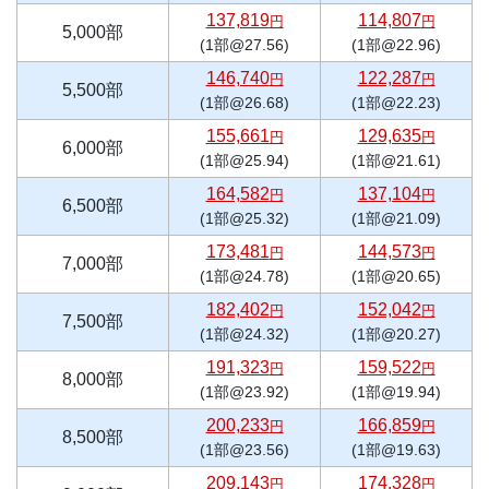
137,819
114,807
円
円
5,000部
(1部@27.56)
(1部@22.96)
146,740
122,287
円
円
5,500部
(1部@26.68)
(1部@22.23)
155,661
129,635
円
円
6,000部
(1部@25.94)
(1部@21.61)
164,582
137,104
円
円
6,500部
(1部@25.32)
(1部@21.09)
173,481
144,573
円
円
7,000部
(1部@24.78)
(1部@20.65)
182,402
152,042
円
円
7,500部
(1部@24.32)
(1部@20.27)
191,323
159,522
円
円
8,000部
(1部@23.92)
(1部@19.94)
200,233
166,859
円
円
8,500部
(1部@23.56)
(1部@19.63)
209,143
174,328
円
円