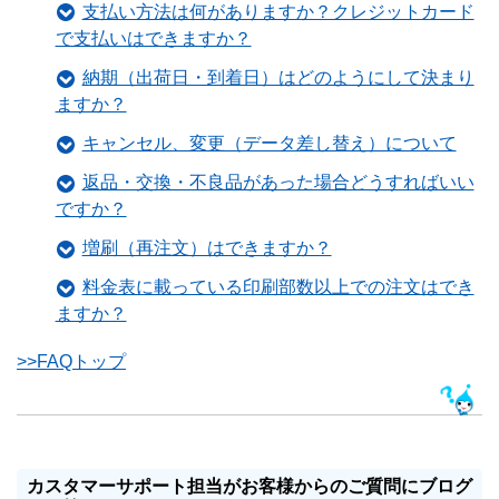
支払い方法は何がありますか？クレジットカード
で支払いはできますか？
納期（出荷日・到着日）はどのようにして決まり
ますか？
キャンセル、変更（データ差し替え）について
返品・交換・不良品があった場合どうすればいい
ですか？
増刷（再注文）はできますか？
料金表に載っている印刷部数以上での注文はでき
ますか？
>>FAQトップ
カスタマーサポート担当がお客様からのご質問にブログ