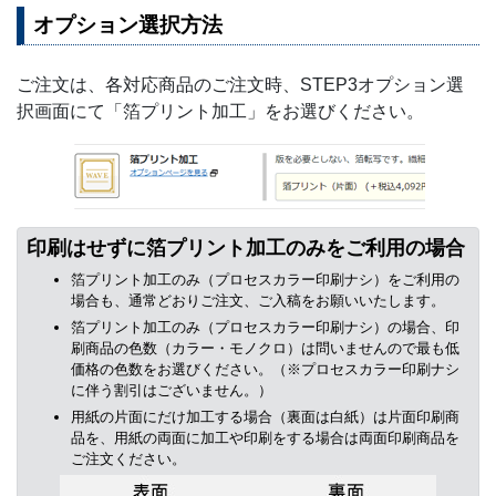
オプション選択方法
ご注文は、各対応商品のご注文時、STEP3オプション選
択画面にて「箔プリント加工」をお選びください。
印刷はせずに箔プリント加工のみをご利用の場合
箔プリント加工のみ（プロセスカラー印刷ナシ）をご利用の
場合も、通常どおりご注文、ご入稿をお願いいたします。
箔プリント加工のみ（プロセスカラー印刷ナシ）の場合、印
刷商品の色数（カラー・モノクロ）は問いませんので最も低
価格の色数をお選びください。（※プロセスカラー印刷ナシ
に伴う割引はございません。）
用紙の片面にだけ加工する場合（裏面は白紙）は片面印刷商
品を、用紙の両面に加工や印刷をする場合は両面印刷商品を
ご注文ください。