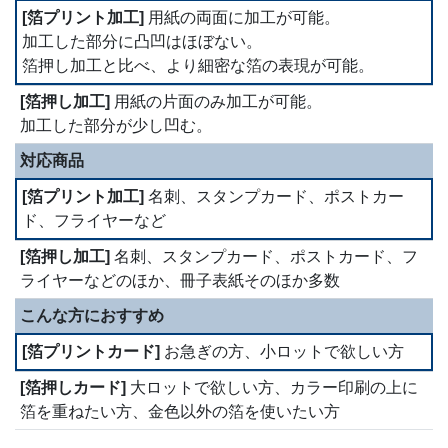
用紙の両面に加工が可能。
加工した部分に凸凹はほぼない。
箔押し加工と比べ、より細密な箔の表現が可能。
用紙の片面のみ加工が可能。
加工した部分が少し凹む。
対応商品
名刺、スタンプカード、ポストカー
ド、フライヤーなど
名刺、スタンプカード、ポストカード、フ
ライヤーなどのほか、冊子表紙そのほか多数
こんな方におすすめ
お急ぎの方、小ロットで欲しい方
大ロットで欲しい方、カラー印刷の上に
箔を重ねたい方、金色以外の箔を使いたい方