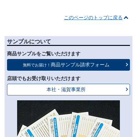
このページのトップに戻る
サンプルについて
商品サンプルを
ご覧いただけます
商品サンプル請求フォーム
無料でお届け！
店頭でもお受け取りいただけます
本社・滋賀事業所