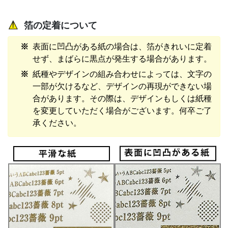
箔の定着について
表面に凹凸がある紙の場合は、箔がきれいに定着
せず、まばらに黒点が発生する場合があります。
紙種やデザインの組み合わせによっては、文字の
一部が欠けるなど、デザインの再現ができない場
合があります。その際は、デザインもしくは紙種
を変更していただく場合がございます。何卒ご了
承ください。