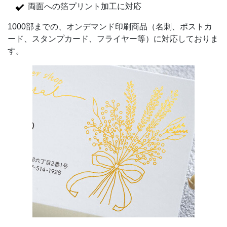
両面への箔プリント加工に対応
1000部までの、オンデマンド印刷商品（名刺、ポストカ
ード、スタンプカード、フライヤー等）に対応しておりま
す。