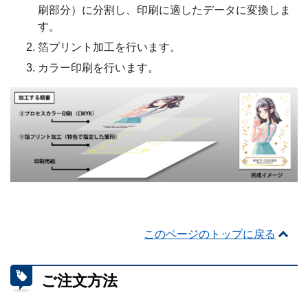
刷部分）に分割し、印刷に適したデータに変換しま
す。
箔プリント加工を行います。
カラー印刷を行います。
このページのトップに戻る
ご注文方法