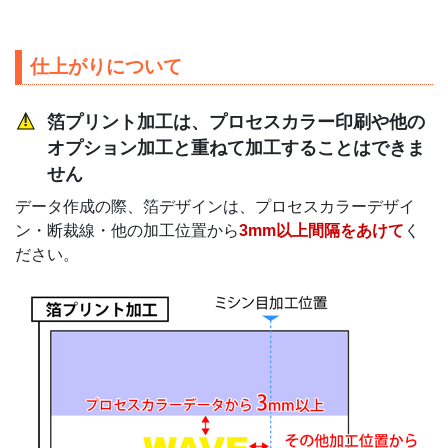
仕上がりについて
箔プリント加工は、プロセスカラー印刷や他の
オプション加工と重ねて加工することはできま
せん
データ作成の際、箔デザインは、プロセスカラーデザイ
ン・断裁線・他の加工位置から
3mm以上間隔をあけて
く
ださい。