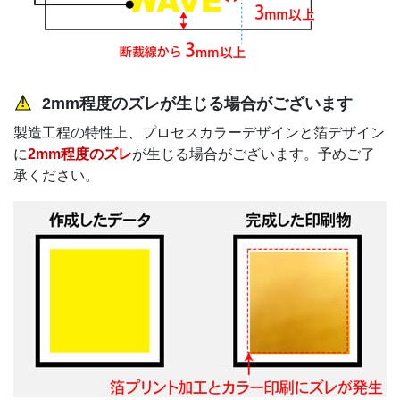
2mm程度のズレが生じる場合がございます
製造工程の特性上、プロセスカラーデザインと箔デザイン
に
2mm程度のズレ
が生じる場合がございます。予めご了
承ください。