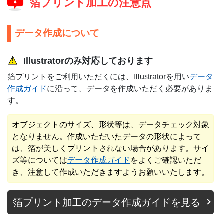
箔プリント加工の注意点
データ作成について
Illustratorのみ対応しております
箔プリントをご利用いただくには、Illustratorを用い
データ
作成ガイド
に沿って、データを作成いただく必要がありま
す。
オブジェクトのサイズ、形状等は、データチェック対象
となりません。作成いただいたデータの形状によって
は、箔が美しくプリントされない場合があります。サイ
ズ等については
データ作成ガイド
をよくご確認いただ
き、注意して作成いただきますようお願いいたします。
箔プリント加工のデータ作成ガイドを見る