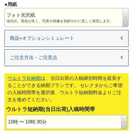
●用紙
フォト光沢紙
強光沢。発色が良く、写真や画像を色鮮やかに美しく再現します。
商品+オプションシミュレート
ご注文方法・ご注意点
ウルトラ短納期
は、当日出荷の入稿締切時間を延長す
ることができる納期プランです。 セレクタからご希望
の入稿時間帯を選択後、ウルトラ短納期料金よりご注
文を進めてください。
ウルトラ短納期(当日出荷)入稿時間帯
10時 〜 10時 30分