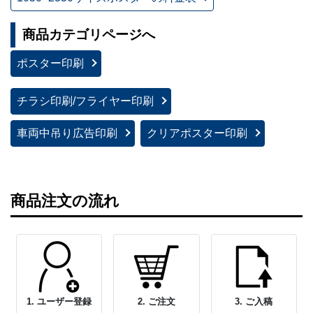
商品カテゴリページへ
ポスター印刷
チラシ印刷/フライヤー印刷
車両中吊り広告印刷
クリアポスター印刷
商品注文の流れ
1. ユーザー登録
2. ご注文
3. ご入稿