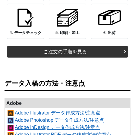
4. データチェック
5. 印刷・加工
6. 出荷
ご注文の手順を見る
データ入稿の方法・注意点
Adobe
Adobe Illustrator データ作成方法/注意点
Adobe Photoshop データ作成方法/注意点
Adobe InDesign データ作成方法/注意点
Adobe Illustrator PDF データ作成方法/注意点