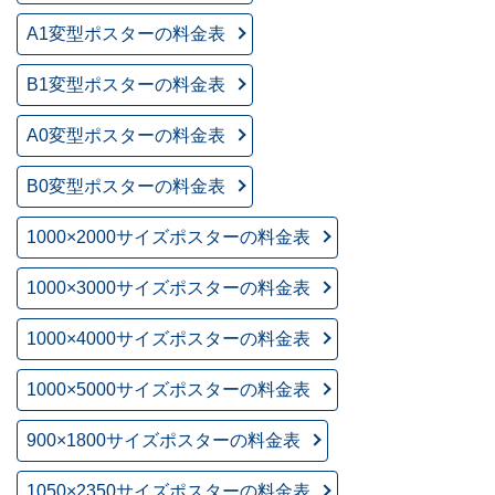
A1変型ポスターの料金表
B1変型ポスターの料金表
A0変型ポスターの料金表
B0変型ポスターの料金表
1000×2000サイズポスターの料金表
1000×3000サイズポスターの料金表
1000×4000サイズポスターの料金表
1000×5000サイズポスターの料金表
900×1800サイズポスターの料金表
1050×2350サイズポスターの料金表