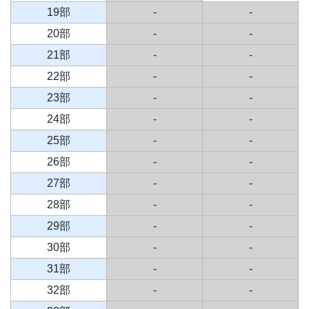
19部
-
-
20部
-
-
21部
-
-
22部
-
-
23部
-
-
24部
-
-
25部
-
-
26部
-
-
27部
-
-
28部
-
-
29部
-
-
30部
-
-
31部
-
-
32部
-
-