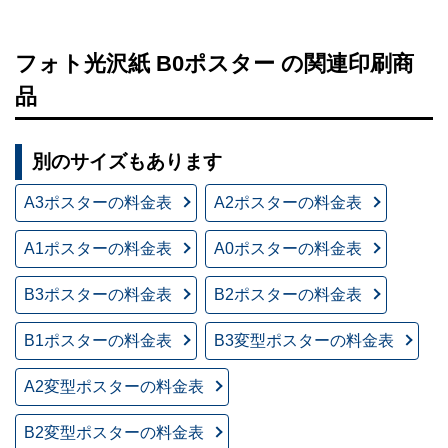
フォト光沢紙 B0ポスター の関連印刷商
品
別のサイズもあります
A3ポスターの料金表
A2ポスターの料金表
A1ポスターの料金表
A0ポスターの料金表
B3ポスターの料金表
B2ポスターの料金表
B1ポスターの料金表
B3変型ポスターの料金表
A2変型ポスターの料金表
B2変型ポスターの料金表