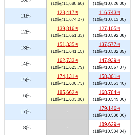
(1部@11,688.60)
(1部@10,626.00)
128,417
116,743
円
円
11部
(1部@11,674.27)
(1部@10,613.00)
139,816
127,105
円
円
12部
(1部@11,651.33)
(1部@10,592.08)
151,335
137,577
円
円
13部
(1部@11,641.15)
(1部@10,582.85)
162,733
147,939
円
円
14部
(1部@11,623.79)
(1部@10,567.07)
174,131
158,301
円
円
15部
(1部@11,608.73)
(1部@10,553.40)
185,662
168,784
円
円
16部
(1部@11,603.88)
(1部@10,549.00)
179,146
円
17部
-
(1部@10,538.00)
189,629
円
18部
-
(1部@10,534.94)