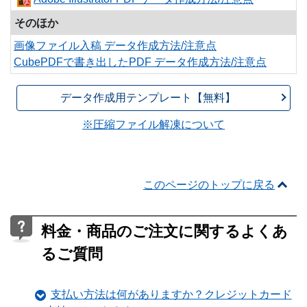
そのほか
画像ファイル入稿 データ作成方法/注意点
CubePDFで書き出したPDF データ作成方法/注意点
データ作成用テンプレート【無料】
※圧縮ファイル解凍について
このページのトップに戻る
料金・商品のご注文に関するよくあ
るご質問
支払い方法は何がありますか？クレジットカード