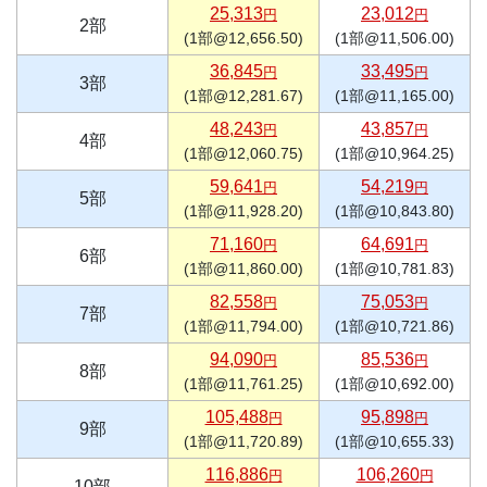
25,313
23,012
円
円
2部
(1部@12,656.50)
(1部@11,506.00)
36,845
33,495
円
円
3部
(1部@12,281.67)
(1部@11,165.00)
48,243
43,857
円
円
4部
(1部@12,060.75)
(1部@10,964.25)
59,641
54,219
円
円
5部
(1部@11,928.20)
(1部@10,843.80)
71,160
64,691
円
円
6部
(1部@11,860.00)
(1部@10,781.83)
82,558
75,053
円
円
7部
(1部@11,794.00)
(1部@10,721.86)
94,090
85,536
円
円
8部
(1部@11,761.25)
(1部@10,692.00)
105,488
95,898
円
円
9部
(1部@11,720.89)
(1部@10,655.33)
116,886
106,260
円
円
10部