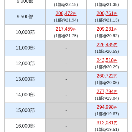
9,000部
(1部@22.18)
(1部@21.35)
208,472
200,761
円
円
9,500部
(1部@21.94)
(1部@21.13)
217,459
209,231
円
円
10,000部
(1部@21.75)
(1部@20.92)
226,435
円
11,000部
-
(1部@20.59)
243,518
円
12,000部
-
(1部@20.29)
260,722
円
13,000部
-
(1部@20.06)
277,794
円
14,000部
-
(1部@19.84)
294,998
円
15,000部
-
(1部@19.67)
312,081
円
16,000部
-
(1部@19.51)