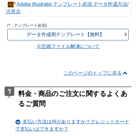
*
Adobe Illustrator テンプレート必須 データ作成方法/
注意点
（
*
…テンプレート必須)
データ作成用テンプレート【無料】
※圧縮ファイル解凍について
このページのトップに戻る
料金・商品のご注文に関するよくあ
るご質問
支払い方法は何がありますか？クレジットカード
で支払いはできますか？