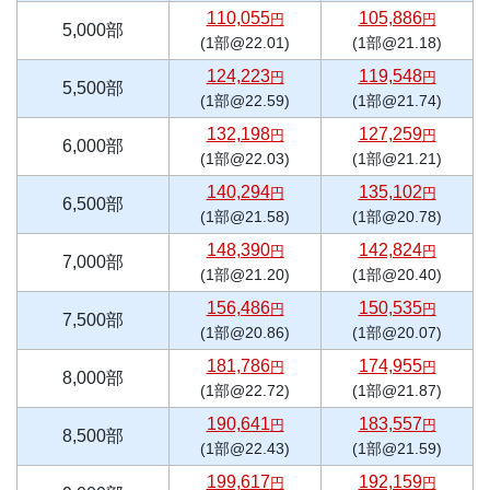
110,055
105,886
円
円
5,000部
(1部@22.01)
(1部@21.18)
124,223
119,548
円
円
5,500部
(1部@22.59)
(1部@21.74)
132,198
127,259
円
円
6,000部
(1部@22.03)
(1部@21.21)
140,294
135,102
円
円
6,500部
(1部@21.58)
(1部@20.78)
148,390
142,824
円
円
7,000部
(1部@21.20)
(1部@20.40)
156,486
150,535
円
円
7,500部
(1部@20.86)
(1部@20.07)
181,786
174,955
円
円
8,000部
(1部@22.72)
(1部@21.87)
190,641
183,557
円
円
8,500部
(1部@22.43)
(1部@21.59)
199,617
192,159
円
円