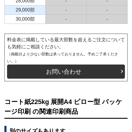
28,000部
-
-
29,000部
-
-
30,000部
-
-
料金表に掲載している最大部数を超えるご注文について
も気軽にご相談ください。
（掲載分より少ない部数は承っておりません。予めご了承くださ
い。）
お問い合わせ
コート紙225kg 展開A4 ピロー型 パッケ
ージ印刷 の関連印刷商品
別のサイズもあります