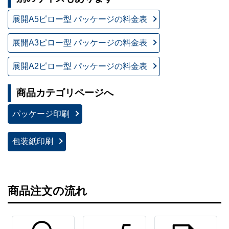
展開A5ピロー型 パッケージの料金表
展開A3ピロー型 パッケージの料金表
展開A2ピロー型 パッケージの料金表
商品カテゴリページへ
パッケージ印刷
包装紙印刷
商品注文の流れ