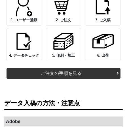
1. ユーザー登録
2. ご注文
3. ご入稿
4. データチェック
5. 印刷・加工
6. 出荷
ご注文の手順を見る
データ入稿の方法・注意点
Adobe