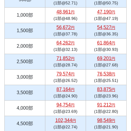
(1部@52.71)
(1部@50.75)
48,961
47,190
円
円
1,000部
(1部@48.96)
(1部@47.19)
56,672
54,527
円
円
1,500部
(1部@37.78)
(1部@36.35)
64,262
61,864
円
円
2,000部
(1部@32.13)
(1部@30.93)
71,852
69,201
円
円
2,500部
(1部@28.74)
(1部@27.68)
79,574
76,538
円
円
3,000部
(1部@26.52)
(1部@25.51)
87,164
83,875
円
円
3,500部
(1部@24.90)
(1部@23.96)
94,754
91,212
円
円
4,000部
(1部@23.69)
(1部@22.80)
102,344
98,549
円
円
4,500部
(1部@22.74)
(1部@21.90)