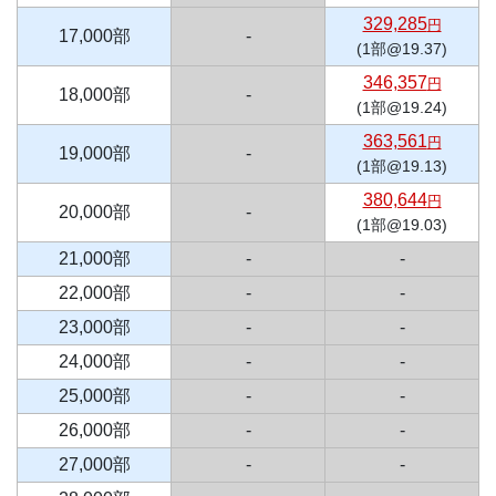
329,285
円
17,000部
-
(1部@19.37)
346,357
円
18,000部
-
(1部@19.24)
363,561
円
19,000部
-
(1部@19.13)
380,644
円
20,000部
-
(1部@19.03)
21,000部
-
-
22,000部
-
-
23,000部
-
-
24,000部
-
-
25,000部
-
-
26,000部
-
-
27,000部
-
-