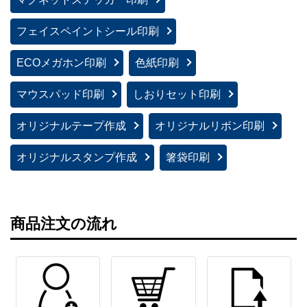
フェイスペイントシール印刷
ECOメガホン印刷
色紙印刷
マウスパッド印刷
しおりセット印刷
オリジナルテープ作成
オリジナルリボン印刷
オリジナルスタンプ作成
箸袋印刷
商品注文の流れ