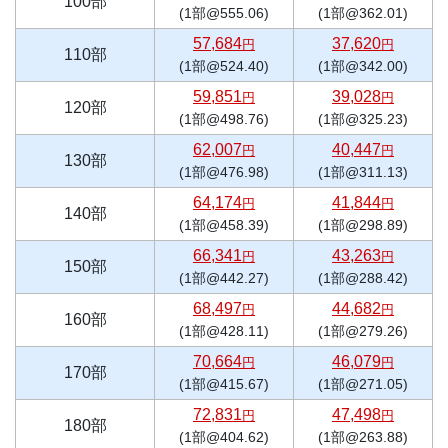
100部
(1部@555.06)
(1部@362.01)
57,684
37,620
円
円
110部
(1部@524.40)
(1部@342.00)
59,851
39,028
円
円
120部
(1部@498.76)
(1部@325.23)
62,007
40,447
円
円
130部
(1部@476.98)
(1部@311.13)
64,174
41,844
円
円
140部
(1部@458.39)
(1部@298.89)
66,341
43,263
円
円
150部
(1部@442.27)
(1部@288.42)
68,497
44,682
円
円
160部
(1部@428.11)
(1部@279.26)
70,664
46,079
円
円
170部
(1部@415.67)
(1部@271.05)
72,831
47,498
円
円
180部
(1部@404.62)
(1部@263.88)