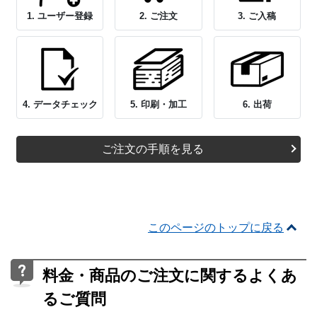
1. ユーザー登録
2. ご注文
3. ご入稿
4. データチェック
5. 印刷・加工
6. 出荷
ご注文の手順を見る
このページのトップに戻る
料金・商品のご注文に関するよくあ
るご質問