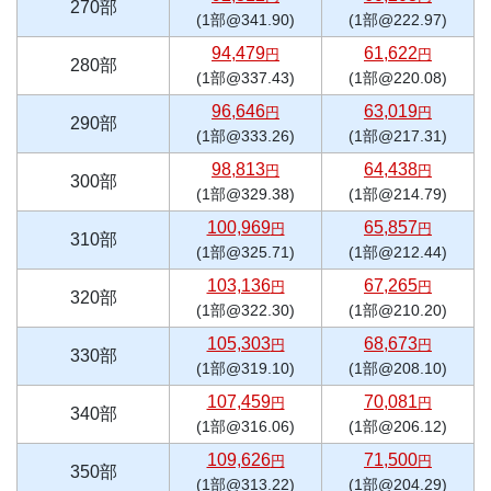
270部
(1部@341.90)
(1部@222.97)
94,479
61,622
円
円
280部
(1部@337.43)
(1部@220.08)
96,646
63,019
円
円
290部
(1部@333.26)
(1部@217.31)
98,813
64,438
円
円
300部
(1部@329.38)
(1部@214.79)
100,969
65,857
円
円
310部
(1部@325.71)
(1部@212.44)
103,136
67,265
円
円
320部
(1部@322.30)
(1部@210.20)
105,303
68,673
円
円
330部
(1部@319.10)
(1部@208.10)
107,459
70,081
円
円
340部
(1部@316.06)
(1部@206.12)
109,626
71,500
円
円
350部
(1部@313.22)
(1部@204.29)