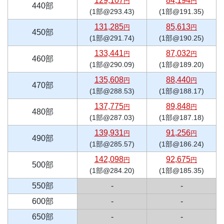
129,107
84,194
円
円
440部
(1部@293.43)
(1部@191.35)
131,285
85,613
円
円
450部
(1部@291.74)
(1部@190.25)
133,441
87,032
円
円
460部
(1部@290.09)
(1部@189.20)
135,608
88,440
円
円
470部
(1部@288.53)
(1部@188.17)
137,775
89,848
円
円
480部
(1部@287.03)
(1部@187.18)
139,931
91,256
円
円
490部
(1部@285.57)
(1部@186.24)
142,098
92,675
円
円
500部
(1部@284.20)
(1部@185.35)
550部
-
-
600部
-
-
650部
-
-