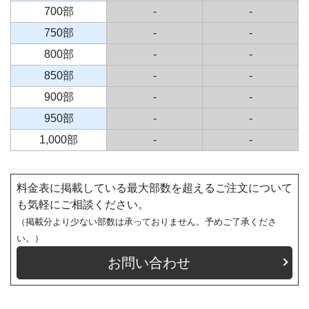
700部
-
-
750部
-
-
800部
-
-
850部
-
-
900部
-
-
950部
-
-
1,000部
-
-
料金表に掲載している最大部数を超えるご注文について
も気軽にご相談ください。
（掲載分より少ない部数は承っておりません。予めご了承くださ
い。）
お問い合わせ