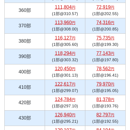
111,804
72,919
円
円
360部
(1部@310.57)
(1部@202.55)
113,960
74,316
円
円
370部
(1部@308.00)
(1部@200.85)
116,127
75,735
円
円
380部
(1部@305.60)
(1部@199.30)
118,294
77,143
円
円
390部
(1部@303.32)
(1部@197.80)
120,450
78,562
円
円
400部
(1部@301.13)
(1部@196.41)
122,617
79,970
円
円
410部
(1部@299.07)
(1部@195.05)
124,784
81,378
円
円
420部
(1部@297.10)
(1部@193.76)
126,940
82,797
円
円
430部
(1部@295.21)
(1部@192.55)