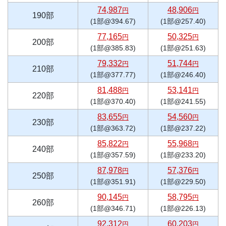
74,987
48,906
円
円
190部
(1部@394.67)
(1部@257.40)
77,165
50,325
円
円
200部
(1部@385.83)
(1部@251.63)
79,332
51,744
円
円
210部
(1部@377.77)
(1部@246.40)
81,488
53,141
円
円
220部
(1部@370.40)
(1部@241.55)
83,655
54,560
円
円
230部
(1部@363.72)
(1部@237.22)
85,822
55,968
円
円
240部
(1部@357.59)
(1部@233.20)
87,978
57,376
円
円
250部
(1部@351.91)
(1部@229.50)
90,145
58,795
円
円
260部
(1部@346.71)
(1部@226.13)
92,312
60,203
円
円