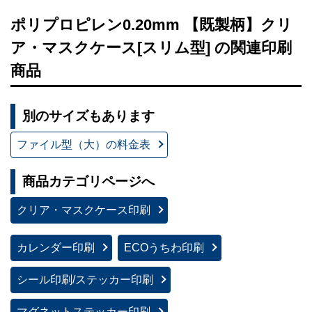
ポリプロピレン0.20mm 【既製柄】クリ
ア・マスクケース[スリム型] の関連印刷
商品
別のサイズもあります
ファイル型（大）の料金表
商品カテゴリページへ
クリア・マスクケース印刷
カレンダー印刷
ECOうちわ印刷
シール印刷/ステッカー印刷
マグネットステッカー印刷