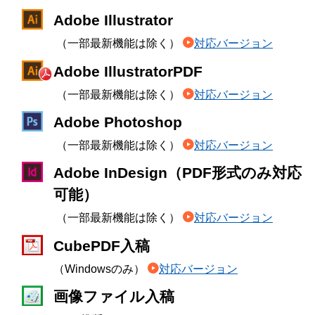
Adobe Illustrator
（一部最新機能は除く）
対応バージョン
Adobe IllustratorPDF
（一部最新機能は除く）
対応バージョン
Adobe Photoshop
（一部最新機能は除く）
対応バージョン
Adobe InDesign（PDF形式のみ対応
可能）
（一部最新機能は除く）
対応バージョン
CubePDF入稿
（Windowsのみ）
対応バージョン
画像ファイル入稿