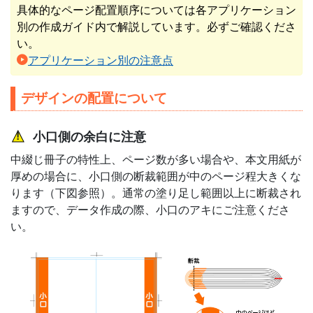
具体的なページ配置順序については各アプリケーション
別の作成ガイド内で解説しています。必ずご確認くださ
い。
アプリケーション別の注意点
デザインの配置について
小口側の余白に注意
中綴じ冊子の特性上、ページ数が多い場合や、本文用紙が
厚めの場合に、小口側の断裁範囲が中のページ程大きくな
ります（下図参照）。通常の塗り足し範囲以上に断裁され
ますので、データ作成の際、小口のアキにご注意くださ
い。