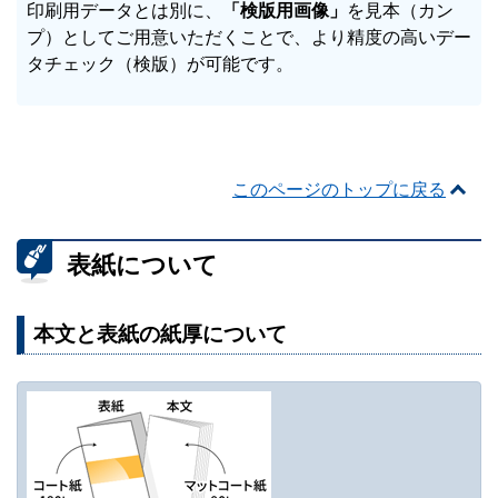
印刷用データとは別に、
「検版用画像」
を見本（カン
プ）としてご用意いただくことで、より精度の高いデー
タチェック（検版）が可能です。
このページのトップに戻る
表紙について
本文と表紙の紙厚について