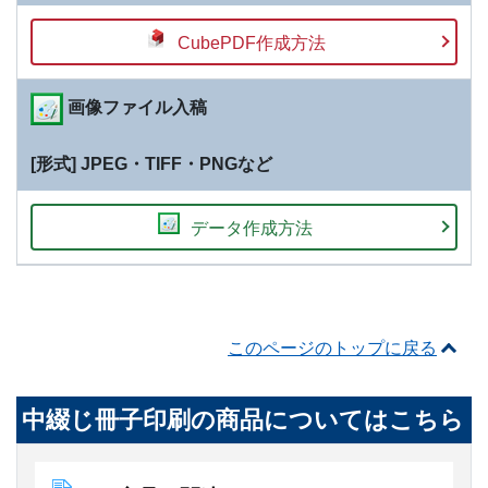
CubePDF作成方法
画像ファイル入稿
JPEG・TIFF・PNGなど
データ作成方法
このページのトップに戻る
中綴じ冊子印刷
の商品についてはこちら