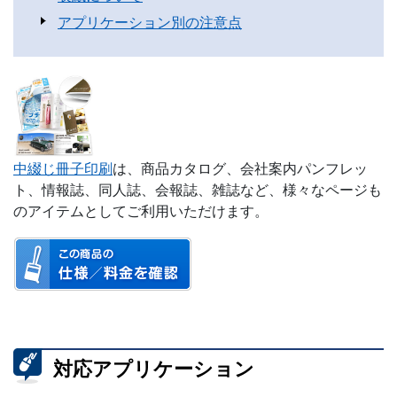
アプリケーション別の注意点
中綴じ冊子印刷
は、商品カタログ、会社案内パンフレッ
ト、情報誌、同人誌、会報誌、雑誌など、様々なページも
のアイテムとしてご利用いただけます。
対応アプリケーション