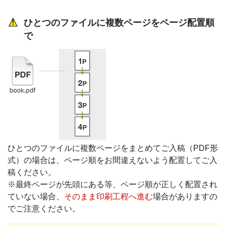
ひとつのファイルに複数ページをページ配置順
で
ひとつのファイルに複数ページをまとめてご入稿（PDF形
式）の場合は、ページ順をお間違えないよう配置してご入
稿ください。
※最終ページが先頭にある等、ページ順が正しく配置され
ていない場合、
そのまま印刷工程へ進む
場合がありますの
でご注意ください。