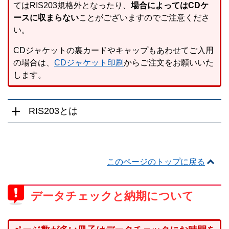
てはRIS203規格外となったり、
場合によってはCDケ
ースに収まらない
ことがございますのでご注意くださ
い。
CDジャケットの裏カードやキャップもあわせてご入用
の場合は、
CDジャケット印刷
からご注文をお願いいた
します。
RIS203とは
このページのトップに戻る
データチェックと納期について