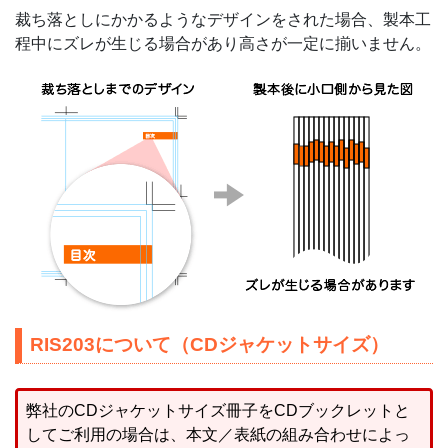
裁ち落としにかかるようなデザインをされた場合、製本工
程中にズレが生じる場合があり高さが一定に揃いません。
RIS203について（CDジャケットサイズ）
弊社のCDジャケットサイズ冊子をCDブックレットと
してご利用の場合は、本文／表紙の組み合わせによっ