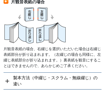
片観音表紙の場合
片観音表紙の場合、右綴じを選択いただいた場合は右綴じ
表紙部分が折り込まれます。（左綴じの場合も同様に、左
綴じ表紙部分が折り込まれます。）裏表紙を観音にするこ
とはできませんので、あらかじめご了承ください。
製本方法（中綴じ・スクラム・無線綴じ）の
違い