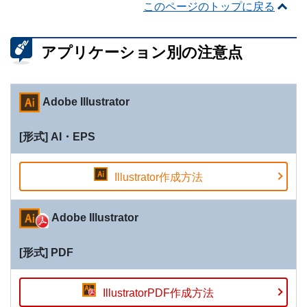
このページのトップに戻る
アプリケーション別の注意点
Adobe Illustrator
AI・EPS
Illustrator作成方法
Adobe Illustrator
PDF
IllustratorPDF作成方法