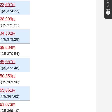
23,607
円
@5,374.22)
28,909
円
@5,371.21)
34,332
円
@5,373.28)
39,634
円
@5,370.54)
45,057
円
@5,372.48)
50,359
円
@5,369.96)
55,661
円
@5,367.62)
61,073
円
@5,369.10)