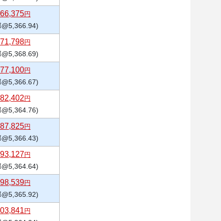
66,375
円
@5,366.94)
71,798
円
@5,368.69)
77,100
円
@5,366.67)
82,402
円
@5,364.76)
87,825
円
@5,366.43)
93,127
円
@5,364.64)
98,539
円
@5,365.92)
03,841
円