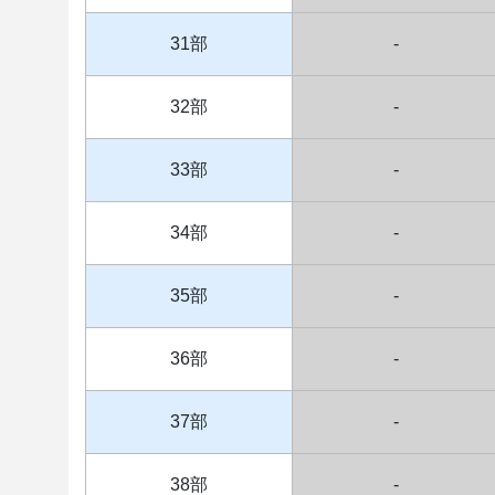
31部
-
32部
-
33部
-
34部
-
35部
-
36部
-
37部
-
38部
-