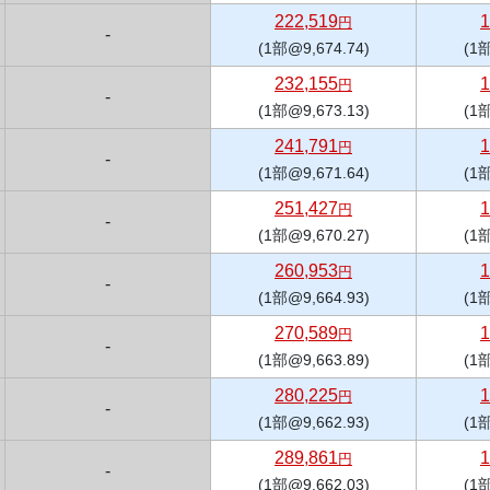
222,519
1
円
-
(1部@9,674.74)
(1部
232,155
1
円
-
(1部@9,673.13)
(1部
241,791
1
円
-
(1部@9,671.64)
(1部
251,427
1
円
-
(1部@9,670.27)
(1部
260,953
1
円
-
(1部@9,664.93)
(1部
270,589
1
円
-
(1部@9,663.89)
(1部
280,225
1
円
-
(1部@9,662.93)
(1部
289,861
1
円
-
(1部@9,662.03)
(1部