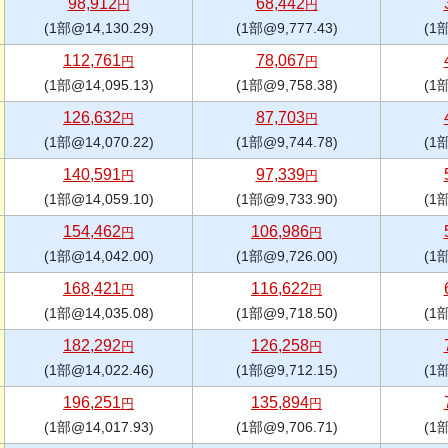
98,912
68,442
円
円
(1部@14,130.29)
(1部@9,777.43)
(1部
112,761
78,067
円
円
(1部@14,095.13)
(1部@9,758.38)
(1部
126,632
87,703
円
円
(1部@14,070.22)
(1部@9,744.78)
(1部
140,591
97,339
円
円
(1部@14,059.10)
(1部@9,733.90)
(1部
154,462
106,986
円
円
(1部@14,042.00)
(1部@9,726.00)
(1部
168,421
116,622
円
円
(1部@14,035.08)
(1部@9,718.50)
(1部
182,292
126,258
円
円
(1部@14,022.46)
(1部@9,712.15)
(1部
196,251
135,894
円
円
(1部@14,017.93)
(1部@9,706.71)
(1部