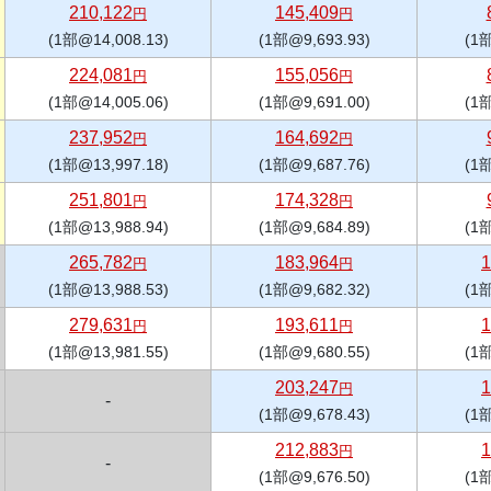
210,122
145,409
円
円
(1部@14,008.13)
(1部@9,693.93)
(1部
224,081
155,056
円
円
(1部@14,005.06)
(1部@9,691.00)
(1部
237,952
164,692
円
円
(1部@13,997.18)
(1部@9,687.76)
(1部
251,801
174,328
円
円
(1部@13,988.94)
(1部@9,684.89)
(1部
265,782
183,964
1
円
円
(1部@13,988.53)
(1部@9,682.32)
(1部
279,631
193,611
1
円
円
(1部@13,981.55)
(1部@9,680.55)
(1部
203,247
1
円
-
(1部@9,678.43)
(1部
212,883
1
円
-
(1部@9,676.50)
(1部