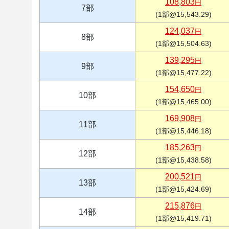
108,803
円
7部
(1部@15,543.29)
124,037
円
8部
(1部@15,504.63)
139,295
円
9部
(1部@15,477.22)
154,650
円
10部
(1部@15,465.00)
169,908
円
11部
(1部@15,446.18)
185,263
円
12部
(1部@15,438.58)
200,521
円
13部
(1部@15,424.69)
215,876
円
14部
(1部@15,419.71)