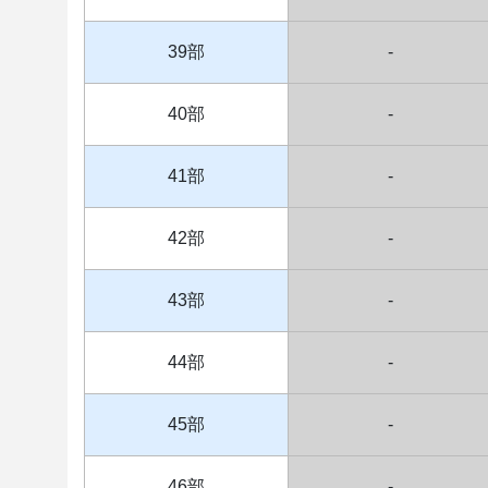
39部
-
40部
-
41部
-
42部
-
43部
-
44部
-
45部
-
46部
-