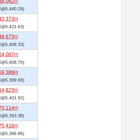
38,082
円
@5,440.29)
43,373
円
@5,421.63)
48,675
円
@5,408.33)
54,087
円
@5,408.70)
59,389
円
@5,399.00)
64,823
円
@5,401.92)
70,114
円
@5,393.38)
75,416
円
@5,386.86)