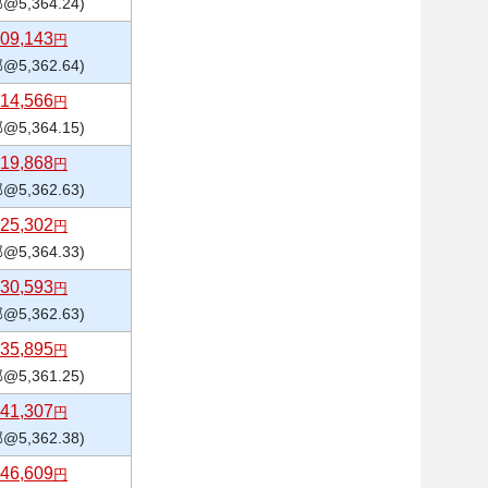
@5,364.24)
09,143
円
@5,362.64)
14,566
円
@5,364.15)
19,868
円
@5,362.63)
25,302
円
@5,364.33)
30,593
円
@5,362.63)
35,895
円
@5,361.25)
41,307
円
@5,362.38)
46,609
円