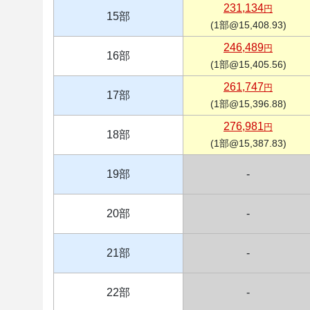
231,134
円
15部
(1部@15,408.93)
246,489
円
16部
(1部@15,405.56)
261,747
円
17部
(1部@15,396.88)
276,981
円
18部
(1部@15,387.83)
19部
-
20部
-
21部
-
22部
-