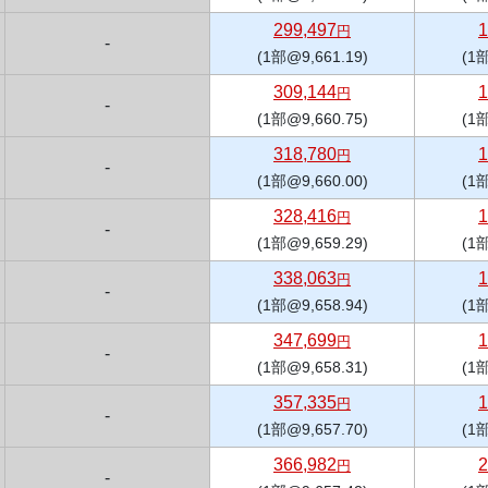
299,497
1
円
-
(1部@9,661.19)
(1部
309,144
1
円
-
(1部@9,660.75)
(1部
318,780
1
円
-
(1部@9,660.00)
(1部
328,416
1
円
-
(1部@9,659.29)
(1部
338,063
1
円
-
(1部@9,658.94)
(1部
347,699
1
円
-
(1部@9,658.31)
(1部
357,335
1
円
-
(1部@9,657.70)
(1部
366,982
2
円
-