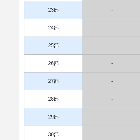
23部
-
24部
-
25部
-
26部
-
27部
-
28部
-
29部
-
30部
-