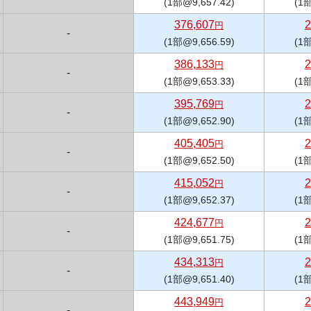
(1部@9,657.42)
(1部
376,607
2
円
-
(1部@9,656.59)
(1部
386,133
2
円
-
(1部@9,653.33)
(1部
395,769
2
円
-
(1部@9,652.90)
(1部
405,405
2
円
-
(1部@9,652.50)
(1部
415,052
2
円
-
(1部@9,652.37)
(1部
424,677
2
円
-
(1部@9,651.75)
(1部
434,313
2
円
-
(1部@9,651.40)
(1部
443,949
2
円
-