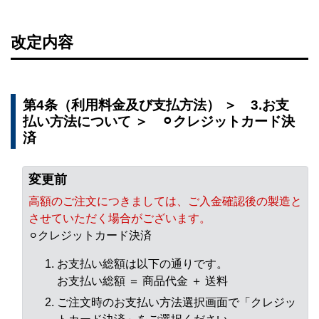
改定内容
第4条（利用料金及び支払方法） ＞ 3.お支
払い方法について ＞ ⚪︎クレジットカード決
済
変更前
高額のご注文につきましては、ご入金確認後の製造と
させていただく場合がございます。
⚪︎クレジットカード決済
お支払い総額は以下の通りです。
お支払い総額 ＝ 商品代金 ＋ 送料
ご注文時のお支払い方法選択画面で「クレジッ