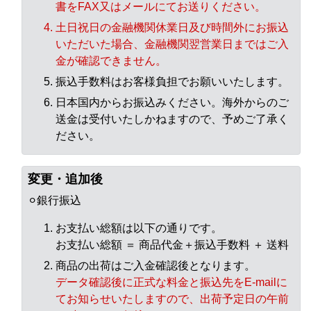
書をFAX又はメールにてお送りください。
土日祝日の金融機関休業日及び時間外にお振込
いただいた場合、金融機関翌営業日まではご入
金が確認できません。
振込手数料はお客様負担でお願いいたします。
日本国内からお振込みください。海外からのご
送金は受付いたしかねますので、予めご了承く
ださい。
変更・追加後
⚪︎銀行振込
お支払い総額は以下の通りです。
お支払い総額 ＝ 商品代金＋振込手数料 ＋ 送料
商品の出荷はご入金確認後となります。
データ確認後に正式な料金と振込先をE-mailに
てお知らせいたしますので、出荷予定日の午前