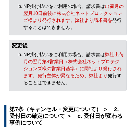
NP掛け払いをご利用の場合、請求書は
出荷月の
翌月10日前後に株式会社ネットプロテクション
ズ様より発行されます。弊社より請求書を
発行
することはできません。
変更後
NP掛け払いをご利用の場合、請求書は
弊社出荷
月の翌月第4営業日（株式会社ネットプロテク
ションズ様の営業日基準）に同社より発行され
ます。発行主体が異なるため、弊社より
発行す
ることはできません。
第7条（キャンセル・変更について） ＞ 2.
受付日の確定について ＞ c. 受付日が変わる
事例について