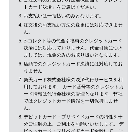
トカード決済」をご選択ください。
お支払いは一括払いのみとなります。
注文後のお支払い方法の変更には対応できませ
ん。
e-コレクト等の代金引換時のクレジットカード
決済には対応しておりません。代金引換につき
ましては、現金のみのお取り扱いとなります。
店頭でのクレジットカード決済には対応してお
りません。
楽天カード株式会社様の決済代行サービスを利
用しております。 カード番号等のクレジットカ
ード情報は代行会社様の管理となります。弊社
ではクレジットカード情報を一切保持しませ
ん。
デビットカード・プリペイドカードの特性を十
分ご理解の上、ご利用をお願いいたします。 デ
ビットカード・プリペイドカード全般にて、ご