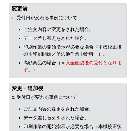
変更前
c. 受付日が変わる事例について
ご注文内容の変更をされた場合。
データ差し替えをされた場合。
印刷作業の開始指示が必要な場合（本機校正後
の本印刷開始／その他作業中断時。）。
高額商品の場合（＝
入金確認後の受付となりま
す。
）。
変更・追加後
c. 受付日が変わる事例について
ご注文内容の変更をされた場合。
データ差し替えをされた場合。
印刷作業の開始指示が必要な場合（本機校正後