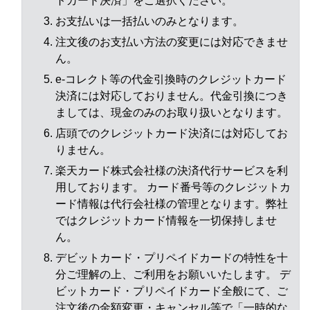
トカード決済」をご選択ください。
お支払いは一括払いのみとなります。
注文後のお支払い方法の変更には対応できませ
ん。
e-コレクト等の代金引換時のクレジットカード
決済には対応しておりません。代金引換につき
ましては、現金のみのお取り扱いとなります。
店頭でのクレジットカード決済には対応してお
りません。
楽天カード株式会社様の決済代行サービスを利
用しております。 カード番号等のクレジットカ
ード情報は代行会社様の管理となります。弊社
ではクレジットカード情報を一切保持しませ
ん。
デビットカード・プリペイドカードの特性を十
分ご理解の上、ご利用をお願いいたします。 デ
ビットカード・プリペイドカード全般にて、ご
注文後の金額変更・キャンセル等で「一時的な