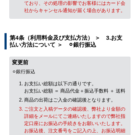
ており、その処理の影響でお客様にはカード会
社からキャンセル通知が届く場合があります。
第4条（利用料金及び支払方法） ＞ 3.お支
払い方法について ＞ ⚪︎銀行振込
変更前
⚪︎銀行振込
お支払い総額は以下の通りです。
お支払い総額 ＝ 商品代金＋振込手数料 ＋ 送料
商品の出荷はご入金の確認後となります。
ご注文と入稿データの確認後、弊社より金額の
詳細をメールにてご連絡いたしますので弊社指
定口座にお振込の手続きをお願いいたします。
お振込後、注文番号をご記入の上、お振込明細