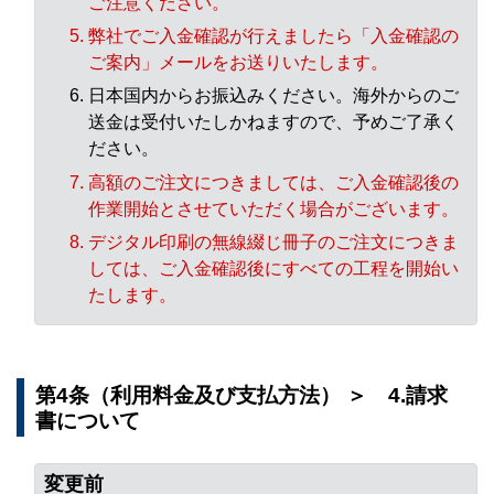
ご注意ください。
弊社でご入金確認が行えましたら「入金確認の
ご案内」メールをお送りいたします。
日本国内からお振込みください。海外からのご
送金は受付いたしかねますので、予めご了承く
ださい。
高額のご注文につきましては、ご入金確認後の
作業開始とさせていただく場合がございます。
デジタル印刷の無線綴じ冊子のご注文につきま
しては、ご入金確認後にすべての工程を開始い
たします。
第4条（利用料金及び支払方法） ＞ 4.請求
書について
変更前