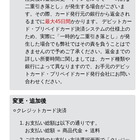
二重引き落とし」が発生する場合がございま
す。その際、カード発行元の銀行から返金され
るまでに
最大45日間
かかります。 デビットカー
ド・プリペイドカード決済システムの仕様上の
ため、実際に「一時的な二重引き落とし」が発
生した場合でも弊社ではその責を負うことはで
きませんので予めご了承ください。返金までの
詳しい所要時間に関しましては、カード種類や
銀行によって異なりますので、お手元のデビッ
トカード・プリペイドカード発行会社にお問い
合わせください。
変更・追加後
⚪︎クレジットカード決済
お支払い総額は以下の通りです。
お支払い総額 ＝ 商品代金 ＋ 送料
ご注文時のお支払い方法選択画面で「クレジッ