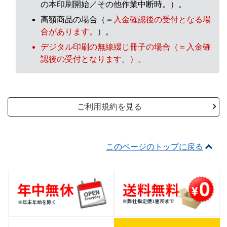
の本印刷開始／その他作業中断時。）。
高額商品の場合（＝
入金確認後の受付となる場
合があります。
）。
デジタル印刷の無線綴じ冊子の場合（＝入金確
認後の受付となります。）。
ご利用規約を見る
このページのトップに戻る