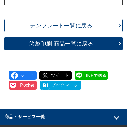
テンプレート
一覧に戻る
箸袋印刷
商品一覧に戻る
シェア
ツイート
LINEで
Pocket
ブックマーク
商品・サービス一覧