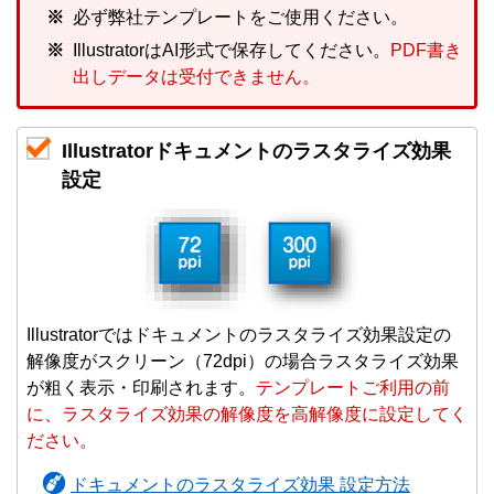
必ず弊社テンプレートをご使用ください。
IllustratorはAI形式で保存してください。
PDF書き
出しデータは受付できません。
Illustratorドキュメントのラスタライズ効果
設定
Illustratorではドキュメントのラスタライズ効果設定の
解像度がスクリーン（72dpi）の場合ラスタライズ効果
が粗く表示・印刷されます。
テンプレートご利用の前
に、ラスタライズ効果の解像度を高解像度に設定してく
ださい。
ドキュメントのラスタライズ効果 設定方法