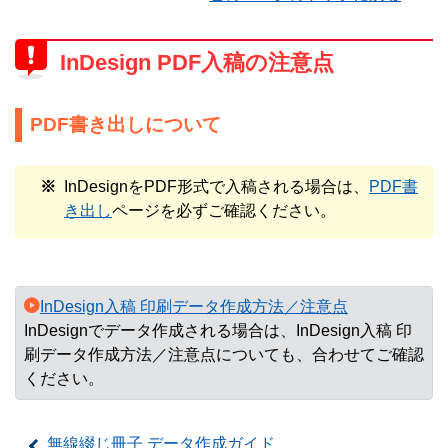
InDesign PDF入稿の注意点
PDF書き出しについて
InDesignをPDF形式で入稿される場合は、
PDF書
き出し
ページを必ずご確認ください。
InDesign入稿 印刷データ作成方法／注意点
InDesignでデータ作成される場合は、InDesign入稿 印
刷データ作成方法／注意点についても、合わせてご確認
ください。
無線綴じ冊子 データ作成ガイド