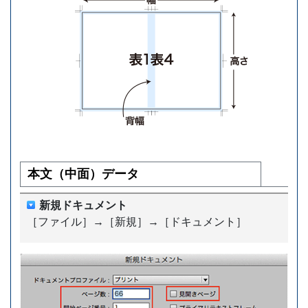
本文（中面）データ
新規ドキュメント
［ファイル］→［新規］→［ドキュメント］