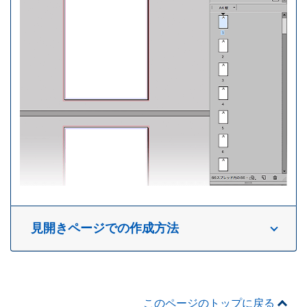
見開きページでの作成方法
このページのトップに戻る