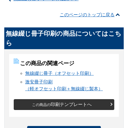
このページのトップに戻る
無線綴じ冊子印刷
の商品についてはこち
ら
この商品の関連ページ
無線綴じ冊子（オフセット印刷）
激安冊子印刷
（軽オフセット印刷＋無線綴じ製本）
印刷テンプレートへ
この商品の