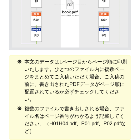
本文のデータは1ページ目からページ順に印刷
いたします。ひとつのファイル内に複数ペー
ジをまとめてご入稿いただく場合、ご入稿の
前に、書き出されたPDFデータがページ順に
配置されているか必ずチェックしてくださ
い。
複数のファイルで書き出しされる場合、ファ
イル名はページ番号がわかるよう記載してく
ださい。（H01H04.pdf、P01.pdf、P02.pdfな
ど）