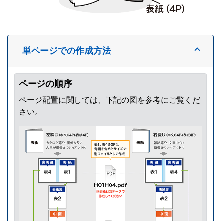
単ページでの作成方法
ページの順序
ページ配置に関しては、下記の図を参考にご覧くだ
さい。