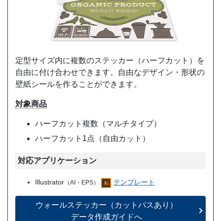
定型サイズ内に複数のステッカー（ハーフカット）を
自由に付け合わせできます。自由なデザイン・形状の
壁紙シールを作ることができます。
対象商品
ハーフカット複数（マルチタイプ）
ハーフカット1点（自由カット）
対応アプリケーション
Illustrator
テンプレート
（AI・EPS）
ウォールステッカー
（カットパスあり）
データ作成ガイドへ