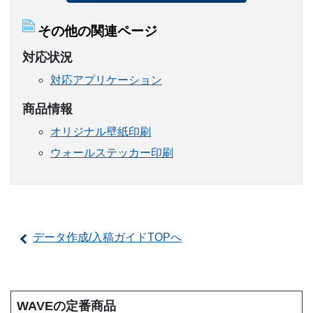
その他の関連ページ
対応状況
対応アプリケーション
商品情報
オリジナル壁紙印刷
ウォールステッカー印刷
データ作成/入稿ガイドTOPへ
WAVEの定番商品