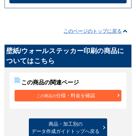
このページのトップに戻る
壁紙/ウォールステッカー印刷
の商品に
ついてはこちら
この商品の関連ページ
仕様・料金を確認
この商品の
商品・加工別の
データ作成ガイドトップへ戻る