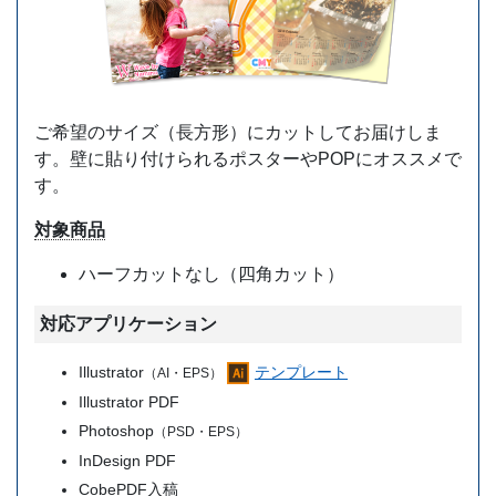
ご希望のサイズ（長方形）にカットしてお届けしま
す。壁に貼り付けられるポスターやPOPにオススメで
す。
対象商品
ハーフカットなし（四角カット）
対応アプリケーション
Illustrator
テンプレート
（AI・EPS）
Illustrator PDF
Photoshop
（PSD・EPS）
InDesign PDF
CobePDF入稿