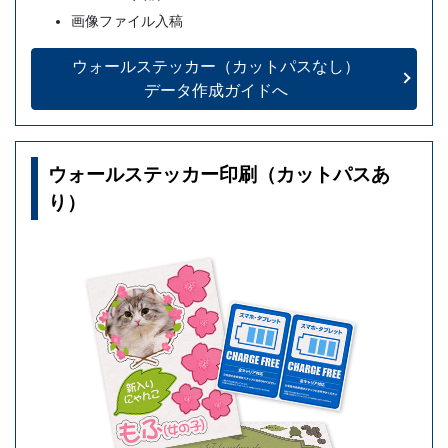
画像ファイル入稿
ウォールステッカー
（カットパスなし）
データ作成ガイドへ
ウォールステッカー印刷（カットパスあ
り）