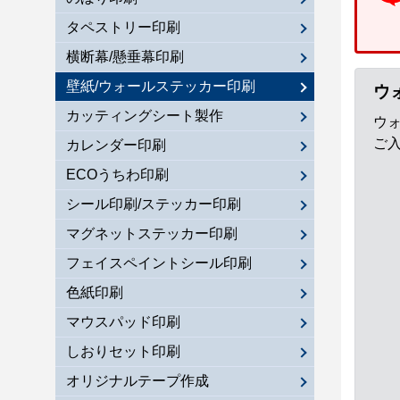
タペストリー印刷
横断幕/懸垂幕印刷
壁紙/ウォールステッカー印刷
ウ
カッティングシート製作
ウ
ご
カレンダー印刷
ECOうちわ印刷
シール印刷/ステッカー印刷
マグネットステッカー印刷
フェイスペイントシール印刷
色紙印刷
マウスパッド印刷
しおりセット印刷
オリジナルテープ作成