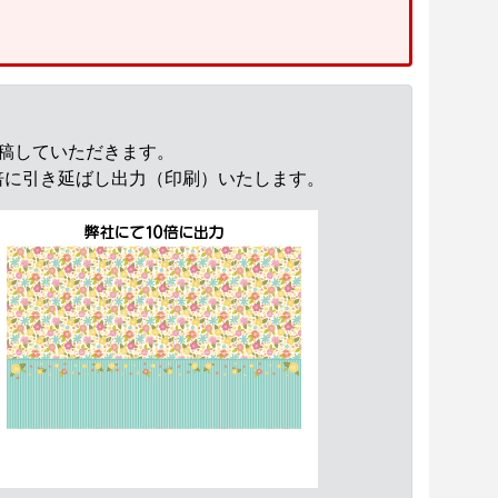
入稿していただきます。
倍に引き延ばし出力（印刷）いたします。