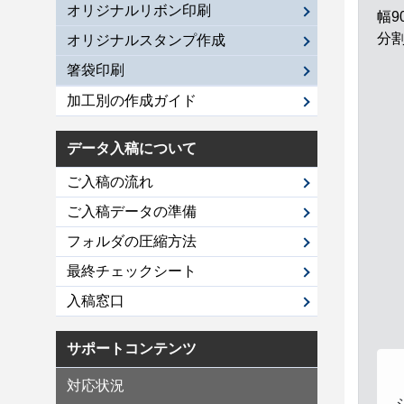
オリジナルリボン印刷
幅9
分割
オリジナルスタンプ作成
箸袋印刷
加工別の作成ガイド
データ入稿について
ご入稿の流れ
ご入稿データの準備
フォルダの圧縮方法
最終チェックシート
入稿窓口
サポートコンテンツ
対応状況