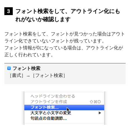
フォント検索をして、アウトライン化にも
れがないか確認します
フォント検索をして、フォントが見つかった場合はアウト
ライン化できていないフォントが残っています。
フォント情報が0になっている場合は、アウトライン化が
正しく行われています。
フォント検索
［書式］→［フォント検索］