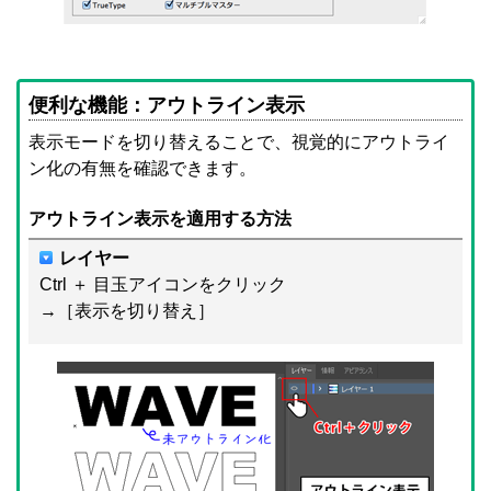
便利な機能：アウトライン表示
表示モードを切り替えることで、視覚的にアウトライ
ン化の有無を確認できます。
アウトライン表示を適用する方法
レイヤー
Ctrl ＋ 目玉アイコンをクリック
→［表示を切り替え］