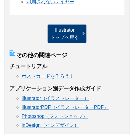
印刷されないレイヤー
Illustrator
トップへ戻る
その他の関連ページ
チュートリアル
ポストカードを作ろう！
アプリケーション別データ作成ガイド
Illustrator（イラストレーター）
IllustratorPDF（イラストレーターPDF）
Photoshop（フォトショップ）
InDesign（インデザイン）