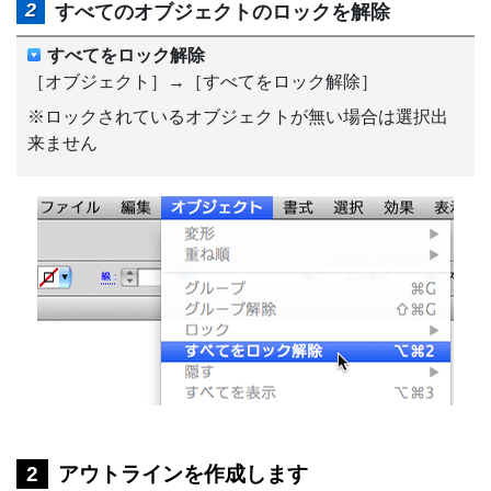
すべてのオブジェクトのロックを解除
すべてをロック解除
［オブジェクト］→［すべてをロック解除］
※ロックされているオブジェクトが無い場合は選択出
来ません
アウトラインを作成します