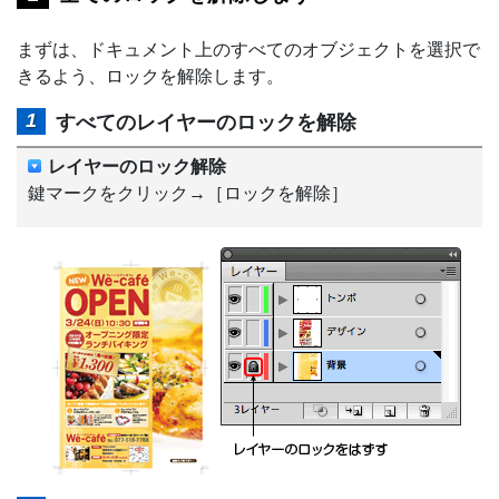
まずは、ドキュメント上のすべてのオブジェクトを選択で
きるよう、ロックを解除します。
すべてのレイヤーのロックを解除
レイヤーのロック解除
鍵マークをクリック→［ロックを解除］