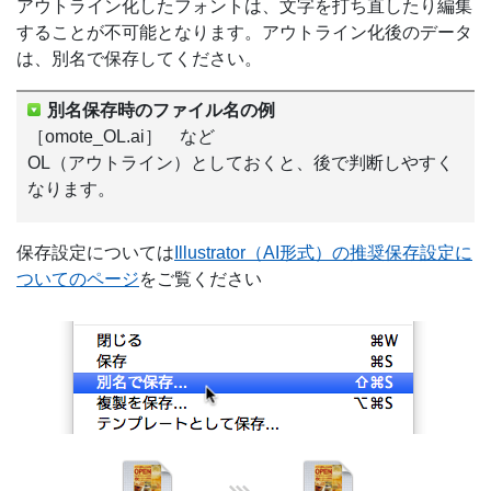
アウトライン化したフォントは、文字を打ち直したり編集
することが不可能となります。アウトライン化後のデータ
は、別名で保存してください。
別名保存時のファイル名の例
［omote_OL.ai］ など
OL（アウトライン）としておくと、後で判断しやすく
なります。
保存設定については
Illustrator（AI形式）の推奨保存設定に
ついてのページ
をご覧ください