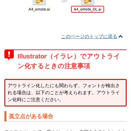
このページのトップに戻る
Illustrator（イラレ）でアウトライ
ン化するときの注意事項
アウトライン化したにも関わらず、フォントが検出さ
れる場合は、以下のことが考えられます。アウトライ
ン化時にご注意ください。
孤立点がある場合