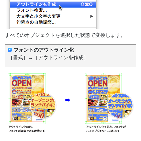
すべてのオブジェクトを選択した状態で変換します。
フォントのアウトライン化
［書式］→［アウトラインを作成］