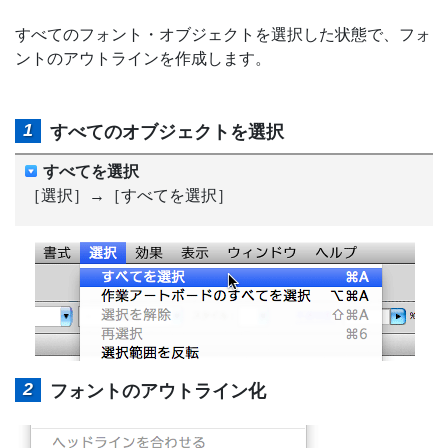
すべてのフォント・オブジェクトを選択した状態で、フォ
ントのアウトラインを作成します。
すべてのオブジェクトを選択
すべてを選択
［選択］→［すべてを選択］
フォントのアウトライン化