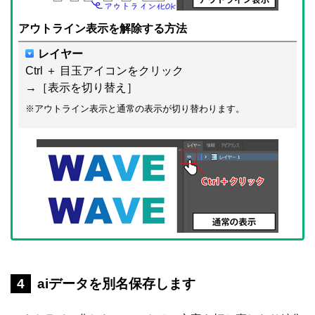
アウトライン表示を解除する方法
レイヤー
Ctrl ＋ 目玉アイコンをクリック
→［表示を切り替え］
※アウトライン表示と通常の表示が切り替わります。
aiデータを別名保存します