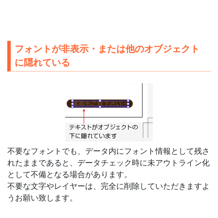
フォントが非表示・または他のオブジェクト
に隠れている
不要なフォントでも、データ内にフォント情報として残さ
れたままであると、データチェック時に未アウトライン化
として不備となる場合があります。
不要な文字やレイヤーは、完全に削除していただきますよ
うお願い致します。