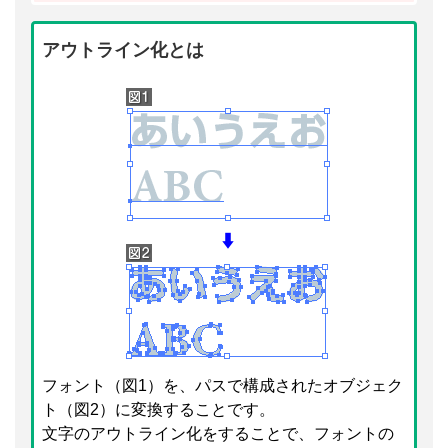
アウトライン化とは
フォント（図1）を、パスで構成されたオブジェク
ト（図2）に変換することです。
文字のアウトライン化をすることで、フォントの