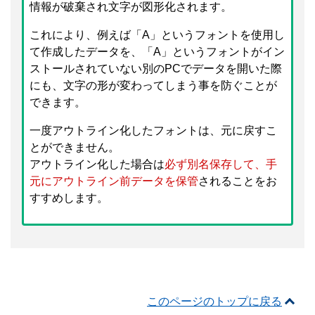
情報が破棄され文字が図形化されます。
これにより、例えば「A」というフォントを使用し
て作成したデータを、「A」というフォントがイン
ストールされていない別のPCでデータを開いた際
にも、文字の形が変わってしまう事を防ぐことが
できます。
一度アウトライン化したフォントは、元に戻すこ
とができません。
アウトライン化した場合は
必ず別名保存して、手
元にアウトライン前データを保管
されることをお
すすめします。
このページのトップに戻る