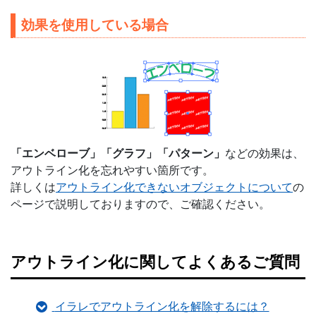
効果を使用している場合
「エンベローブ」「グラフ」「パターン」
などの効果は、
アウトライン化を忘れやすい箇所です。
詳しくは
アウトライン化できないオブジェクトについて
の
ページで説明しておりますので、ご確認ください。
アウトライン化に関してよくあるご質問
イラレでアウトライン化を解除するには？