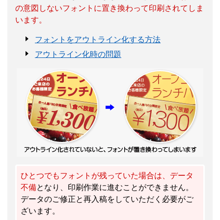
の意図しないフォントに置き換わって印刷されてしま
います。
フォントをアウトライン化する方法
アウトライン化時の問題
ひとつでもフォントが残っていた場合は、データ
不備
となり、印刷作業に進むことができません。
データのご修正と再入稿をしていただく必要がご
ざいます。