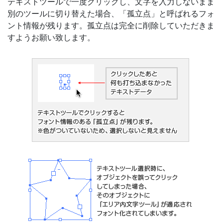
テキストツールで一度クリックし、文字を入力しないまま
別のツールに切り替えた場合、「孤立点」と呼ばれるフォ
ント情報が残ります。孤立点は完全に削除していただきま
すようお願い致します。