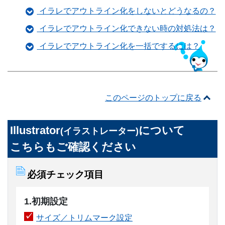
イラレでアウトライン化をしないとどうなるの？
イラレでアウトライン化できない時の対処法は？
イラレでアウトライン化を一括でするには？
このページのトップに戻る
Illustrator
について
(イラストレーター)
こちらもご確認ください
必須チェック項目
1.初期設定
サイズ／トリムマーク設定