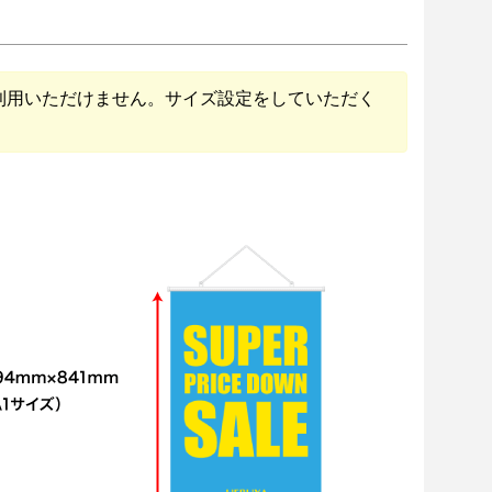
トはご利用いただけません。サイズ設定をしていただく