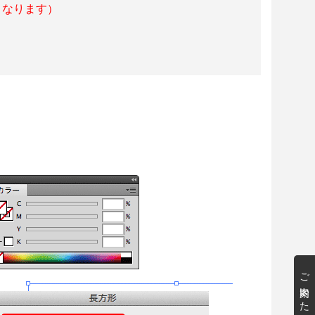
となります）
ご案内いたします