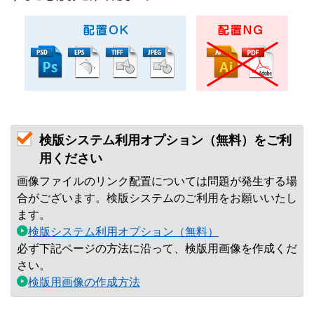
検版システム利用オプション（無料）をご利
用ください
画像ファイルのリンク配置については問題が発生する場
合がございます。検版システムのご利用をお願いいたし
ます。
検版システム利用オプション（無料）
必ず下記ページの方法に沿って、検版用画像を作成くだ
さい。
検版用画像の作成方法