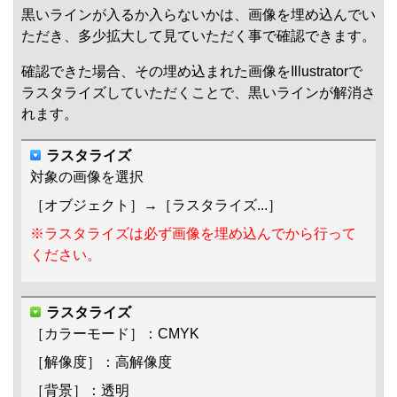
黒いラインが入るか入らないかは、画像を埋め込んでい
ただき、多少拡大して見ていただく事で確認できます。
確認できた場合、その埋め込まれた画像をIllustratorで
ラスタライズしていただくことで、黒いラインが解消さ
れます。
ラスタライズ
対象の画像を選択
［オブジェクト］→［ラスタライズ...］
※ラスタライズは必ず画像を埋め込んでから行って
ください。
ラスタライズ
［カラーモード］：CMYK
［解像度］：高解像度
［背景］：透明