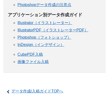
Photoshopデータ作成の注意点
アプリケーション別データ作成ガイド
Illustrator（イラストレーター）
IllustratorPDF（イラストレーターPDF）
Photoshop（フォトショップ）
InDesign（インデザイン）
CubePDF入稿
画像ファイル入稿
データ作成/入稿ガイドTOPへ