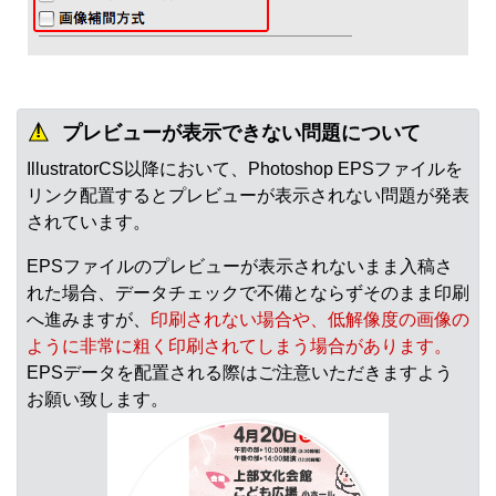
プレビューが表示できない問題について
IllustratorCS以降において、Photoshop EPSファイルを
リンク配置するとプレビューが表示されない問題が発表
されています。
EPSファイルのプレビューが表示されないまま入稿さ
れた場合、データチェックで不備とならずそのまま印刷
へ進みますが、
印刷されない場合や、低解像度の画像の
ように非常に粗く印刷されてしまう場合があります。
EPSデータを配置される際はご注意いただきますよう
お願い致します。