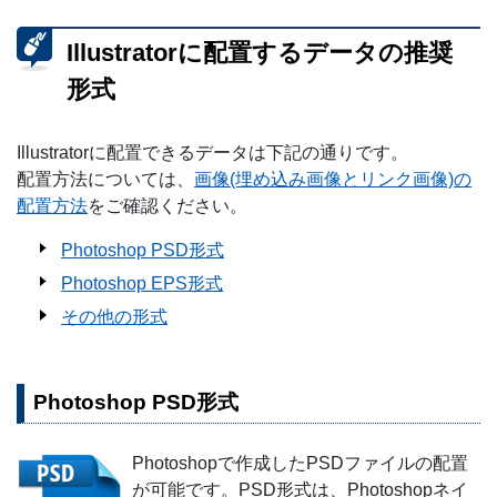
Illustratorに配置するデータの推奨
形式
Illustratorに配置できるデータは下記の通りです。
配置方法については、
画像(埋め込み画像とリンク画像)の
配置方法
をご確認ください。
Photoshop PSD形式
Photoshop EPS形式
その他の形式
Photoshop PSD形式
Photoshopで作成したPSDファイルの配置
が可能です。PSD形式は、Photoshopネイ