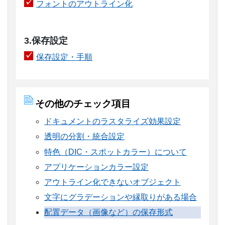
フォントのアウトライン化
3.保存設定
保存設定・手順
その他のチェック項目
ドキュメントのラスタライズ効果設定
透明の分割・統合設定
特色（DIC・スポットカラー）について
アプリケーションカラー設定
アウトライン化できないオブジェクト
文字にグラデーションや縁取りがある場合
配置データ（画像など）の保存形式