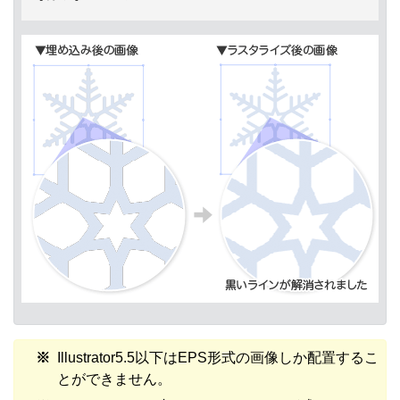
Illustrator5.5以下はEPS形式の画像しか配置するこ
とができません。