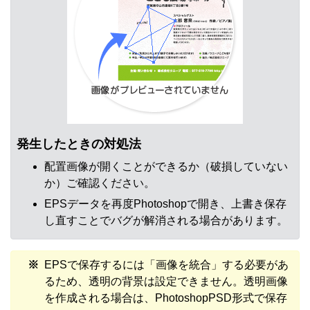
発生したときの対処法
配置画像が開くことができるか（破損していない
か）ご確認ください。
EPSデータを再度Photoshopで開き、上書き保存
し直すことでバグが解消される場合があります。
EPSで保存するには「画像を統合」する必要があ
るため、透明の背景は設定できません。透明画像
を作成される場合は、PhotoshopPSD形式で保存