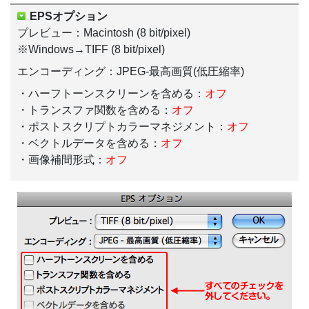
EPSオプション
プレビュー：Macintosh (8 bit/pixel)
※Windows→TIFF (8 bit/pixel)
エンコーディング：JPEG-最高画質(低圧縮率)
・ハーフトーンスクリーンを含める：
オフ
・トランスファ関数を含める：
オフ
・ポストスクリプトカラーマネジメント：
オフ
・ベクトルデータを含める：
オフ
・画像補間形式：
オフ