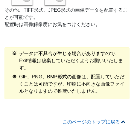
その他、TIFF形式、JPEG形式の画像データを配置するこ
とが可能です。
配置時は画像解像度にお気をつけください。
データに不具合が生じる場合がありますので、
Exif情報は破棄していただくようお願いいたしま
す。
GIF、PNG、BMP形式の画像は、配置していただ
くことは可能ですが、印刷に不向きな画像ファイ
ルとなりますので推奨いたしません。
このページのトップに戻る