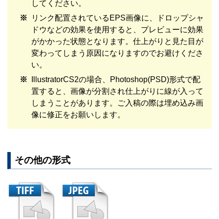
してください。
リンク配置されているEPS画像に、ドロップシャ
ドウなどの効果を使用すると、プレビューに効果
がかかった状態となります。仕上がりと見た目が
変わってしまう原因になりますのでお避けくださ
い。
IllustratorCS2の場合、Photoshop(PSD)形式で配
置すると、画像が分割され仕上がりに線が入って
しまうことがあります。ご入稿の際は埋め込み画
像に修正をお願いします。
その他の形式