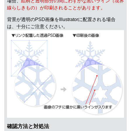
場合、
絵柄と透明部分の間にわずかな黒いライン（境界
線らしきもの）が印刷されることがあります。
背景が透明のPSD画像をIllustratorに配置される場合
は、十分にご注意ください。
確認方法と対処法