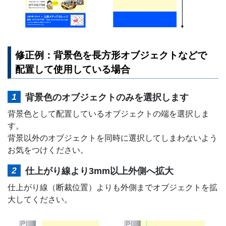
修正例：背景色を長方形オブジェクトなどで
配置して使用している場合
背景色のオブジェクトのみを選択します
背景色として配置しているオブジェクトの端を選択しま
す。
背景以外のオブジェクトを同時に選択してしまわないよう
お気をつけください。
仕上がり線より3mm以上外側へ拡大
仕上がり線（断裁位置）よりも外側までオブジェクトを拡
大してください。