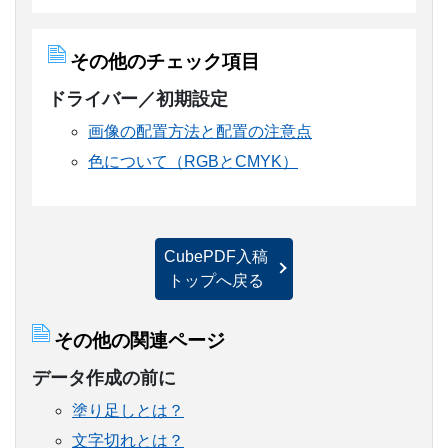
その他のチェック項目
ドライバー／初期設定
画像の配置方法と配置の注意点
色について（RGBとCMYK）
CubePDF入稿
トップへ戻る
その他の関連ページ
データ作成の前に
塗り足しとは？
文字切れとは？