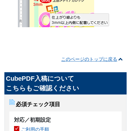
このページのトップに戻る
CubePDF入稿について
こちらもご確認ください
必須チェック項目
対応／初期設定
ご利用の手順