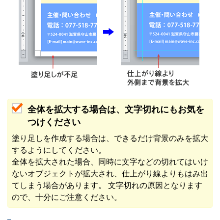
全体を拡大する場合は、文字切れにもお気を
つけください
塗り足しを作成する場合は、できるだけ背景のみを拡大
するようにしてください。
全体を拡大された場合、同時に文字などの切れてはいけ
ないオブジェクトが拡大され、仕上がり線よりもはみ出
てしまう場合があります。 文字切れの原因となります
ので、十分にご注意ください。