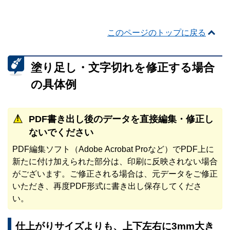
このページのトップに戻る
塗り足し・文字切れを修正する場合
の具体例
PDF書き出し後のデータを直接編集・修正し
ないでください
PDF編集ソフト（Adobe Acrobat Proなど）でPDF上に
新たに付け加えられた部分は、印刷に反映されない場合
がございます。ご修正される場合は、元データをご修正
いただき、再度PDF形式に書き出し保存してくださ
い。
仕上がりサイズよりも、上下左右に3mm大き