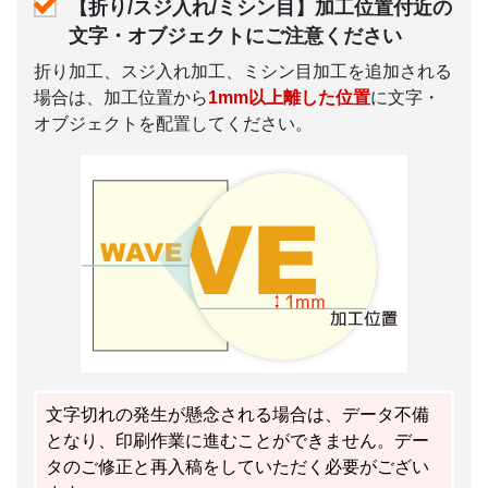
【折り/スジ入れ/ミシン目】加工位置付近の
文字・オブジェクトにご注意ください
折り加工、スジ入れ加工、ミシン目加工を追加される
場合は、加工位置から
1mm以上離した位置
に文字・
オブジェクトを配置してください。
文字切れの発生が懸念される場合は、
データ不備
となり、印刷作業に進むことができません。デー
タのご修正と再入稿をしていただく必要がござい