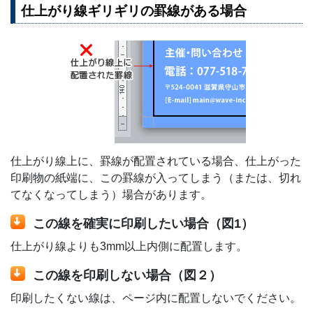
仕上がり線ギリギリの罫線がある場合
仕上がり線上に、罫線が配置されている場合、仕上がった
印刷物の紙端に、この罫線が入ってしまう（または、切れ
てなくなってしまう）場合があります。
この線を確実に印刷したい場合（図1）
仕上がり線よりも3mm以上内側に配置します。
この線を印刷しない場合（図２）
印刷したくない線は、ページ内に配置しないでください。