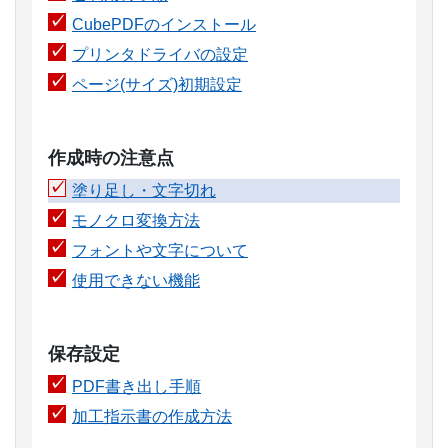
CubePDFのインストール
プリンタドライバの設定
ページ(サイズ)初期設定
作成時の注意点
塗り足し・文字切れ
モノクロ変換方法
フォントや文字について
使用できない機能
保存設定
PDF書き出し手順
加工指示書の作成方法