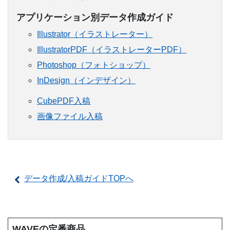
アプリケーション別データ作成ガイド
Illustrator（イラストレーター）
IllustratorPDF（イラストレーターPDF）
Photoshop（フォトショップ）
InDesign（インデザイン）
CubePDF入稿
画像ファイル入稿
データ作成/入稿ガイドTOPへ
WAVEの定番商品