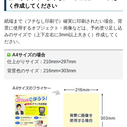
く作成してください
紙端まで（フチなし印刷で）確実に印刷されたい場合、背
景に使用するオブジェクト・画像などは、予め塗り足し込
みのサイズで（上下左右に3mm以上大きく）作成してく
ださい。
A4サイズの場合
仕上がりサイズ：210mm×297mm
背景色のサイズ：216mm×303mm