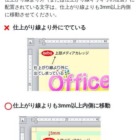
配置されている文字は、仕上がり線よりも3mm以上内側
に移動させてください。
仕上がり線より外にでている
仕上がり線よりも3mm以上内側に移動