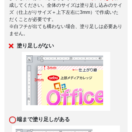
成してください。全体のサイズは塗り足し込みのサイ
ズ（仕上がりサイズ＋上下左右に3mm）で作成いた
だくことが必要です。
※白フチが出ても構わない場合、塗り足しは必要あり
ません。
塗り足しがない
端まで塗り足しがある