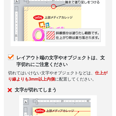
レイアウト端の文字やオブジェクトは、文
字切れにご注意ください
切れてはいけない文字やオブジェクトなどは、
仕上が
り線よりも3mm以上内側
に配置してください。
文字が切れてしまう