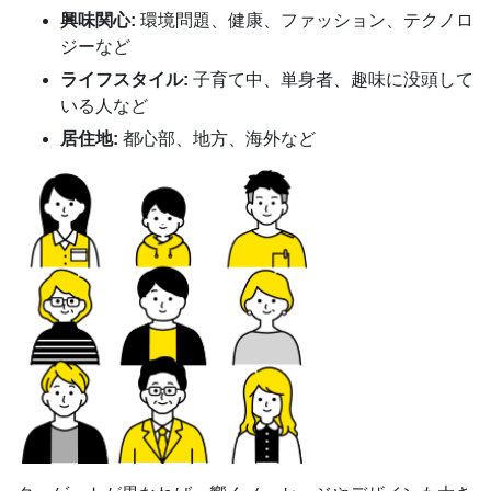
興味関心:
環境問題、健康、ファッション、テクノロ
ジーなど
ライフスタイル:
子育て中、単身者、趣味に没頭して
いる人など
居住地:
都心部、地方、海外など