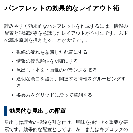
パンフレットの効果的なレイアウト術
読みやすく効果的なパンフレットを作成するには、情報の
配置と視線誘導を意識したレイアウトが不可欠です。以下
の基本原則を押さえることが大切です。
視線の流れを意識した配置にする
情報の優先順位を明確にする
見出し・本文・画像のバランスを取る
適切な余白を設け、関連する情報をグルーピングす
る
各要素をグリッドに沿って整列する
効果的な見出しの配置
見出しは読者の視線を引き付け、興味を持たせる重要な要
素です。効果的な配置としては、左上または各ブロックの