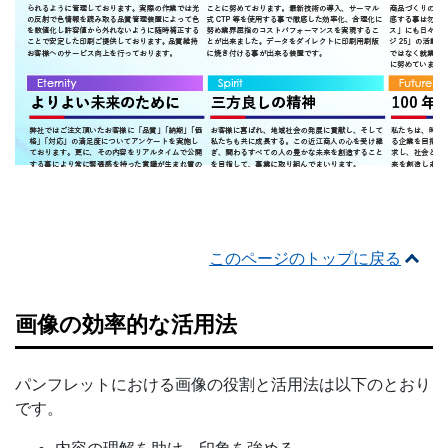
このページのトップに戻る
画像の効率的な活用法
パンフレットにおける画像の役割と活用法は以下のとおり
です。