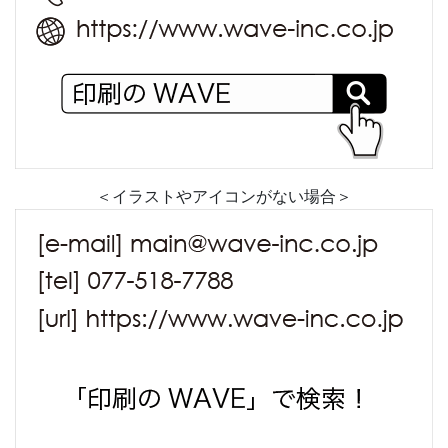
＜イラストやアイコンがない場合＞