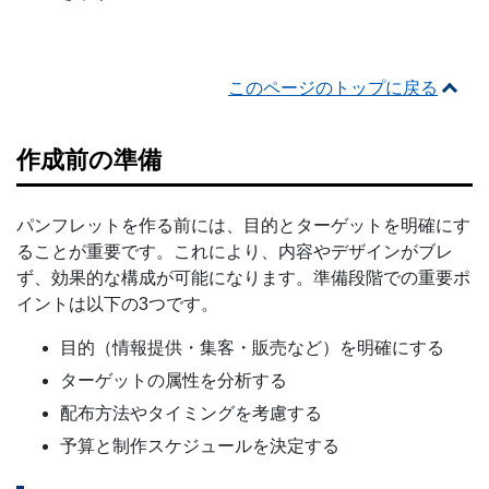
このページのトップに戻る
作成前の準備
パンフレットを作る前には、目的とターゲットを明確にす
ることが重要です。これにより、内容やデザインがブレ
ず、効果的な構成が可能になります。準備段階での重要ポ
イントは以下の3つです。
目的（情報提供・集客・販売など）を明確にする
ターゲットの属性を分析する
配布方法やタイミングを考慮する
予算と制作スケジュールを決定する