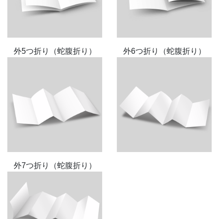
外5つ折り（蛇腹折り）
外6つ折り（蛇腹折り）
外7つ折り（蛇腹折り）