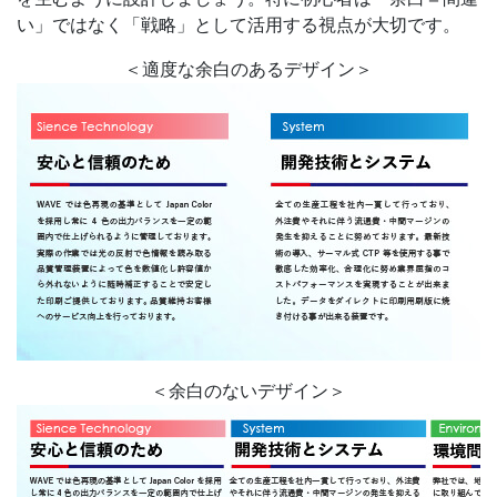
い」ではなく「戦略」として活用する視点が大切です。
＜適度な余白のあるデザイン＞
＜余白のないデザイン＞