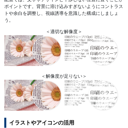
ポイントです。背景に溶け込みすぎないようにコントラス
トや余白を調整し、視線誘導を意識した構成にしましょ
う。
＜適切な解像度＞
＜解像度が足りない＞
イラストやアイコンの活用