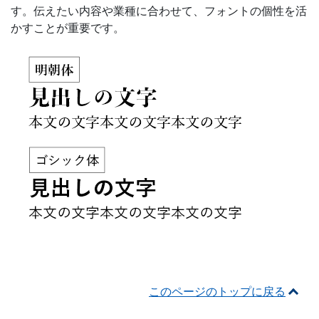
す。伝えたい内容や業種に合わせて、フォントの個性を活
かすことが重要です。
このページのトップに戻る