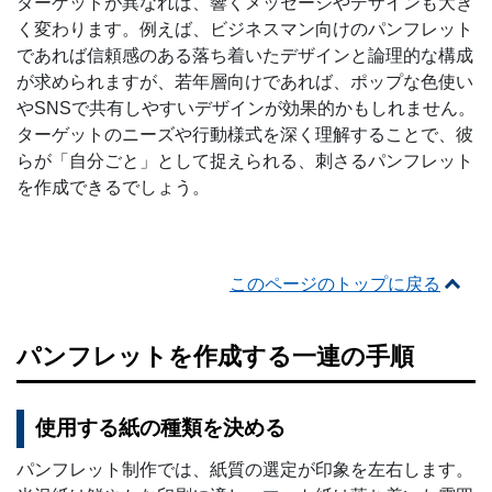
ターゲットが異なれば、響くメッセージやデザインも大き
く変わります。例えば、ビジネスマン向けのパンフレット
であれば信頼感のある落ち着いたデザインと論理的な構成
が求められますが、若年層向けであれば、ポップな色使い
やSNSで共有しやすいデザインが効果的かもしれません。
ターゲットのニーズや行動様式を深く理解することで、彼
らが「自分ごと」として捉えられる、刺さるパンフレット
を作成できるでしょう。
このページのトップに戻る
パンフレットを作成する一連の手順
使用する紙の種類を決める
パンフレット制作では、紙質の選定が印象を左右します。