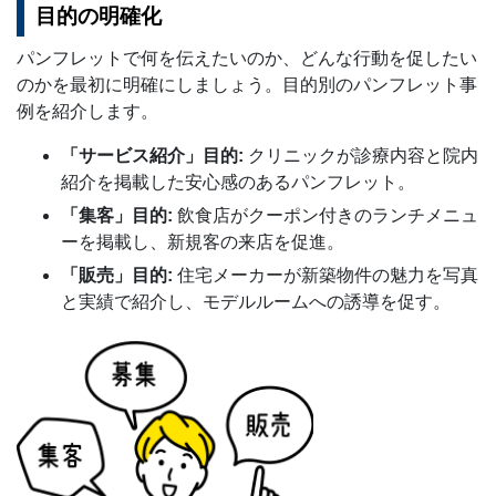
目的の明確化
パンフレットで何を伝えたいのか、どんな行動を促したい
のかを最初に明確にしましょう。目的別のパンフレット事
例を紹介します。
「サービス紹介」目的:
クリニックが診療内容と院内
紹介を掲載した安心感のあるパンフレット。
「集客」目的:
飲食店がクーポン付きのランチメニュ
ーを掲載し、新規客の来店を促進。
「販売」目的:
住宅メーカーが新築物件の魅力を写真
と実績で紹介し、モデルルームへの誘導を促す。