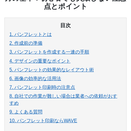
点とポイント
目次
1. パンフレットとは
2. 作成前の準備
3. パンフレットを作成する一連の手順
4. デザインの重要なポイント
5. パンフレットの効果的なレイアウト術
6. 画像の効率的な活用法
7. パンフレット印刷時の注意点
8. 自社での作業が難しい場合は業者への依頼がおす
すめ
9. よくある質問
10. パンフレット印刷ならWAVE