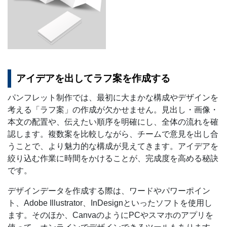
アイデアを出してラフ案を作成する
パンフレット制作では、最初に大まかな構成やデザインを
考える「ラフ案」の作成が欠かせません。見出し・画像・
本文の配置や、伝えたい順序を明確にし、全体の流れを確
認します。複数案を比較しながら、チームで意見を出し合
うことで、より魅力的な構成が見えてきます。アイデアを
絞り込む作業に時間をかけることが、完成度を高める秘訣
です。
デザインデータを作成する際は、ワードやパワーポイン
ト、Adobe Illustrator、InDesignといったソフトを使用し
ます。そのほか、CanvaのようにPCやスマホのアプリを