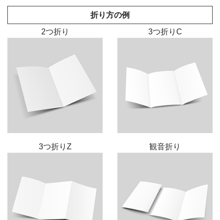
折り方の例
2つ折り
3つ折りC
3つ折りZ
観音折り