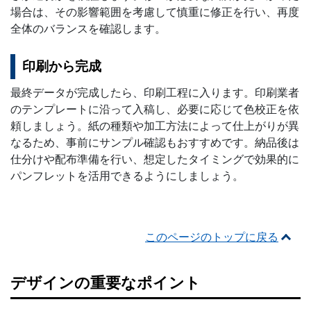
場合は、その影響範囲を考慮して慎重に修正を行い、再度
全体のバランスを確認します。
印刷から完成
最終データが完成したら、印刷工程に入ります。印刷業者
のテンプレートに沿って入稿し、必要に応じて色校正を依
頼しましょう。紙の種類や加工方法によって仕上がりが異
なるため、事前にサンプル確認もおすすめです。納品後は
仕分けや配布準備を行い、想定したタイミングで効果的に
パンフレットを活用できるようにしましょう。
このページのトップに戻る
デザインの重要なポイント