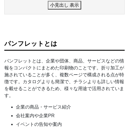
小見出し 表示
パンフレットとは
パンフレットとは、企業や団体、商品、サービスなどの情
報をコンパクトにまとめた印刷物のことです。折り加工が
施されていることが多く、複数ページで構成される点が特
徴です。カタログよりも簡潔で、チラシよりも詳しい情報
を載せることができるため、様々な用途で活用されていま
す。
企業の商品・サービス紹介
会社案内や企業PR
イベントの告知や案内