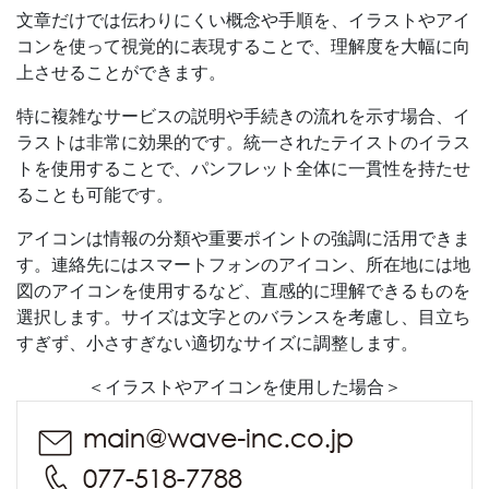
文章だけでは伝わりにくい概念や手順を、イラストやアイ
コンを使って視覚的に表現することで、理解度を大幅に向
上させることができます。
特に複雑なサービスの説明や手続きの流れを示す場合、イ
ラストは非常に効果的です。統一されたテイストのイラス
トを使用することで、パンフレット全体に一貫性を持たせ
ることも可能です。
アイコンは情報の分類や重要ポイントの強調に活用できま
す。連絡先にはスマートフォンのアイコン、所在地には地
図のアイコンを使用するなど、直感的に理解できるものを
選択します。サイズは文字とのバランスを考慮し、目立ち
すぎず、小さすぎない適切なサイズに調整します。
＜イラストやアイコンを使用した場合＞