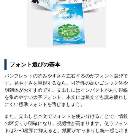
フォント選びの基本
パンフレットの読みやすさを左右するのがフォント選びで
す。見やすさを重視するなら、可読性の高いゴシック体や
明朝体がおすすめです。見出しにはインパクトがあり視線
を集めやすい太字フォント、本文には長文でも読み疲れし
にくい標準フォントを選びましょう。
また、見出しと本文でフォントを使い分けることで、情報
の区切りが明確になり、視認性が高まります。使うフォン
トは2〜3種類に抑えると、紙面がすっきりし統一感も出ま