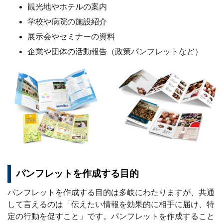
観光地やホテルの案内
学校や病院の施設紹介
展示会やセミナーの資料
企業や団体の活動報告（政策パンフレットなど）
パンフレットを作成する目的
パンフレットを作成する目的は多岐にわたりますが、共通
して言えるのは「伝えたい情報を効果的に相手に届け、特
定の行動を促すこと」です。パンフレットを作成すること