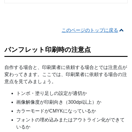
このページのトップに戻る
パンフレット印刷時の注意点
自作する場合と、印刷業者に依頼する場合とでは注意点が
変わってきます。ここでは、印刷業者に依頼する場合の注
意点を見てみましょう。
トンボ・塗り足しの設定が適切か
画像解像度が印刷向き（300dpi以上）か
カラーモードがCMYKになっているか
フォントの埋め込みまたはアウトライン化ができて
いるか