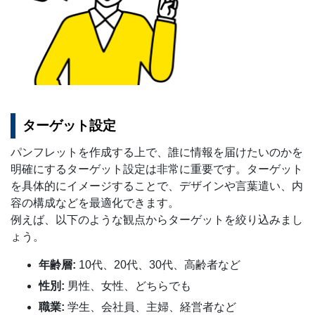
ターゲット設定
パンフレットを作成する上で、誰に情報を届けたいのかを
明確にするターゲット設定は非常に重要です。ターゲット
を具体的にイメージすることで、デザインや言葉遣い、内
容の構成などを最適化できます。
例えば、以下のような観点からターゲットを絞り込みまし
ょう。
年齢層:
10代、20代、30代、高齢者など
性別:
男性、女性、どちらでも
職業:
学生、会社員、主婦、経営者など