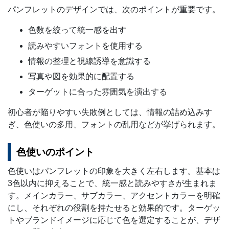
パンフレットのデザインでは、次のポイントが重要です。
色数を絞って統一感を出す
読みやすいフォントを使用する
情報の整理と視線誘導を意識する
写真や図を効果的に配置する
ターゲットに合った雰囲気を演出する
初心者が陥りやすい失敗例としては、情報の詰め込みす
ぎ、色使いの多用、フォントの乱用などが挙げられます。
色使いのポイント
色使いはパンフレットの印象を大きく左右します。基本は
3色以内に抑えることで、統一感と読みやすさが生まれま
す。メインカラー、サブカラー、アクセントカラーを明確
にし、それぞれの役割を持たせると効果的です。ターゲッ
トやブランドイメージに応じて色を選定することが、デザ