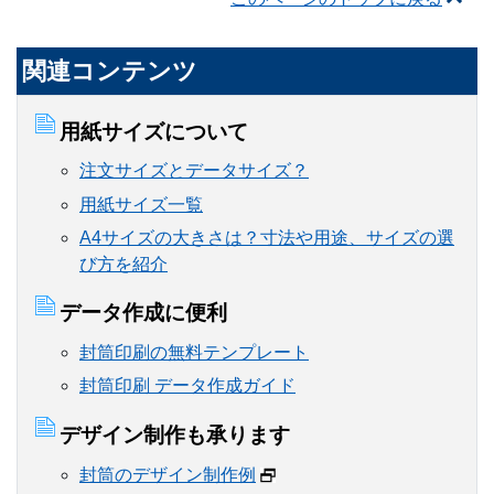
関連コンテンツ
用紙サイズについて
注文サイズとデータサイズ？
用紙サイズ一覧
A4サイズの大きさは？寸法や用途、サイズの選
び方を紹介
データ作成に便利
封筒印刷の無料テンプレート
封筒印刷 データ作成ガイド
デザイン制作も承ります
封筒のデザイン制作例