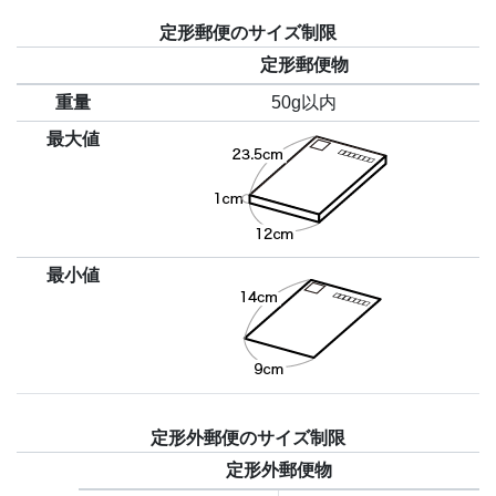
定形郵便のサイズ制限
定形郵便物
重量
50g以内
最大値
最小値
定形外郵便のサイズ制限
定形外郵便物