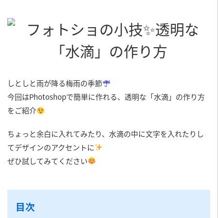
しとしと雨が降る梅雨の季節
今回はPhotoshopで簡単に作れる、透明な「水滴」の作り方
をご紹介
ちょっと余白に入れてみたり、水滴の中に文字を入れたりし
てデザインのアクセントに
ぜひ試してみてください
目次