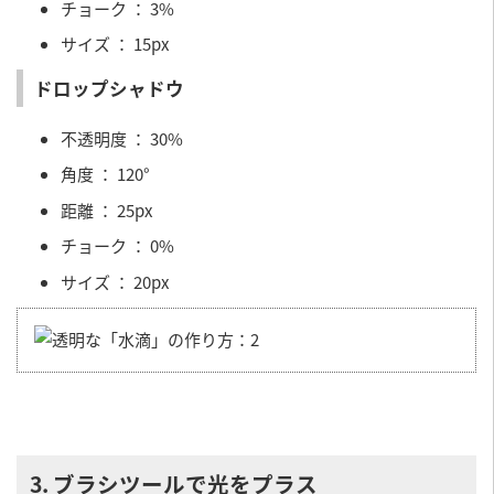
チョーク ： 3%
サイズ ： 15px
ドロップシャドウ
不透明度 ： 30%
角度 ： 120°
距離 ： 25px
チョーク ： 0%
サイズ ： 20px
3. ブラシツールで光をプラス