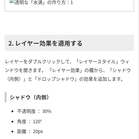
2. レイヤー効果を適用する
レイヤーをダブルクリックして、「レイヤースタイル」ウィ
ンドウを開きます。 「レイヤー効果」の欄から、「シャドウ
（内側）」と「ドロップシャドウ」の効果を追加します。
シャドウ（内側）
不透明度 ： 30%
角度 ： 120°
距離 ： 20px