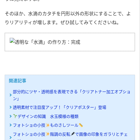
そのほか、水滴のカタチを円形以外の形状にすることで、よ
りリアリティが増します。ぜひ試してみてくださいね。
関連記事
部分的にツヤ・透明感を表現できる「クリアトナー加工オプショ
ン」
透明素材で注目度アップ！「クリアポスター」登場
デザインの知識 水玉模様の種類
フォトショの小技
ものさしツール
フォトショの小技
階調の反転
で画像の印象をガラリとチェ