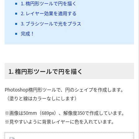
1. 楕円形ツールで円を描く
2. レイヤー効果を適用する
3. ブラシツールで光をプラス
完成！
1. 楕円形ツールで円を描く
Photoshop楕円形ツールで、円のシェイプを作成します。
（塗りと線はカラーなしにします）
※画像は50mm（689px）、解像度350で作成しています。
※見やすいように背景レイヤーに色を入れています。