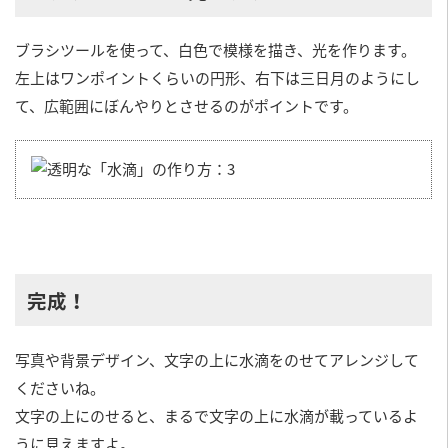
ブラシツールを使って、白色で模様を描き、光を作ります。
左上はワンポイントくらいの円形、右下は三日月のようにし
て、広範囲にぼんやりとさせるのがポイントです。
完成！
写真や背景デザイン、文字の上に水滴をのせてアレンジして
くださいね。
文字の上にのせると、まるで文字の上に水滴が載っているよ
うに見えますよ。