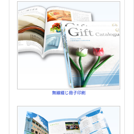
無線綴じ冊子印刷