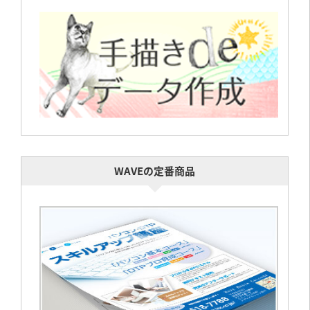
WAVEの定番商品