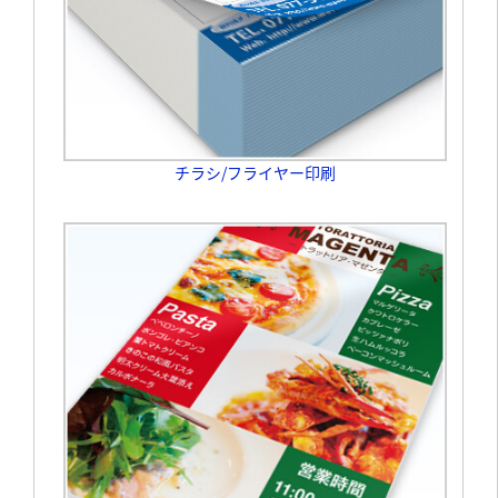
チラシ/フライヤー印刷