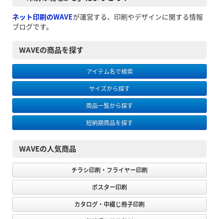
ネット印刷のWAVE
が運営する、印刷やデザインに関する情報
ブログです。
WAVEの商品を探す
アイテム名で検索
サイズから探す
商品一覧から探す
短納期商品を探す
WAVEの人気商品
チラシ印刷・フライヤー印刷
ポスター印刷
カタログ・中綴じ冊子印刷