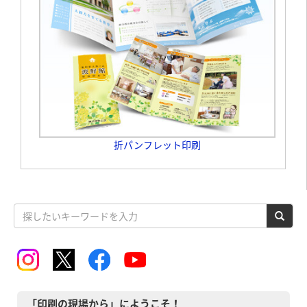
折パンフレット印刷
「印刷の現場から」にようこそ！