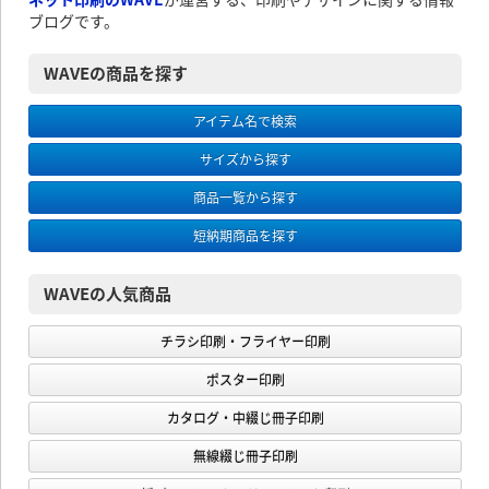
ブログです。
WAVEの商品を探す
アイテム名で検索
サイズから探す
商品一覧から探す
短納期商品を探す
WAVEの人気商品
チラシ印刷・フライヤー印刷
ポスター印刷
カタログ・中綴じ冊子印刷
無線綴じ冊子印刷