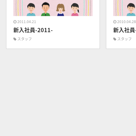
2011.04.21
2010.04.2
新入社員-2011-
新入社員-
スタッフ
スタッフ