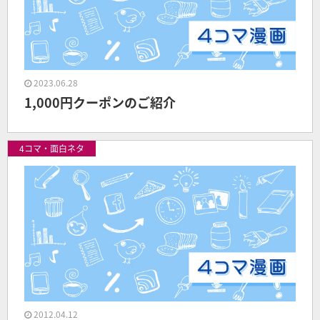
2023.06.28
1,000円クーポンのご紹介
4コマ・面白ネタ
2012.04.12