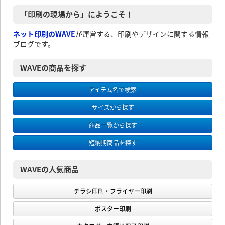
「印刷の現場から」にようこそ！
ネット印刷のWAVE
が運営する、印刷やデザインに関する情報
ブログです。
WAVEの商品を探す
アイテム名で検索
サイズから探す
商品一覧から探す
短納期商品を探す
WAVEの人気商品
チラシ印刷・フライヤー印刷
ポスター印刷