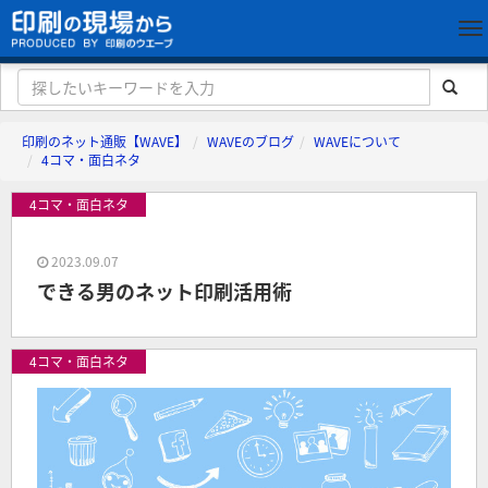
印刷のネット通販【WAVE】
WAVEのブログ
WAVEについて
4コマ・面白ネタ
4コマ・面白ネタ
2023.09.07
できる男のネット印刷活用術
4コマ・面白ネタ