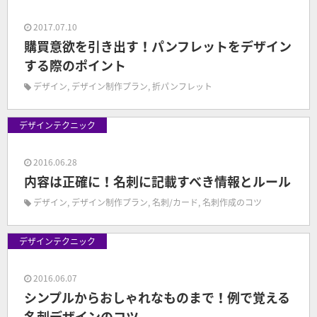
2017.07.10
購買意欲を引き出す！パンフレットをデザイン
する際のポイント
デザイン
,
デザイン制作プラン
,
折パンフレット
デザインテクニック
2016.06.28
内容は正確に！名刺に記載すべき情報とルール
デザイン
,
デザイン制作プラン
,
名刺/カード
,
名刺作成のコツ
デザインテクニック
2016.06.07
シンプルからおしゃれなものまで！例で覚える
名刺デザインのコツ