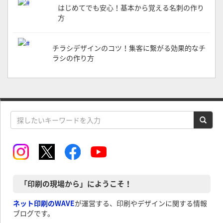
はじめてでも安心！基本から覚える名刺の作り
方
チラシデザインのコツ！集客に繋がる効果的なチ
ラシの作り方
「印刷の現場から」にようこそ！
ネット印刷のWAVE
が運営する、印刷やデザインに関する情報
ブログです。