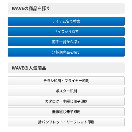
WAVEの商品を探す
アイテム名で検索
サイズから探す
商品一覧から探す
短納期商品を探す
WAVEの人気商品
チラシ印刷・フライヤー印刷
ポスター印刷
カタログ・中綴じ冊子印刷
無線綴じ冊子印刷
折パンフレット・リーフレット印刷