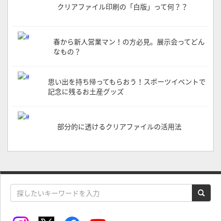
クリアファイル印刷の「白版」って何？？
春から新人営業マン！の方必見。展示会ってどん
なもの？
思い出を持ち帰ってもらおう！スポーツイベントで
記念に残るお土産グッズ
部分的に透けるクリアファイルの活用法