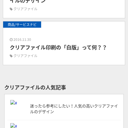
イルのデザイン
クリアファイル
商品/サービスナビ
2016.11.30
クリアファイル印刷の「白版」って何？？
クリアファイル
クリアファイルの人気記事
迷ったら参考にしたい！人気の高いクリアファイ
ルのデザイン