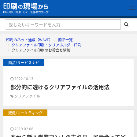
印刷のネット通販【WAVE】
商品一覧
クリアファイル印刷・クリアホルダー印刷
クリアファイル印刷のお役立ち情報
商品/サービスナビ
2022.10.13
部分的に透けるクリアファイルの活用法
クリアファイル
販促/マーケティング
2019.02.08