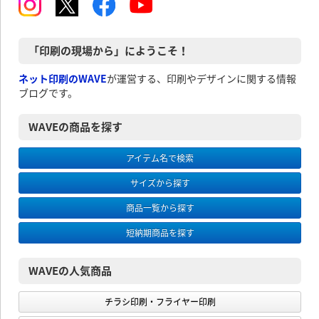
「印刷の現場から」にようこそ！
ネット印刷のWAVE
が運営する、印刷やデザインに関する情報
ブログです。
WAVEの商品を探す
アイテム名で検索
サイズから探す
商品一覧から探す
短納期商品を探す
WAVEの人気商品
チラシ印刷・フライヤー印刷