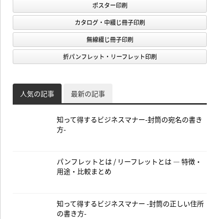
ポスター印刷
カタログ・中綴じ冊子印刷
無線綴じ冊子印刷
折パンフレット・リーフレット印刷
人気の記事
最新の記事
知って得するビジネスマナー-封筒の宛名の書き
方-
パンフレットとは / リーフレットとは — 特徴・
用途・比較まとめ
知って得するビジネスマナー -封筒の正しい住所
の書き方-