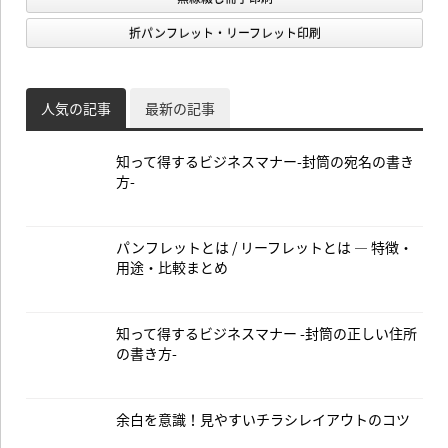
折パンフレット・リーフレット印刷
人気の記事
最新の記事
知って得するビジネスマナー-封筒の宛名の書き
方-
パンフレットとは / リーフレットとは — 特徴・
用途・比較まとめ
知って得するビジネスマナー -封筒の正しい住所
の書き方-
余白を意識！見やすいチラシレイアウトのコツ