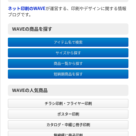
ネット印刷のWAVE
が運営する、印刷やデザインに関する情報
ブログです。
WAVEの商品を探す
アイテム名で検索
サイズから探す
商品一覧から探す
短納期商品を探す
WAVEの人気商品
チラシ印刷・フライヤー印刷
ポスター印刷
カタログ・中綴じ冊子印刷
無線綴じ冊子印刷