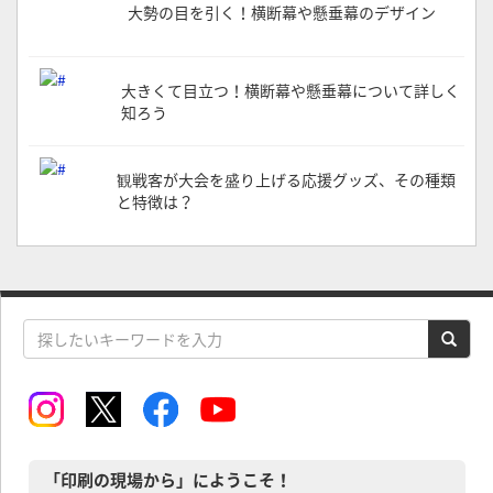
大勢の目を引く！横断幕や懸垂幕のデザイン
大きくて目立つ！横断幕や懸垂幕について詳しく
知ろう
観戦客が大会を盛り上げる応援グッズ、その種類
と特徴は？
「印刷の現場から」にようこそ！