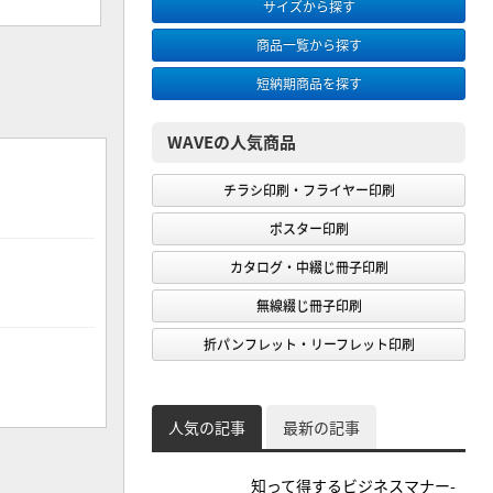
サイズから探す
商品一覧から探す
短納期商品を探す
WAVEの人気商品
チラシ印刷・フライヤー印刷
ポスター印刷
カタログ・中綴じ冊子印刷
無線綴じ冊子印刷
折パンフレット・リーフレット印刷
人気の記事
最新の記事
知って得するビジネスマナー-