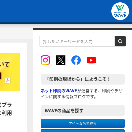
「印刷の現場から」にようこそ！
ネット印刷のWAVE
が運営する、印刷やデザ
インに関する情報ブログです。
（プラ
WAVEの商品を探す
な利用
アイテム名で検索