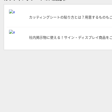
カッティングシートの貼り方とは？用意するものも
社内掲示物に使える！サイン・ディスプレイ商品を