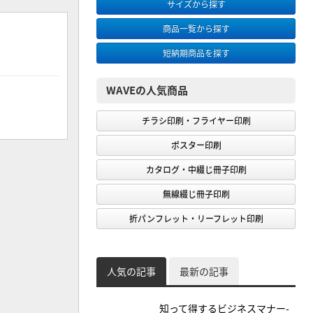
サイズから探す
商品一覧から探す
短納期商品を探す
WAVEの人気商品
チラシ印刷・フライヤー印刷
ポスター印刷
カタログ・中綴じ冊子印刷
無線綴じ冊子印刷
折パンフレット・リーフレット印刷
人気の記事
最新の記事
知って得するビジネスマナー-