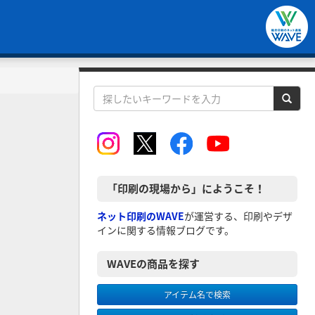
「印刷の現場から」にようこそ！
ネット印刷のWAVE
が運営する、印刷やデザ
インに関する情報ブログです。
WAVEの商品を探す
アイテム名で検索