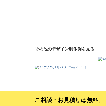
その他のデザイン制作例を見る
ご相談・お見積りは無料、