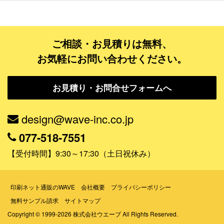
ご相談・お見積りは無料、
お気軽にお問い合わせください。
お見積り・お問合せフォームへ
design@wave-inc.co.jp
077-518-7551
【受付時間】9:30～17:30（土日祝休み）
印刷ネット通販のWAVE
会社概要
プライバシーポリシー
無料サンプル請求
サイトマップ
Copyright © 1999-2026 株式会社ウエーブ All Rights Reserved.