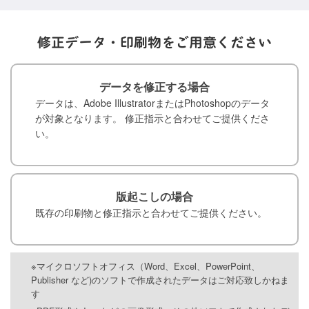
修正データ・印刷物を
ご用意ください
データを修正する場合
データは、Adobe IllustratorまたはPhotoshopのデータ
が対象となります。 修正指示と合わせてご提供くださ
い。
版起こしの場合
既存の印刷物と修正指示と合わせてご提供ください。
マイクロソフトオフィス（Word、Excel、PowerPoint、
Publisher など)のソフトで作成されたデータはご対応致しかねま
す