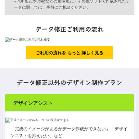
PDF形式やJpegなどの画像形式・その他ソフトで作成されたデ
ータに関しては、事前にご相談ください。
データ修正ご利用の流れ
ご利用の流れを もっと 詳しく見る
データ修正以外の
デザイン制作プラン
デザインアシスト
「完成のイメージがあるがデータ作成ができない」「デザイ
ンコストを抑えたい」など