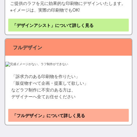
ご提供のラフを元に効果的な印刷物にデザインいたします。
※イメージは、実際の印刷物でもOK!
「デザインアシスト」について詳しく見る
フルデザイン
「訴求力のある印刷物を作りたい」
「販促物すべて企画・提案して欲しい」
などラフ制作に不安のある方は、
デザイナーへ全てお任せください
「フルデザイン」について詳しく見る