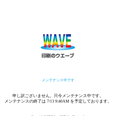
メンテナンス中です
申し訳ございません。只今メンテナンス中です。
メンテナンスの終了は 7/13 9:40AM を予定しております。