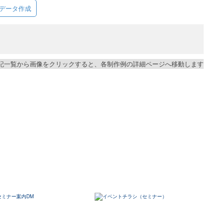
データ作成
記一覧から画像をクリックすると、各制作例の詳細ページへ移動します