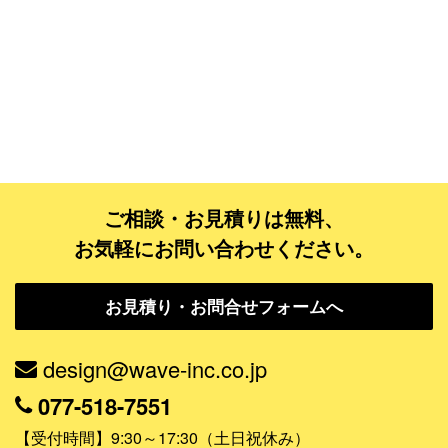
ご相談・お見積りは無料、
お気軽にお問い合わせください。
お見積り・お問合せフォームへ
design@wave-inc.co.jp
077-518-7551
【受付時間】9:30～17:30（土日祝休み）