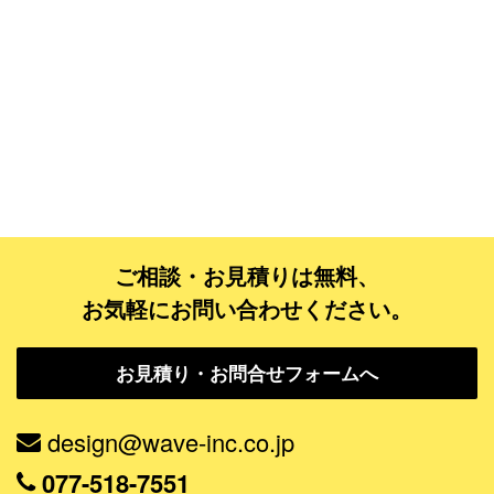
ご相談・お見積りは無料、
お気軽にお問い合わせください。
お見積り・お問合せフォームへ
design@wave-inc.co.jp
077-518-7551