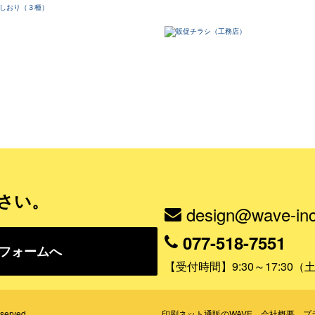
さい。
design@wave-inc
077-518-7551
フォームへ
【受付時間】9:30～17:30
erved.
印刷ネット通販のWAVE
会社概要
プ