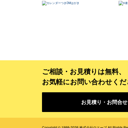
ご相談・お見積りは無料、
お気軽にお問い合わせくだ
お見積り・お問合せ
Copyright © 1999-2026 株式会社ウエーブ All Rights Res