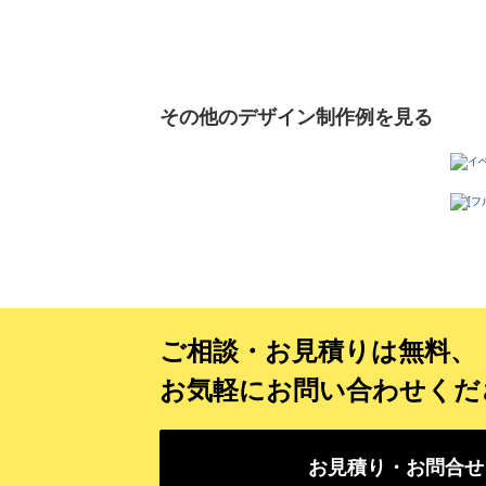
その他のデザイン制作例を見る
ご相談・お見積りは無料、
お気軽にお問い合わせくだ
お見積り・お問合せ