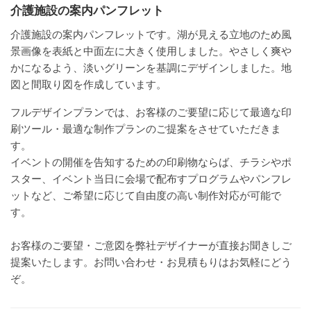
介護施設の案内パンフレット
介護施設の案内パンフレットです。湖が見える立地のため風
景画像を表紙と中面左に大きく使用しました。やさしく爽や
かになるよう、淡いグリーンを基調にデザインしました。地
図と間取り図を作成しています。
フルデザインプランでは、お客様のご要望に応じて最適な印
刷ツール・最適な制作プランのご提案をさせていただきま
す。
イベントの開催を告知するための印刷物ならば、チラシやポ
スター、イベント当日に会場で配布すプログラムやパンフレ
ットなど、ご希望に応じて自由度の高い制作対応が可能で
す。
お客様のご要望・ご意図を弊社デザイナーが直接お聞きしご
提案いたします。お問い合わせ・お見積もりはお気軽にどう
ぞ。