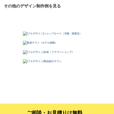
その他のデザイン制作例を見る
ご相談・お見積りは無料、