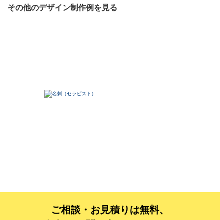
その他のデザイン制作例を見る
ご相談・お見積りは無料、