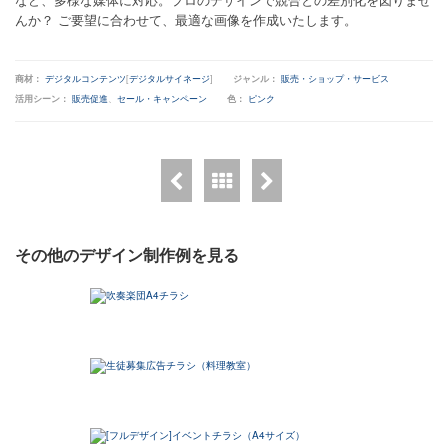
んか？ ご要望に合わせて、最適な画像を作成いたします。
商材：
デジタルコンテンツ
[
デジタルサイネージ
]
ジャンル：
販売・ショップ・サービス
活用シーン：
販売促進
、
セール・キャンペーン
色：
ピンク
その他のデザイン制作例を見る