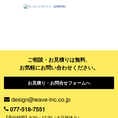
ご相談・お見積りは無料、
お気軽にお問い合わせください。
お見積り・お問合せフォームへ
design@wave-inc.co.jp
077-518-7551
【受付時間】9:30～17:30（土日祝休み）