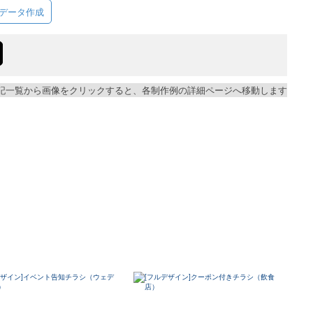
データ作成
記一覧から画像をクリックすると、各制作例の詳細ページへ移動します