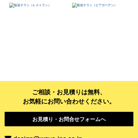
ご相談・お見積りは無料、
お気軽にお問い合わせください。
お見積り・お問合せフォームへ